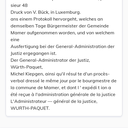
sieur 48
Druck von V. Bück, in Luxemburg.
ans einem Protokoll hervorgeht, welches an
demselben Tage Bürgermeister der Gemeinde
Mamer aufgenommen worden, und von welchem
eine
Ausfertigung bei der General-Administration der
Justiz ergegangen ist.
Der General-Administrator der Justiz,
Würth-Paquet,
Michel Kiepgen, ainsi qu'il résul te d'un procès-
verbal dressé le même jour par le bourgmestre de
la commune de Mamer, et dont l ' expédi t ion a
été reçue à l'administration générale de la justice
L'Administrateur — général de la justice,
WURTH-PAQUET.