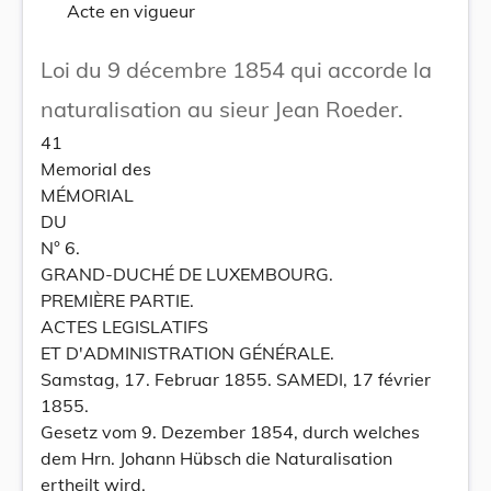
Acte en vigueur
Loi du 9 décembre 1854 qui accorde la
naturalisation au sieur Jean Roeder.
41
Memorial des
MÉMORIAL
DU
N° 6.
GRAND-DUCHÉ DE LUXEMBOURG.
PREMIÈRE PARTIE.
ACTES LEGISLATIFS
ET D'ADMINISTRATION GÉNÉRALE.
Samstag, 17. Februar 1855. SAMEDI, 17 février
1855.
Gesetz vom 9. Dezember 1854, durch welches
dem Hrn. Johann Hübsch die Naturalisation
ertheilt wird.