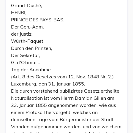
Grand-Duché,
HENRI,
PRINCE DES PAYS-BAS.
Der Gen.-Adm.
der Justiz,
Würth-Paquet.
Durch den Prinzen,
Der Sekretär,
G. d'Ol imart.
Tag der Annahme.
(Art. 8 des Gesetzes vom 12. Nov. 1848 Nr. 2.)
Luxemburg, den 31. Januar 1855.
Die durch vorstehend publizirtes Gesetz ertheilte
Naturalisation ist vom Herrn Damian Gillen am
23. Januar 1855 angenommen worden, wie aus
einem Protokoll hervorgeht, welches an
demselben Tage vom Bürgermeister der Stadt
Vianden aufgenommen worden, und von welchem