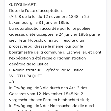
G. D'OLIMART.
Date de l'acte d'acceptation.
(Art. 8 de la loi du 12 novembre 1848, n°2.)
Luxembourg, le 31 janvier 1855.
La naturalisation accordée par la loi publiée
cidessus a été acceptée le 24 janvier 1855 par le
sieur Jean Hubsch, ainsi qu'il résulte d'un
procèsverbal dressé le même jour par le
bourgmestre de la commune d'Eschweiler, et dont
l'expédition a été reçue à l'administration
générale de la justice.
L'Administrateur — général de la justice,
WURTH-PAQUET.
43
In Erwägung, daß die durch den Art. 3 des
Gesetzes vom 12. November 1848 Nr. 2
vorgeschriebenen Formen beobachtet sind;
In Erwägung, daß der Nachsuchende die durch