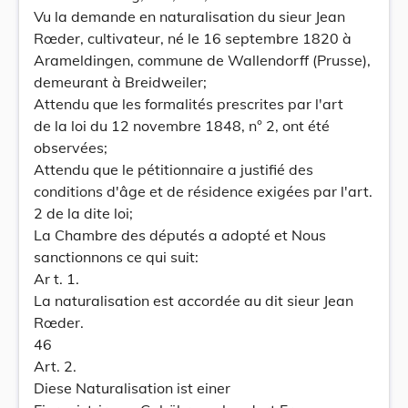
Vu la demande en naturalisation du sieur Jean
Rœder, cultivateur, né le 16 septembre 1820 à
Arameldingen, commune de Wallendorff (Prusse),
demeurant à Breidweiler;
Attendu que les formalités prescrites par l'art
de la loi du 12 novembre 1848, n° 2, ont été
observées;
Attendu que le pétitionnaire a justifié des
conditions d'âge et de résidence exigées par l'art.
2 de la dite loi;
La Chambre des députés a adopté et Nous
sanctionnons ce qui suit:
Ar t. 1.
La naturalisation est accordée au dit sieur Jean
Rœder.
46
Art. 2.
Diese Naturalisation ist einer