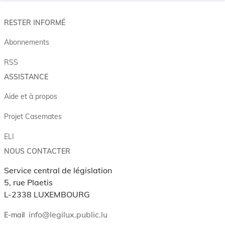
RESTER INFORMÉ
Abonnements
RSS
ASSISTANCE
Aide et à propos
Projet Casemates
ELI
NOUS CONTACTER
Service central de législation
5, rue Plaetis
L-2338 LUXEMBOURG
info@legilux.public.lu
E-mail