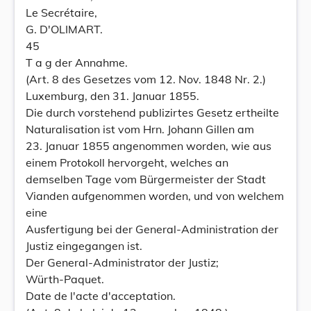
Le Secrétaire,
G. D'OLIMART.
45
T a g der Annahme.
(Art. 8 des Gesetzes vom 12. Nov. 1848 Nr. 2.)
Luxemburg, den 31. Januar 1855.
Die durch vorstehend publizirtes Gesetz ertheilte
Naturalisation ist vom Hrn. Johann Gillen am
23. Januar 1855 angenommen worden, wie aus
einem Protokoll hervorgeht, welches an
demselben Tage vom Bürgermeister der Stadt
Vianden aufgenommen worden, und von welchem
eine
Ausfertigung bei der General-Administration der
Justiz eingegangen ist.
Der General-Administrator der Justiz;
Würth-Paquet.
Date de l'acte d'acceptation.