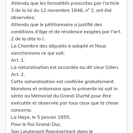
Attendu que les formalités prescrites par l'article
3 de la loi du 12 novembre 1848, n° 2, ont été
observées;
Attendu que le pétitionnaire a justifié des
conditions d'âge et de résidence exigées par l'art.
2 de la dite lo i;
La Chambre des députés a adopté et Nous
sanctionnons ce qui suit:
Art. 1.
La naturalisation est accordée au dit sieur Gillen.
Art. 2.
Cette naturalisation est conférée gratuitement.
Mandons et ordonnons que la présente loi soit in
sérée au Mémorial du Grand-Duché pour être
exécutée et observée par tous ceux que la chose
concerne.
La Haye, le 5 janvier 1855.
Pour le Roi Grand-Duc,
Son Lieutenant Représentant dans le