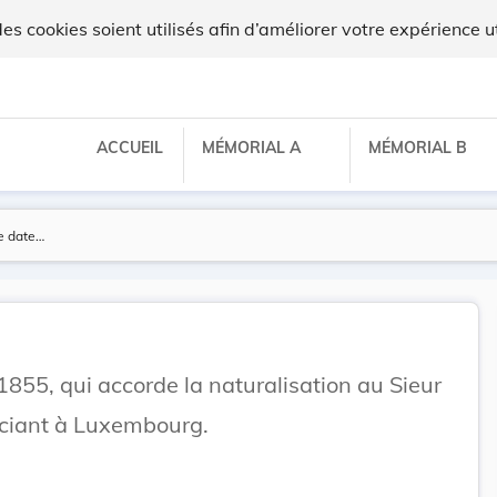
 cookies soient utilisés afin d’améliorer votre expérience ut
ACCUEIL
MÉMORIAL A
MÉMORIAL B
855, qui accorde la naturalisation au Sieur
ciant à Luxembourg.