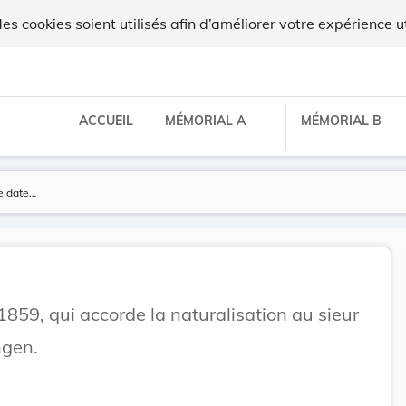
 cookies soient utilisés afin d’améliorer votre expérience ut
ACCUEIL
MÉMORIAL A
MÉMORIAL B
859, qui accorde la naturalisation au sieur
ngen.