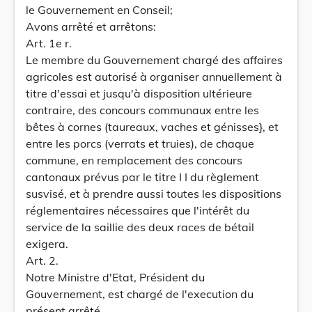
le Gouvernement en Conseil;
Avons arrêté et arrêtons:
Art. 1e r.
Le membre du Gouvernement chargé des affaires
agricoles est autorisé à organiser annuellement à
titre d'essai et jusqu'à disposition ultérieure
contraire, des concours communaux entre les
bêtes à cornes (taureaux, vaches et génisses}, et
entre les porcs (verrats et truies), de chaque
commune, en remplacement des concours
cantonaux prévus par le titre I I du règlement
susvisé, et à prendre aussi toutes les dispositions
réglementaires nécessaires que l'intérêt du
service de la saillie des deux races de bétail
exigera.
Art. 2.
Notre Ministre d'Etat, Président du
Gouvernement, est chargé de l'execution du
présent arrêté.