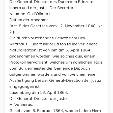
Der General-Director des Durch den Prinzen:
Innern und der Justiz, Der Secretär,
Neuman. G. d'Olimart.
Datum der Annahme.
(Art. 8 des Gesetzes vom 12. November 1848, Nr.
2.)
Die durch vorstehendes Gesetz dem Hrn.
Matthäus Hubert Isidor La fon ta ine verliehene
Naturalisation ist von ihm am 6. April 1864
angenommen worden, wie solches aus, einem
Protokoll hervorgeht, welches am nämlichen Tage
vom Bürgermeister der Gemeinde Dippach
aufgenommen worden, und von welchem eine
Ausfertigung bei der General-Direction der Justiz
eingegangen ist.
Luxemburg den 16. April 1864.
Der General-Director der Justiz,
H. Vannerus.
Gesetz vom 8. Februar 1864, wodurch dem Herrn