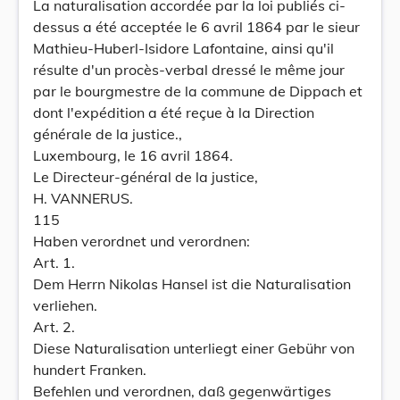
La naturalisation accordée par la loi publiés ci-
dessus a été acceptée le 6 avril 1864 par le sieur
Mathieu-Huberl-Isidore Lafontaine, ainsi qu'il
résulte d'un procès-verbal dressé le même jour
par le bourgmestre de la commune de Dippach et
dont l'expédition a été reçue à la Direction
générale de la justice.,
Luxembourg, le 16 avril 1864.
Le Directeur-général de la justice,
H. VANNERUS.
115
Haben verordnet und verordnen:
Art. 1.
Dem Herrn Nikolas Hansel ist die Naturalisation
verliehen.
Art. 2.
Diese Naturalisation unterliegt einer Gebühr von
hundert Franken.
Befehlen und verordnen, daß gegenwärtiges