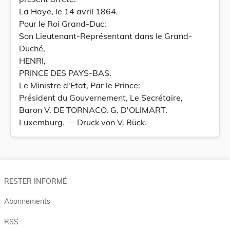
La Haye, le 14 avril 1864.
Pour le Roi Grand-Duc:
Son Lieutenant-Représentant dans le Grand-
Duché,
HENRI,
PRINCE DES PAYS-BAS.
Le Ministre d'Etat, Par le Prince:
Président du Gouvernement, Le Secrétaire,
Baron V. DE TORNACO. G. D'OLIMART.
Luxemburg. — Druck von V. Bück.
RESTER INFORMÉ
Abonnements
RSS