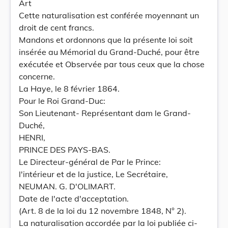
Art
Cette naturalisation est conférée moyennant un
droit de cent francs.
Mandons et ordonnons que la présente loi soit
insérée au Mémorial du Grand-Duché, pour être
exécutée et Observée par tous ceux que la chose
concerne.
La Haye, le 8 février 1864.
Pour le Roi Grand-Duc:
Son Lieutenant- Représentant dam le Grand-
Duché,
HENRI,
PRINCE DES PAYS-BAS.
Le Directeur-général de Par le Prince:
l'intérieur et de la justice, Le Secrétaire,
NEUMAN. G. D'OLIMART.
Date de l'acte d'acceptation.
(Art. 8 de la loi du 12 novembre 1848, N° 2).
La naturalisation accordée par la loi publiée ci-