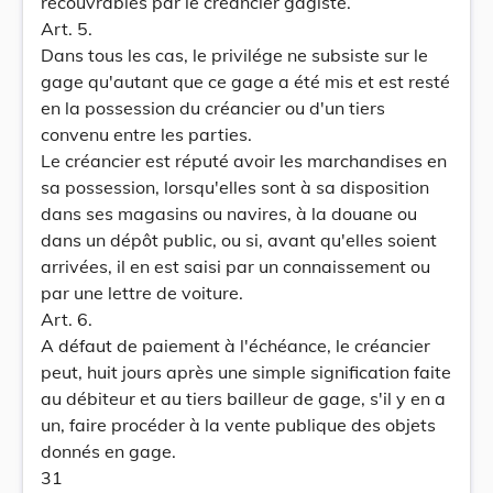
recouvrables par le créancier gagiste.
Art. 5.
Dans tous les cas, le privilége ne subsiste sur le
gage qu'autant que ce gage a été mis et est resté
en la possession du créancier ou d'un tiers
convenu entre les parties.
Le créancier est réputé avoir les marchandises en
sa possession, lorsqu'elles sont à sa disposition
dans ses magasins ou navires, à la douane ou
dans un dépôt public, ou si, avant qu'elles soient
arrivées, il en est saisi par un connaissement ou
par une lettre de voiture.
Art. 6.
A défaut de paiement à l'échéance, le créancier
peut, huit jours après une simple signification faite
au débiteur et au tiers bailleur de gage, s'il y en a
un, faire procéder à la vente publique des objets
donnés en gage.
31