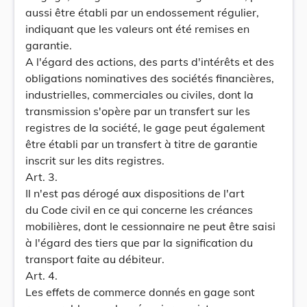
aussi être établi par un endossement régulier,
indiquant que les valeurs ont été remises en
garantie.
A l'égard des actions, des parts d'intérêts et des
obligations nominatives des sociétés financières,
industrielles, commerciales ou civiles, dont la
transmission s'opère par un transfert sur les
registres de la société, le gage peut également
être établi par un transfert à titre de garantie
inscrit sur les dits registres.
Art. 3.
Il n'est pas dérogé aux dispositions de l'art
du Code civil en ce qui concerne les créances
mobilières, dont le cessionnaire ne peut être saisi
à l'égard des tiers que par la signification du
transport faite au débiteur.
Art. 4.
Les effets de commerce donnés en gage sont