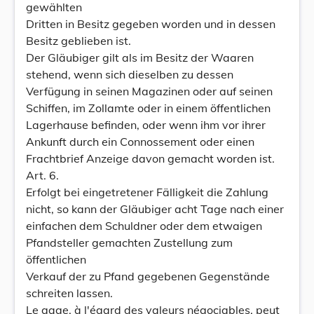
gewählten
Dritten in Besitz gegeben worden und in dessen
Besitz geblieben ist.
Der Gläubiger gilt als im Besitz der Waaren
stehend, wenn sich dieselben zu dessen
Verfügung in seinen Magazinen oder auf seinen
Schiffen, im Zollamte oder in einem öffentlichen
Lagerhause befinden, oder wenn ihm vor ihrer
Ankunft durch ein Connossement oder einen
Frachtbrief Anzeige davon gemacht worden ist.
Art. 6.
Erfolgt bei eingetretener Fälligkeit die Zahlung
nicht, so kann der Gläubiger acht Tage nach einer
einfachen dem Schuldner oder dem etwaigen
Pfandsteller gemachten Zustellung zum
öffentlichen
Verkauf der zu Pfand gegebenen Gegenstände
schreiten lassen.
Le gage, à l'égard des valeurs négociables, peut