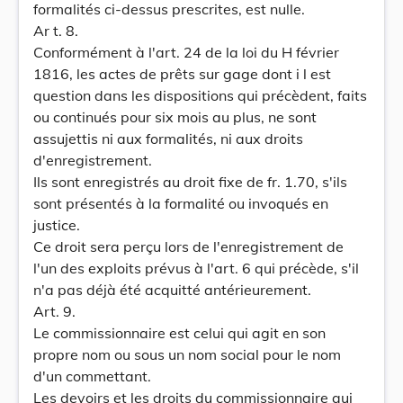
formalités ci-dessus prescrites, est nulle.
Ar t. 8.
Conformément à l'art. 24 de la loi du H février
1816, les actes de prêts sur gage dont i l est
question dans les dispositions qui précèdent, faits
ou continués pour six mois au plus, ne sont
assujettis ni aux formalités, ni aux droits
d'enregistrement.
Ils sont enregistrés au droit fixe de fr. 1.70, s'ils
sont présentés à la formalité ou invoqués en
justice.
Ce droit sera perçu lors de l'enregistrement de
l'un des exploits prévus à l'art. 6 qui précède, s'il
n'a pas déjà été acquitté antérieurement.
Art. 9.
Le commissionnaire est celui qui agit en son
propre nom ou sous un nom social pour le nom
d'un commettant.
Les devoirs et les droits du commissionnaire qui