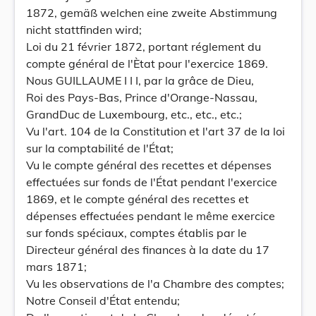
1872, gemäß welchen eine zweite Abstimmung
nicht stattfinden wird;
Loi du 21 février 1872, portant réglement du
compte général de l'Ètat pour l'exercice 1869.
Nous GUILLAUME I I I, par la grâce de Dieu,
Roi des Pays-Bas, Prince d'Orange-Nassau,
GrandDuc de Luxembourg, etc., etc., etc.;
Vu l'art. 104 de la Constitution et l'art 37 de la loi
sur la comptabilité de l'État;
Vu le compte général des recettes et dépenses
effectuées sur fonds de l'État pendant l'exercice
1869, et le compte général des recettes et
dépenses effectuées pendant le même exercice
sur fonds spéciaux, comptes établis par le
Directeur général des finances à la date du 17
mars 1871;
Vu les observations de l'a Chambre des comptes;
Notre Conseil d'État entendu;