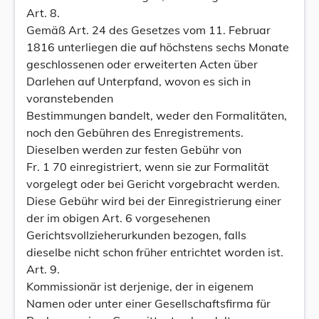
Art. 8.
Gemäß Art. 24 des Gesetzes vom 11. Februar
1816 unterliegen die auf höchstens sechs Monate
geschlossenen oder erweiterten Acten über
Darlehen auf Unterpfand, wovon es sich in
voranstebenden
Bestimmungen bandelt, weder den Formalitäten,
noch den Gebühren des Enregistrements.
Dieselben werden zur festen Gebühr von
Fr. 1 70 einregistriert, wenn sie zur Formalität
vorgelegt oder bei Gericht vorgebracht werden.
Diese Gebühr wird bei der Einregistrierung einer
der im obigen Art. 6 vorgesehenen
Gerichtsvollzieherurkunden bezogen, falls
dieselbe nicht schon früher entrichtet worden ist.
Art. 9.
Kommissionär ist derjenige, der in eigenem
Namen oder unter einer Gesellschaftsfirma für