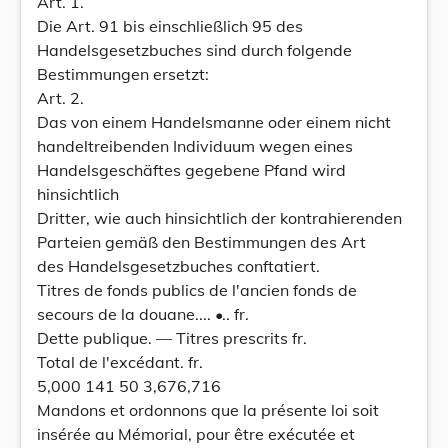
Art. 1.
Die Art. 91 bis einschließlich 95 des
Handelsgesetzbuches sind durch folgende
Bestimmungen ersetzt:
Art. 2.
Das von einem Handelsmanne oder einem nicht
handeltreibenden Individuum wegen eines
Handelsgeschäftes gegebene Pfand wird
hinsichtlich
Dritter, wie auch hinsichtlich der kontrahierenden
Parteien gemäß den Bestimmungen des Art
des Handelsgesetzbuches conftatiert.
Titres de fonds publics de l'ancien fonds de
secours de la douane.... •.. fr.
Dette publique. — Titres prescrits fr.
Total de l'excédant. fr.
5,000 141 50 3,676,716
Mandons et ordonnons que la présente loi soit
insérée au Mémorial, pour être exécutée et