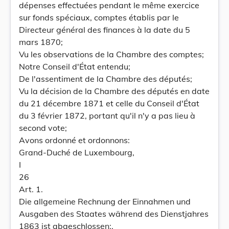
dépenses effectuées pendant le même exercice
sur fonds spéciaux, comptes établis par le
Directeur général des finances à la date du 5
mars 1870;
Vu les observations de la Chambre des comptes;
Notre Conseil d'État entendu;
De l'assentiment de la Chambre des députés;
Vu la décision de la Chambre des députés en date
du 21 décembre 1871 et celle du Conseil d'État
du 3 février 1872, portant qu'il n'y a pas lieu à
second vote;
Avons ordonné et ordonnons:
Grand-Duché de Luxembourg,
I
26
Art. 1.
Die allgemeine Rechnung der Einnahmen und
Ausgaben des Staates während des Dienstjahres
1863 ist abgeschlossen:.