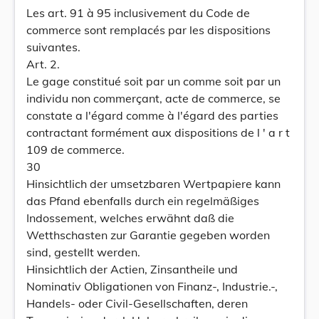
Les art. 91 à 95 inclusivement du Code de
commerce sont remplacés par les dispositions
suivantes.
Art. 2.
Le gage constitué soit par un comme soit par un
individu non commerçant, acte de commerce, se
constate a l'égard comme à l'égard des parties
contractant formément aux dispositions de l ' a r t
109 de commerce.
30
Hinsichtlich der umsetzbaren Wertpapiere kann
das Pfand ebenfalls durch ein regelmäßiges
Indossement, welches erwähnt daß die
Wetthschasten zur Garantie gegeben worden
sind, gestellt werden.
Hinsichtlich der Actien, Zinsantheile und
Nominativ Obligationen von Finanz-, Industrie.-,
Handels- oder Civil-Gesellschaften, deren