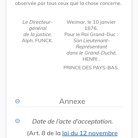
observée par tous ceux que la chose concerne.
Le Directeur-
Weimar, le 10 janvier
général
1876.
de la justice,
Pour le Roi Grand-Duc :
Alph. FUNCK.
Son Lieutenant-
Représentant
dans le Grand-Duché,
HENRI ,
PRINCE DES PAYS-BAS.
Annexe
Date de l’acte d’acceptation.
(Art. 8 de la
loi du 12 novembre