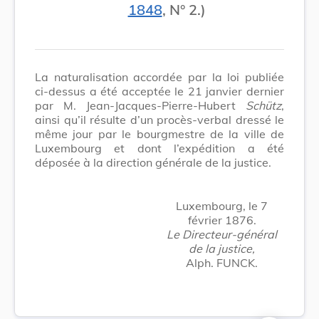
1848
, N° 2.)
La naturalisation accordée par la loi publiée
ci-dessus a été acceptée le 21 janvier dernier
par M.
Jean-Jacques-Pierre-Hubert
Schütz
,
ainsi qu’il résulte d’un procès-verbal dressé le
même jour par le bourgmestre de la ville de
Luxembourg et dont l’expédition a été
déposée à la direction générale de la justice.
Luxembourg, le 7
février 1876.
Le Directeur-général
de la justice,
Alph. FUNCK.