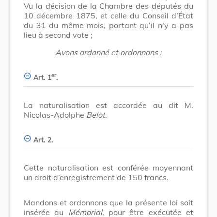
Vu la décision de la Chambre des députés du
10 décembre 1875, et celle du Conseil d’État
du 31 du même mois, portant qu’il n’y a pas
lieu à second vote ;
Avons ordonné et ordonnons :
er
Art. 1
.
La naturalisation est accordée au dit M.
Nicolas-Adolphe
Belot
.
Art. 2.
Cette naturalisation est conférée moyennant
un droit d’enregistrement de 150 francs.
Mandons et ordonnons que la présente loi soit
insérée au
Mémorial
, pour être exécutée et