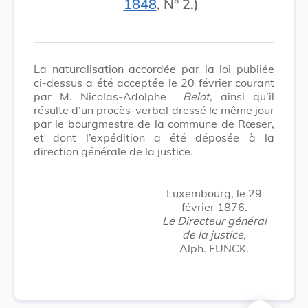
1848
, N° 2.)
La naturalisation accordée par la loi publiée
ci-dessus a été acceptée le 20 février courant
par M.
Nicolas-Adolphe
Belot
, ainsi qu’il
résulte d’un procès-verbal dressé le même jour
par le bourgmestre de la commune de Rœser,
et dont l’expédition a été déposée à la
direction générale de la justice.
Luxembourg, le 29
février 1876.
Le Directeur général
de la justice,
Alph. FUNCK.