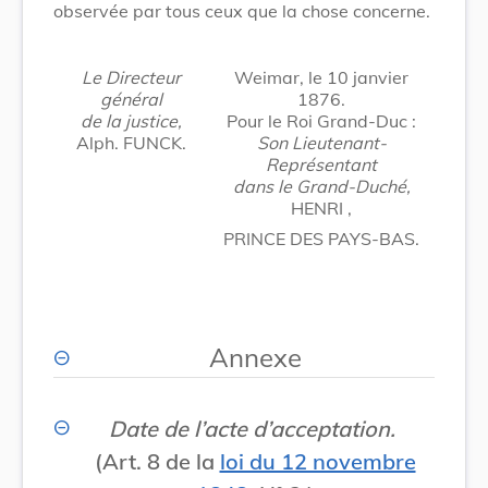
observée par tous ceux que la chose concerne.
Le Directeur
Weimar, le 10 janvier
général
1876.
de la justice,
Pour le Roi Grand-Duc :
Alph. FUNCK.
Son Lieutenant-
Représentant
dans le Grand-Duché,
HENRI ,
PRINCE DES PAYS-BAS.
Annexe
Date de l’acte d’acceptation.
(Art. 8 de la
loi du 12 novembre