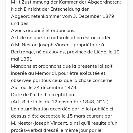
M i t Zustimmung der Kammer der Abgeordneten;
Nach Einsicht der Entscheidung der
Abgeordnetenkammer vom 3. December 1879
und des
Avons ordonné et ordonnons:
Article unique. La naturalisation est accordée
à M. Nestor-Joseph Vincent, propriétaire à
Bertrange, né aux Avins, province de Liège, le 19
mai 1851.
Mandons et ordonnons que la présente loi soit
insérée au Mémorial, pour être exécutée et
observée par tous ceux que la chose concerne.
Au Loo, le 24 décembre 1879.
Date de l'acte d'acceptation.
(Art. 8 de la loi du 12 novembre 1848, N° 2.)
La naturalisation accordée par la loi publiée ci-
dessus a été acceptée le 15 mars courant par
M. Nestor-Joseph Vincent, ainsi qu'il résulte d'un
procès-verbal dressé le même jour par le