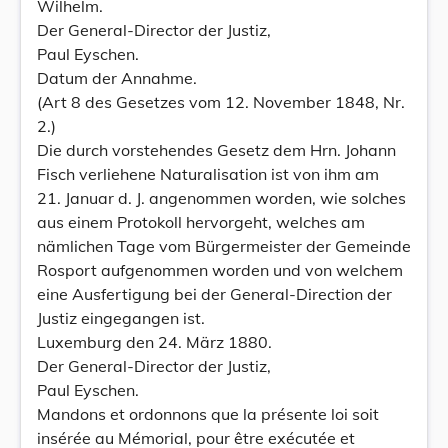
Wilhelm.
Der General-Director der Justiz,
Paul Eyschen.
Datum der Annahme.
(Art 8 des Gesetzes vom 12. November 1848, Nr.
2.)
Die durch vorstehendes Gesetz dem Hrn. Johann
Fisch verliehene Naturalisation ist von ihm am
21. Januar d. J. angenommen worden, wie solches
aus einem Protokoll hervorgeht, welches am
nämlichen Tage vom Bürgermeister der Gemeinde
Rosport aufgenommen worden und von welchem
eine Ausfertigung bei der General-Direction der
Justiz eingegangen ist.
Luxemburg den 24. März 1880.
Der General-Director der Justiz,
Paul Eyschen.
Mandons et ordonnons que la présente loi soit
insérée au Mémorial, pour être exécutée et