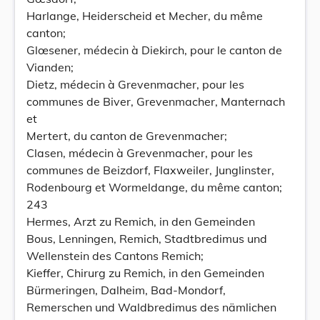
Harlange, Heiderscheid et Mecher, du même
canton;
Glœsener, médecin à Diekirch, pour le canton de
Vianden;
Dietz, médecin à Grevenmacher, pour les
communes de Biver, Grevenmacher, Manternach
et
Mertert, du canton de Grevenmacher;
Clasen, médecin à Grevenmacher, pour les
communes de Beizdorf, Flaxweiler, Junglinster,
Rodenbourg et Wormeldange, du même canton;
243
Hermes, Arzt zu Remich, in den Gemeinden
Bous, Lenningen, Remich, Stadtbredimus und
Wellenstein des Cantons Remich;
Kieffer, Chirurg zu Remich, in den Gemeinden
Bürmeringen, Dalheim, Bad-Mondorf,
Remerschen und Waldbredimus des nämlichen