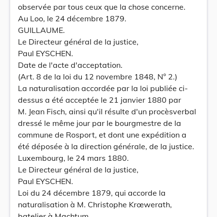
observée par tous ceux que la chose concerne.
Au Loo, le 24 décembre 1879.
GUILLAUME.
Le Directeur général de la justice,
Paul EYSCHEN.
Date de l'acte d'acceptation.
(Art. 8 de la loi du 12 novembre 1848, N° 2.)
La naturalisation accordée par la loi publiée ci-
dessus a été acceptée le 21 janvier 1880 par
M. Jean Fisch, ainsi qu'il résulte d'un procèsverbal
dressé le même jour par le bourgmestre de la
commune de Rosport, et dont une expédition a
été déposée à la direction générale, de la justice.
Luxembourg, le 24 mars 1880.
Le Directeur général de la justice,
Paul EYSCHEN.
Loi du 24 décembre 1879, qui accorde la
naturalisation à M. Christophe Krœwerath,
batelier à Machtum.