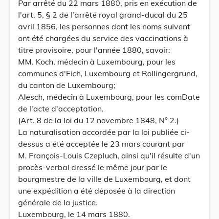
Par arrêté du 22 mars 1880, pris en exécution de
l'art. 5, § 2 de l'arrêté royal grand-ducal du 25
avril 1856, les personnes dont les noms suivent
ont été chargées du service des vaccinations à
titre provisoire, pour l'année 1880, savoir:
MM. Koch, médecin à Luxembourg, pour les
communes d'Eich, Luxembourg et Rollingergrund,
du canton de Luxembourg;
Alesch, médecin à Luxembourg, pour les comDate
de l'acte d'acceptation.
(Art. 8 de la loi du 12 novembre 1848, N° 2.)
La naturalisation accordée par la loi publiée ci-
dessus a été acceptée le 23 mars courant par
M. François-Louis Czepluch, ainsi qu'il résulte d'un
procès-verbal dressé le même jour par le
bourgmestre de la ville de Luxembourg, et dont
une expédition a été déposée à la direction
générale de la justice.
Luxembourg, le 14 mars 1880.