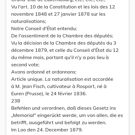
Vu l'art. 10 de la Constitution et les lois des 12
novembre 1848 et 27 janvier 1878 sur les
naturalisations;
Notre Conseil d'État entendu;
De l'assentiment de la Chambre des députés;
Vu la décision de la Chambre des députés du 3
décembre 1879, et celle du Conseil d'État du 12
du même mois, portant qu'il n'y a pas lieu à
second vote;
Avons ordonné et ordonnons:
Article unique. La naturalisation est accordée
à M. Jean Fisch, cultivateur à Rosport, né à
Euren (Prusse), le 24 février 1836.
238
Befehlen und verordnen, daß dieses Gesetz ins
„Memorial" eingerückt werde, um von allen, die es
betrifft, ausgeführt und befolgt zu werden.
Im Loo den 24. December 1879.