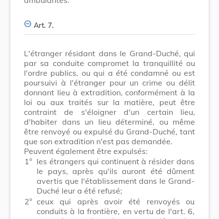
Art. 7.
L'étranger résidant dans le Grand-Duché, qui
par sa conduite compromet la tranquillité ou
l'ordre publics, ou qui a été condamné ou est
poursuivi à l'étranger pour un crime ou délit
donnant lieu à extradition, conformément à la
loi ou aux traités sur la matière, peut être
contraint de s'éloigner d'un certain lieu,
d'habiter dans un lieu déterminé, ou même
être renvoyé ou expulsé du Grand-Duché, tant
que son extradition n'est pas demandée.
Peuvent également être expulsés:
1°
les étrangers qui continuent à résider dans
le pays, après qu'ils auront été dûment
avertis que l'établissement dans le Grand-
Duché leur a été refusé;
2°
ceux qui après avoir été renvoyés ou
conduits à la frontière, en vertu de l'art. 6,