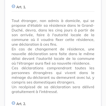
Art. 1.
Tout étranger, non admis à domicile, qui se
propose d'établir sa résidence dans le Grand-
Duché, devra, dans les cinq jours à partir de
son arrivée, faire à l'autorité locale de la
commune où il voudra fixer cette résidence,
une déclaration à ces fins.
En cas de changement de résidence, une
nouvelle déclaration sera faite dans le même
délai devant l'autorité locale de la commune
où l'étranger aura fixé sa nouvelle résidence.
Ces déclarations comprendront toutes les
personnes étrangères qui vivent dans le
ménage du déclarant ou demeurent avec lui, y
compris ses domestiques étrangers.
Un recépissé de sa déclaration sera délivré
gratuitement à l'intéressé.
Art. 2.