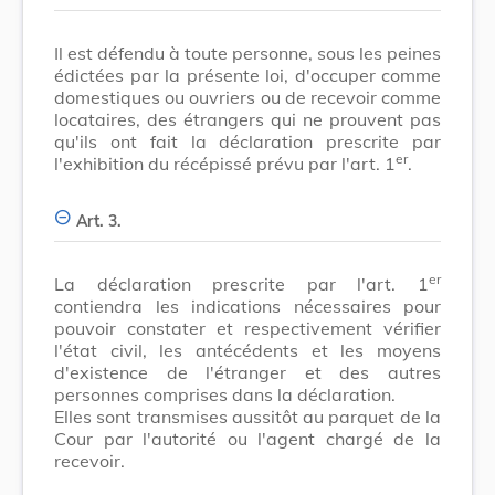
Il est défendu à toute personne, sous les peines
édictées par la présente loi, d'occuper comme
domestiques ou ouvriers ou de recevoir comme
locataires, des étrangers qui ne prouvent pas
qu'ils ont fait la déclaration prescrite par
er
l'exhibition du récépissé prévu par l'art. 1
.
Art. 3.
er
La déclaration prescrite par l'art. 1
contiendra les indications nécessaires pour
pouvoir constater et respectivement vérifier
l'état civil, les antécédents et les moyens
d'existence de l'étranger et des autres
personnes comprises dans la déclaration.
Elles sont transmises aussitôt au parquet de la
Cour par l'autorité ou l'agent chargé de la
recevoir.