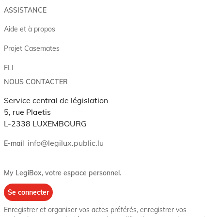
ASSISTANCE
Aide et à propos
Projet Casemates
ELI
NOUS CONTACTER
Service central de législation
5, rue Plaetis
L-2338 LUXEMBOURG
info@legilux.public.lu
E-mail
My LegiBox
, votre espace personnel.
Se connecter
Enregistrer et organiser vos actes préférés, enregistrer vos