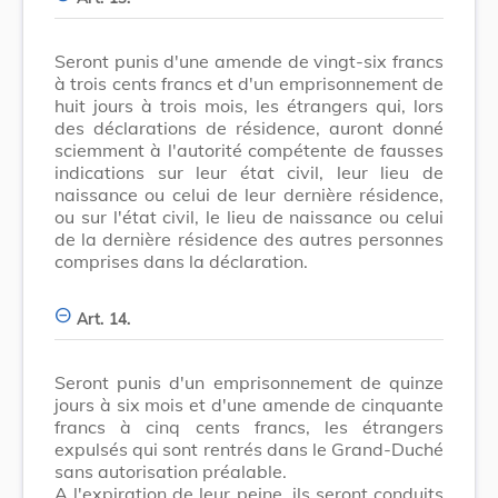
Seront punis d'une amende de vingt-six francs
à trois cents francs et d'un emprisonnement de
huit jours à trois mois, les étrangers qui, lors
des déclarations de résidence, auront donné
sciemment à l'autorité compétente de fausses
indications sur leur état civil, leur lieu de
naissance ou celui de leur dernière résidence,
ou sur l'état civil, le lieu de naissance ou celui
de la dernière résidence des autres personnes
comprises dans la déclaration.
Art. 14.
Seront punis d'un emprisonnement de quinze
jours à six mois et d'une amende de cinquante
francs à cinq cents francs, les étrangers
expulsés qui sont rentrés dans le Grand-Duché
sans autorisation préalable.
A l'expiration de leur peine, ils seront conduits