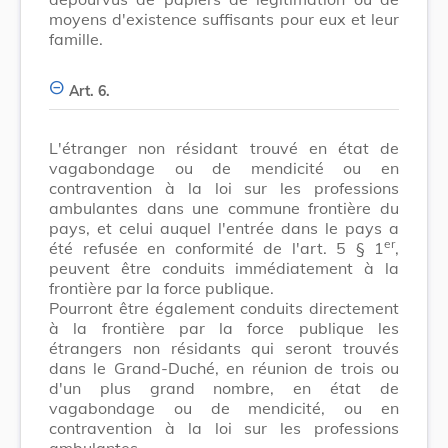
moyens d'existence suffisants pour eux et leur
famille.
Art. 6.
L'étranger non résidant trouvé en état de
vagabondage ou de mendicité ou en
contravention à la loi sur les professions
ambulantes dans une commune frontière du
pays, et celui auquel l'entrée dans le pays a
er
été refusée en conformité de l'art. 5 § 1
,
peuvent être conduits immédiatement à la
frontière par la force publique.
Pourront être également conduits directement
à la frontière par la force publique les
étrangers non résidants qui seront trouvés
dans le Grand-Duché, en réunion de trois ou
d'un plus grand nombre, en état de
vagabondage ou de mendicité, ou en
contravention à la loi sur les professions
ambulantes.