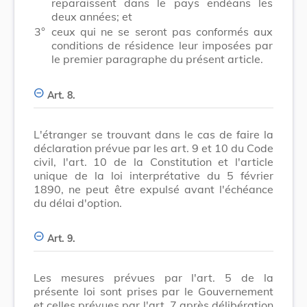
reparaissent dans le pays endéans les
deux années; et
3°
ceux qui ne se seront pas conformés aux
conditions de résidence leur imposées par
le premier paragraphe du présent article.
Art. 8.
L'étranger se trouvant dans le cas de faire la
déclaration prévue par les art. 9 et 10 du Code
civil, l'art. 10 de la Constitution et l'article
unique de la loi interprétative du 5 février
1890, ne peut être expulsé avant l'échéance
du délai d'option.
Art. 9.
Les mesures prévues par l'art. 5 de la
présente loi sont prises par le Gouvernement
et celles prévues par l'art. 7 après délibération