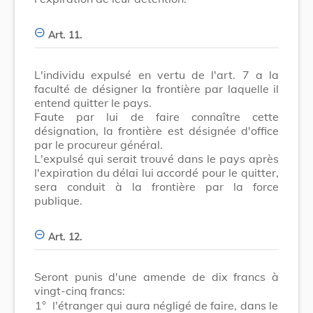
Art. 11.
L'individu expulsé en vertu de l'art. 7 a la
faculté de désigner la frontière par laquelle il
entend quitter le pays.
Faute par lui de faire connaître cette
désignation, la frontière est désignée d'office
par le procureur général.
L'expulsé qui serait trouvé dans le pays après
l'expiration du délai lui accordé pour le quitter,
sera conduit à la frontière par la force
publique.
Art. 12.
Seront punis d'une amende de dix francs à
vingt-cinq francs:
1°
l'étranger qui aura négligé de faire, dans le