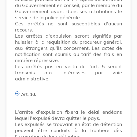
du Gouvernement en conseil, par le membre du
Gouvernement ayant dans ses attributions le
service de la police générale.
Ces arrêtés ne sont susceptibles d'aucun
recours.
Les arrêtés d'expulsion seront signifiés par
huissier, à la réquisition du procureur général,
aux étrangers qu'ils concernent. Les actes de
notification sont soumis au tarif des frais en
matière répressive.
Les arrêtés pris en vertu de l'art. 5 seront
transmis aux intéressés par voie
administrative.
Art. 10.
L'arrêté d'expuIsion fixera le délai endéans
lequel l'expulsé devra quitter le pays.
Les expulsés se trouvant en état de détention
peuvent être conduits à la frontière dès
l'expiration de leur détention.