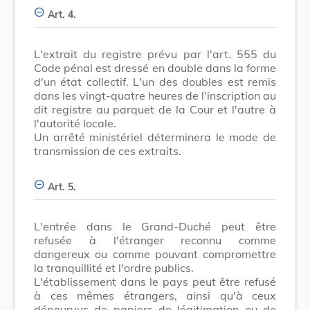
Art. 4.
L'extrait du registre prévu par l'art. 555 du
Code pénal est dressé en double dans la forme
d'un état collectif. L'un des doubles est remis
dans les vingt-quatre heures de l'inscription au
dit registre au parquet de la Cour et l'autre à
l'autorité locale.
Un arrêté ministériel déterminera le mode de
transmission de ces extraits.
Art. 5.
L'entrée dans le Grand-Duché peut être
refusée à l'étranger reconnu comme
dangereux ou comme pouvant compromettre
la tranquillité et l'ordre publics.
L'établissement dans le pays peut être refusé
à ces mêmes étrangers, ainsi qu'à ceux
dépourvus de papiers de légitimation ou de