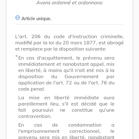
Avons ordonné et ordonnons:
Article unique.
L'art. 206 du code d'instruction criminelle,
modifié par la loi du 20 mars 1877, est abrogé
et remplace par la disposition suivante:
​ «
En cas d'acquittement, le prévenu sera
immédiatement et nonobstant appel, mis
en liberté, à moins qu'il n'ait eté mis à la
disposition du Gouvernement par
application de l'art. 72 ou de l'art. 76 du
code penal.
La mise en liberté immédiate aura
pareillement lieu, s'il est décidé que le
fait poursuivi ne constitue qu'une
contravention.
En cas de condamnation a
l'emprisonnement correctionnel, le
prevenu sera mis en liberté, nonobstant