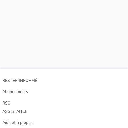
RESTER INFORMÉ
Abonnements
RSS
ASSISTANCE
Aide et à propos