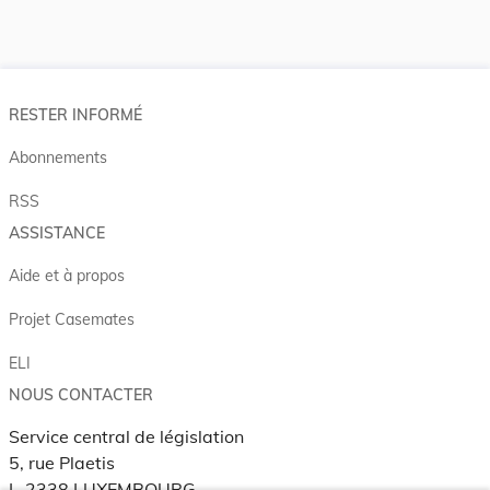
RESTER INFORMÉ
Abonnements
RSS
ASSISTANCE
Aide et à propos
Projet Casemates
ELI
NOUS CONTACTER
Service central de législation
5, rue Plaetis
L-2338 LUXEMBOURG