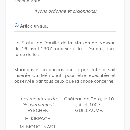
second vote;
Avons ordonné et ordonnons:
Article unique.
Le Statut de famille de la Maison de Nassau
du 16 avril 1907, annexé à la présente, aura
force de loi.
Mandons et ordonnons que la présente loi soit
insérée au Mémorial, pour être exécutée et
observée par tous ceux que la chose concerne.
Les membres du
Château de Berg, le 10
Gouvernement.
juillet 1007.
EYSCHEN.
GUILLAUME.
H. KIRPACH.
M. MONGENAST.