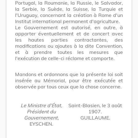
Portugal, la Roumanie, la Russie, le Salvador,
la Serbie, la Suède, la Suisse, la Turquie et
l'Uruguay, concernant la création à Rome d'un
Institut international permanent d'agriculture.
Le Gouvernement est autorisé, en outre, à
apporter éventuellement et de concert avec
les hautes parties contractantes, des
modifications ou ajoutes à la dite Convention,
et à prendre toutes les mesures que
l'exécution de celle-ci réclame et comporte.
Mandons et ordonnons que la présente loi soit
insérée au Mémorial, pour être exécutée et
observée par tous ceux que la chose concerne.
Le Ministre d'État,
Saint-Blasien, le 3 août
Président du
1907.
Gouvernement,
GUILLAUME.
EYSCHEN.