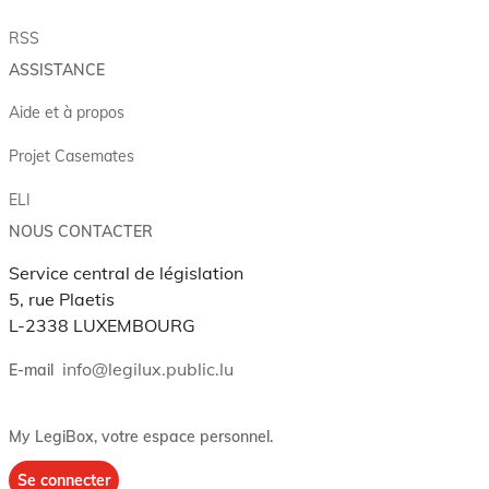
RSS
ASSISTANCE
Aide et à propos
Projet Casemates
ELI
NOUS CONTACTER
Service central de législation
5, rue Plaetis
L-2338 LUXEMBOURG
info@legilux.public.lu
E-mail
My LegiBox
, votre espace personnel.
Se connecter