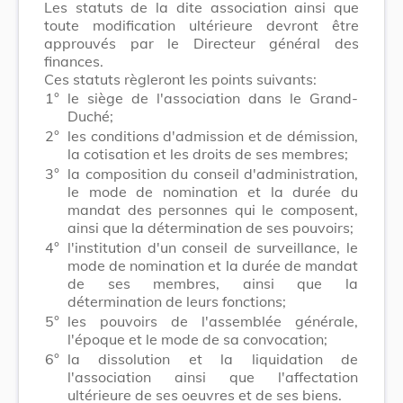
Les statuts de la dite association ainsi que
toute modification ultérieure devront être
approuvés par le Directeur général des
finances.
Ces statuts règleront les points suivants:
1°
le siège de l'association dans le Grand-
Duché;
2°
les conditions d'admission et de démission,
la cotisation et les droits de ses membres;
3°
la composition du conseil d'administration,
le mode de nomination et la durée du
mandat des personnes qui le composent,
ainsi que la détermination de ses pouvoirs;
4°
l'institution d'un conseil de surveillance, le
mode de nomination et la durée de mandat
de ses membres, ainsi que la
détermination de leurs fonctions;
5°
les pouvoirs de l'assemblée générale,
l'époque et le mode de sa convocation;
6°
la dissolution et la liquidation de
l'association ainsi que l'affectation
ultérieure de ses oeuvres et de ses biens.