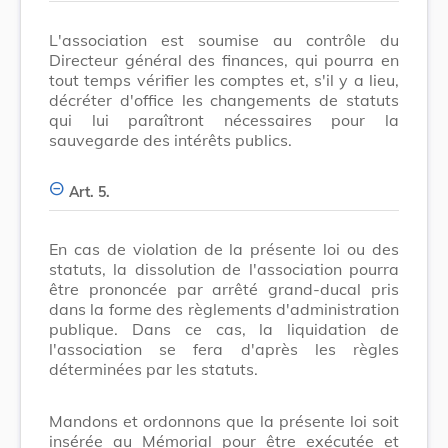
L'association est soumise au contrôle du
Directeur général des finances, qui pourra en
tout temps vérifier les comptes et, s'il y a lieu,
décréter d'office les changements de statuts
qui lui paraîtront nécessaires pour la
sauvegarde des intérêts publics.
Art. 5.
En cas de violation de la présente loi ou des
statuts, la dissolution de l'association pourra
être prononcée par arrêté grand-ducal pris
dans la forme des règlements d'administration
publique. Dans ce cas, la liquidation de
l'association se fera d'après les règles
déterminées par les statuts.
Mandons et ordonnons que la présente loi soit
insérée au Mémorial pour être exécutée et