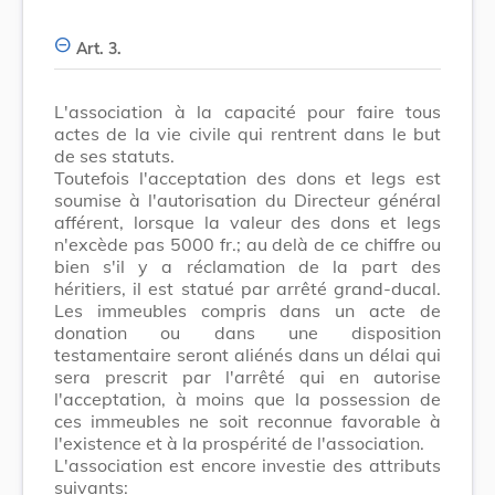
Art. 3.
L'association à la capacité pour faire tous
actes de la vie civile qui rentrent dans le but
de ses statuts.
Toutefois l'acceptation des dons et legs est
soumise à l'autorisation du Directeur général
afférent, lorsque la valeur des dons et legs
n'excède pas 5000 fr.; au delà de ce chiffre ou
bien s'il y a réclamation de la part des
héritiers, il est statué par arrêté grand-ducal.
Les immeubles compris dans un acte de
donation ou dans une disposition
testamentaire seront aliénés dans un délai qui
sera prescrit par l'arrêté qui en autorise
l'acceptation, à moins que la possession de
ces immeubles ne soit reconnue favorable à
l'existence et à la prospérité de l'association.
L'association est encore investie des attributs
suivants: