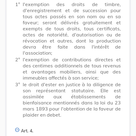
1°
l'exemption des droits de timbre,
d'enregistrement et de succession pour
tous actes passés en son nom ou en sa
faveur; seront délivrés gratuitement et
exempts de tous droits, tous certificats,
actes de notoriété, d'autorisation ou de
révocation et autres, dont la production
devra être faite dans l'intérêt de
l'association;
2°
l'exemption de contributions directes et
des centimes additionnels de tous revenus
et avantages mobiliers, ainsi que des
immeubles affectés à son service;
3°
le droit d'ester en justice à la diligence de
son représentant statutaire. Elle est
assimilée aux établissements de
bienfaisance mentionnés dans la loi du 23
mars 1893 pour l'obtention de la faveur de
plaider en debet.
Art. 4.