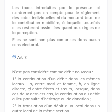
Les taxes introduites par la présente loi
n’entreront pas en compte pour le règlement
des cotes individuelles ni du montant total de
la contribution mobilière, à laquelle toutefois
elles resteront assimilées quant aux règles de
la perception.
Elles ne sont non plus comprises dans aucun
cens électoral.
Art. 7.
N’est pas considéré comme débit nouveau :
1° la continuation d’un débit dans les mêmes
locaux :
a)
entre mari et femme,
b)
en ligne
directe,
c)
entre frères et sœurs, lorsque, dans
ces deux derniers cas, la continuation du débit
a lieu par suite d’héritage ou de donation ;
2° la translation d’un débit d’un local dans un
autre local de la même section.