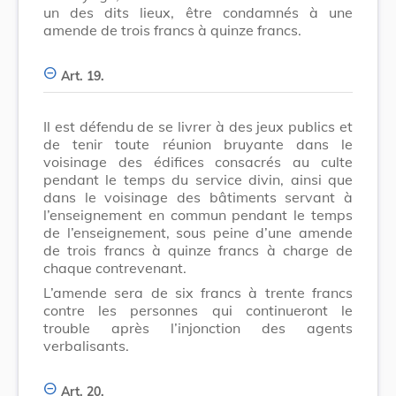
un des dits lieux, être condamnés à une
amende de trois francs à quinze francs.
Art. 19.
Il est défendu de se livrer à des jeux publics et
de tenir toute réunion bruyante dans le
voisinage des édifices consacrés au culte
pendant le temps du service divin, ainsi que
dans le voisinage des bâtiments servant à
l’enseignement en commun pendant le temps
de l’enseignement, sous peine d’une amende
de trois francs à quinze francs à charge de
chaque contrevenant.
L’amende sera de six francs à trente francs
contre les personnes qui continueront le
trouble après l’injonction des agents
verbalisants.
Art. 20.