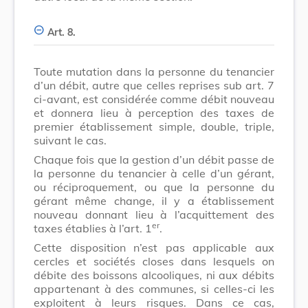
Art. 8.
Toute mutation dans la personne du tenancier
d’un débit, autre que celles reprises sub art. 7
ci-avant, est considérée comme débit nouveau
et donnera lieu à perception des taxes de
premier établissement simple, double, triple,
suivant le cas.
Chaque fois que la gestion d’un débit passe de
la personne du tenancier à celle d’un gérant,
ou réciproquement, ou que la personne du
gérant même change, il y a établissement
nouveau donnant lieu à l’acquittement des
er
taxes établies à l’art. 1
.
Cette disposition n’est pas applicable aux
cercles et sociétés closes dans lesquels on
débite des boissons alcooliques, ni aux débits
appartenant à des communes, si celles-ci les
exploitent à leurs risques. Dans ce cas,