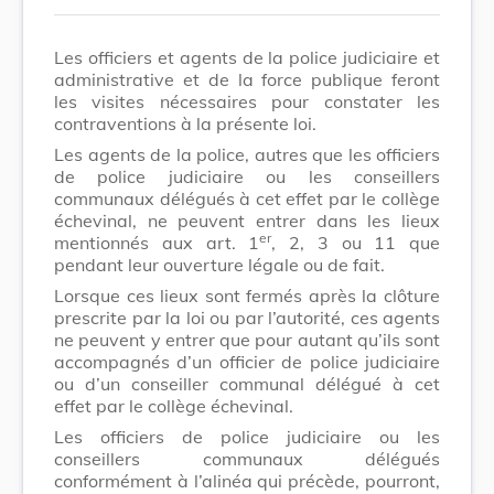
Les officiers et agents de la police judiciaire et
administrative et de la force publique feront
les visites nécessaires pour constater les
contraventions à la présente loi.
Les agents de la police, autres que les officiers
de police judiciaire ou les conseillers
communaux délégués à cet effet par le collège
échevinal, ne peuvent entrer dans les lieux
er
mentionnés aux art. 1
, 2, 3 ou 11 que
pendant leur ouverture légale ou de fait.
Lorsque ces lieux sont fermés après la clôture
prescrite par la loi ou par l’autorité, ces agents
ne peuvent y entrer que pour autant qu’ils sont
accompagnés d’un officier de police judiciaire
ou d’un conseiller communal délégué à cet
effet par le collège échevinal.
Les officiers de police judiciaire ou les
conseillers communaux délégués
conformément à l’alinéa qui précède, pourront,