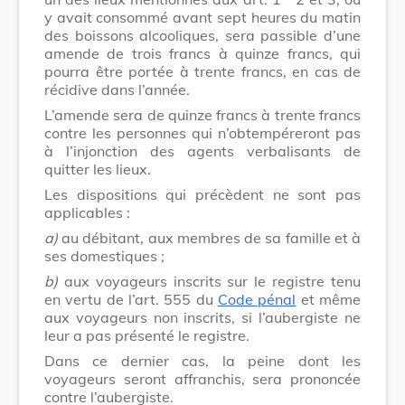
y avait consommé avant sept heures du matin
des boissons alcooliques, sera passible d’une
amende de trois francs à quinze francs, qui
pourra être portée à trente francs, en cas de
récidive dans l’année.
L’amende sera de quinze francs à trente francs
contre les personnes qui n’obtempéreront pas
à l’injonction des agents verbalisants de
quitter les lieux.
Les dispositions qui précèdent ne sont pas
applicables :
a)
au débitant, aux membres de sa famille et à
ses domestiques ;
b)
aux voyageurs inscrits sur le registre tenu
en vertu de l’art. 555 du
Code pénal
et même
aux voyageurs non inscrits, si l’aubergiste ne
leur a pas présenté le registre.
Dans ce dernier cas, la peine dont les
voyageurs seront affranchis, sera prononcée
contre l’aubergiste.