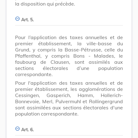
la disposition qui précède.
Art. 5.
Pour l’application des taxes annuelles et de
premier établissement, la ville-basse du
Grund, y compris la Basse-Pétrusse, celle du
Pfaffenthal, y compris Bons - Malades, le
faubourg de Clausen, sont assimilés aux
sections électorales d’une population
correspondante.
Pour l'application des taxes annuelles et de
premier établissement, les agglomérations de
Cessingen, Gasperich, Hamm, Hollerich-
Bonnevoie, Merl, Pulvermuhl et Rollingergrund
sont assimilées aux sections électorales d'une
population correspondante.
Art. 6.