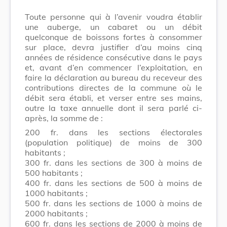
Toute personne qui à l’avenir voudra établir
une auberge, un cabaret ou un débit
quelconque de boissons fortes à consommer
sur place, devra justifier d’au moins cinq
années de résidence consécutive dans le pays
et, avant d’en commencer l’exploitation, en
faire la déclaration au bureau du receveur des
contributions directes de la commune où le
débit sera établi, et verser entre ses mains,
outre la taxe annuelle dont il sera parlé ci-
après, la somme de :
200 fr. dans les sections électorales
(population politique) de moins de 300
habitants ;
300 fr. dans les sections de 300 à moins de
500 habitants ;
400 fr. dans les sections de 500 à moins de
1000 habitants ;
500 fr. dans les sections de 1000 à moins de
2000 habitants ;
600 fr. dans les sections de 2000 à moins de