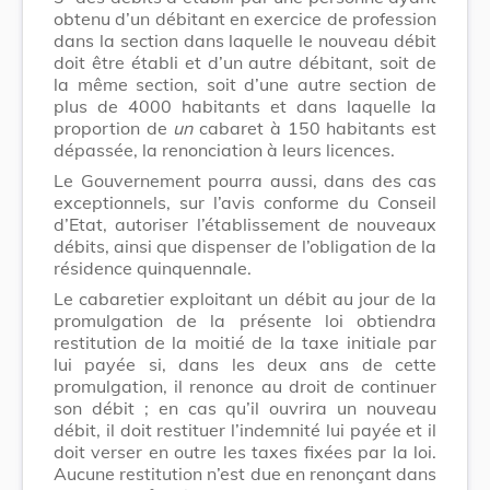
obtenu d’un débitant en exercice de profession
dans la section dans laquelle le nouveau débit
doit être établi et d’un autre débitant, soit de
la même section, soit d’une autre section de
plus de 4000 habitants et dans laquelle la
proportion de
un
cabaret à 150 habitants est
dépassée, la renonciation à leurs licences.
Le Gouvernement pourra aussi, dans des cas
exceptionnels, sur l’avis conforme du Conseil
d’Etat, autoriser l’établissement de nouveaux
débits, ainsi que dispenser de l’obligation de la
résidence quinquennale.
Le cabaretier exploitant un débit au jour de la
promulgation de la présente loi obtiendra
restitution de la moitié de la taxe initiale par
lui payée si, dans les deux ans de cette
promulgation, il renonce au droit de continuer
son débit ; en cas qu’il ouvrira un nouveau
débit, il doit restituer l’indemnité lui payée et il
doit verser en outre les taxes fixées par la loi.
Aucune restitution n’est due en renonçant dans