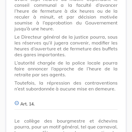
conseil communal a la faculté d’avancer
l’heure de fermeture à dix heures ou de la
reculer à minuit, et par décision motivée
soumise à l’approbation du Gouvernement
jusqu’à une heure.
Le Directeur général de la justice pourra, sous
les réserves qu’il jugera convenir, modifier les
heures d’ouverture et de fermeture des buffets
des gares importantes.
L’autorité chargée de la police locale pourra
faire annoncer l’approche de l’heure de la
retraite par ses agents.
Toutefois, la répression des contraventions
n’est subordonnée à aucune mise en demeure.
Art. 14.
Le collège des bourgmestre et échevins
pourra, pour un motif général, tel que carnaval,