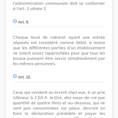
l’administration communale doit se conformer
à l’art. 2 alinéa 2
Art. 9.
Chaque local de cabaret ayant une entrée
séparée est considéré comme débit, à moins
que les différentes parties d’un établissement
ne soient assez rapprochées pour que tous les
locaux puissent être servis simultanément par
les mêmes personnes.
Art. 10.
Ceux qui vendent ou livrent chez eux, à un prix
inférieur à 2,50 fr. le litre, des eaux-de-vie par
quantité de quatre litres et au-dessous, qui ne
sont pas consommées sur place, devront en
faire la déclaration préalable et payer les
er