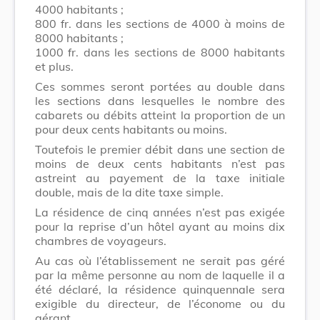
4000 habitants ;
800 fr. dans les sections de 4000 à moins de
8000 habitants ;
1000 fr. dans les sections de 8000 habitants
et plus.
Ces sommes seront portées au double dans
les sections dans lesquelles le nombre des
cabarets ou débits atteint la proportion de un
pour deux cents habitants ou moins.
Toutefois le premier débit dans une section de
moins de deux cents habitants n’est pas
astreint au payement de la taxe initiale
double, mais de la dite taxe simple.
La résidence de cinq années n’est pas exigée
pour la reprise d’un hôtel ayant au moins dix
chambres de voyageurs.
Au cas où l’établissement ne serait pas géré
par la même personne au nom de laquelle il a
été déclaré, la résidence quinquennale sera
exigible du directeur, de l’économe ou du
gérant.