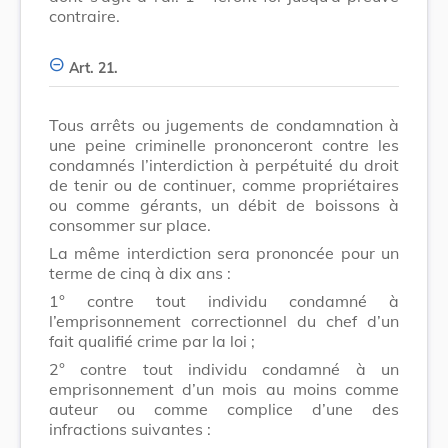
contraire.
Art. 21.
Tous arrêts ou jugements de condamnation à
une peine criminelle prononceront contre les
condamnés l’interdiction à perpétuité du droit
de tenir ou de continuer, comme propriétaires
ou comme gérants, un débit de boissons à
consommer sur place.
La même interdiction sera prononcée pour un
terme de cinq à dix ans :
1° contre tout individu condamné à
l’emprisonnement correctionnel du chef d’un
fait qualifié crime par la loi ;
2° contre tout individu condamné à un
emprisonnement d’un mois au moins comme
auteur ou comme complice d’une des
infractions suivantes :