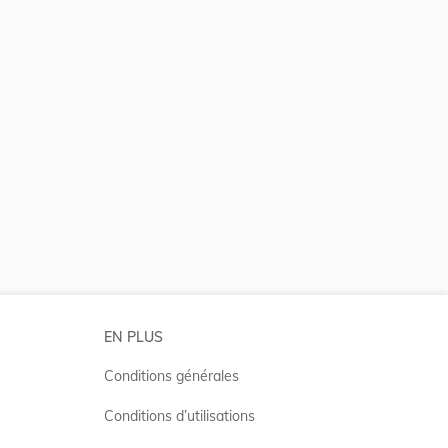
 la taille du texte
EN PLUS
Conditions générales
Conditions d’utilisations