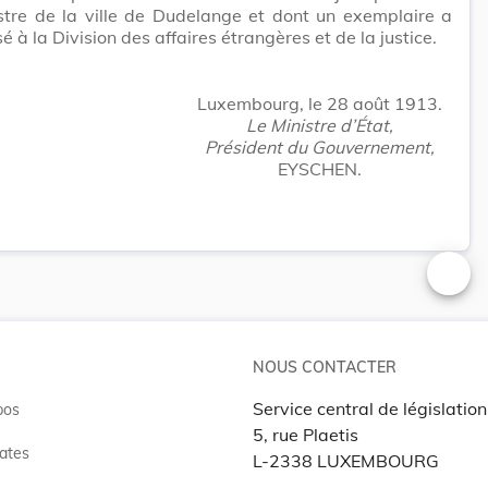
tre de la ville de Dudelange et dont un exemplaire a
é à la Division des affaires étrangères et de la justice.
Luxembourg, le 28 août 1913.
Le Ministre d’État,
Président du Gouvernement,
EYSCHEN.
Changer
NOUS CONTACTER
Service central de législation
pos
5, rue Plaetis
ates
L-2338 LUXEMBOURG