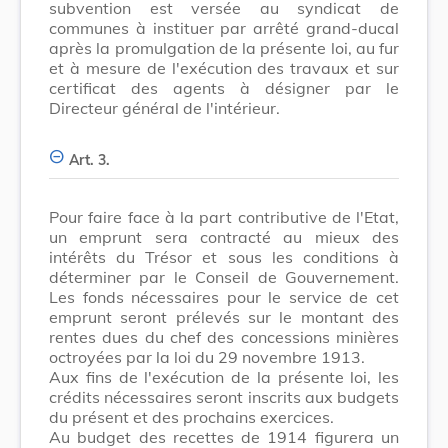
subvention est versée au syndicat de
communes à instituer par arrêté grand-ducal
après la promulgation de la présente loi, au fur
et à mesure de l'exécution des travaux et sur
certificat des agents à désigner par le
Directeur général de l'intérieur.
Art. 3.
Pour faire face à la part contributive de l'Etat,
un emprunt sera contracté au mieux des
intérêts du Trésor et sous les conditions à
déterminer par le Conseil de Gouvernement.
Les fonds nécessaires pour le service de cet
emprunt seront prélevés sur le montant des
rentes dues du chef des concessions minières
octroyées par la loi du 29 novembre 1913.
Aux fins de l'exécution de la présente loi, les
crédits nécessaires seront inscrits aux budgets
du présent et des prochains exercices.
Au budget des recettes de 1914 figurera un