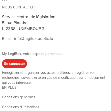
NOUS CONTACTER
Service central de législation
5, rue Plaetis
L-2338 LUXEMBOURG
info@legilux.public.lu
E-mail
My LegiBox
, votre espace personnel.
Se connecter
Enregistrer et organiser vos actes préférés, enregistrer vos
recherches, soyez alerté en cas de modification sur un document
qui vous intéresse.
EN PLUS
Conditions générales
Conditions d’utilisations