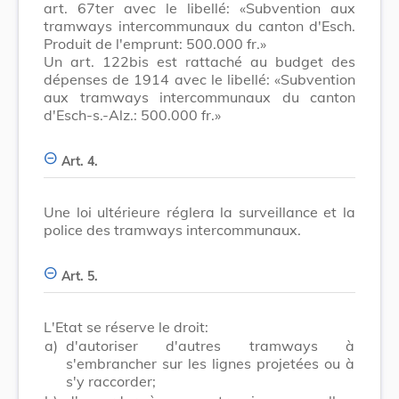
art. 67ter avec le libellé: «Subvention aux
tramways intercommunaux du canton d'Esch.
Produit de l'emprunt: 500.000 fr.»
Un art. 122bis est rattaché au budget des
dépenses de 1914 avec le libellé: «Subvention
aux tramways intercommunaux du canton
d'Esch-s.-Alz.: 500.000 fr.»
Art. 4.
Une loi ultérieure réglera la surveillance et la
police des tramways intercommunaux.
Art. 5.
L'Etat se réserve le droit:
a)
d'autoriser d'autres tramways à
s'embrancher sur les lignes projetées ou à
s'y raccorder;