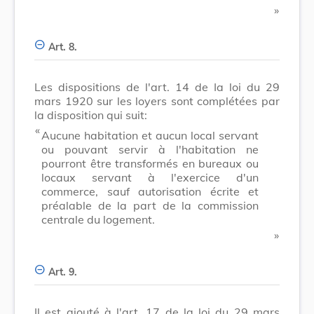
​ »
Art. 8.
Les dispositions de l'art. 14 de Ia loi du 29
mars 1920 sur les loyers sont complétées par
la disposition qui suit:
​ «
Aucune habitation et aucun local servant
ou pouvant servir à l'habitation ne
pourront être transformés en bureaux ou
locaux servant à l'exercice d'un
commerce, sauf autorisation écrite et
préalable de la part de la commission
centrale du logement.
​ »
Art. 9.
Il est ajouté à l'art. 17 de la loi du 29 mars