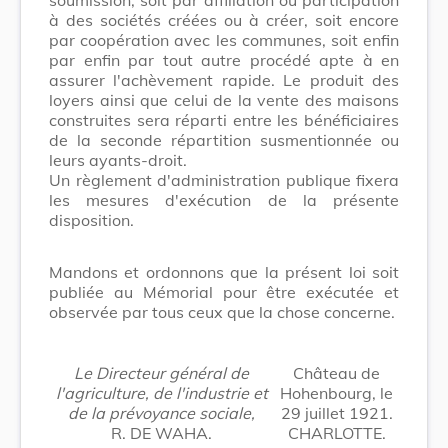
à des sociétés créées ou à créer, soit encore
par coopération avec les communes, soit enfin
par enfin par tout autre procédé apte à en
assurer l'achèvement rapide. Le produit des
loyers ainsi que celui de la vente des maisons
construites sera réparti entre les bénéficiaires
de la seconde répartition susmentionnée ou
leurs ayants-droit.
Un règlement d'administration publique fixera
les mesures d'exécution de la présente
disposition.
Mandons et ordonnons que la présent loi soit
publiée au Mémorial pour être exécutée et
observée par tous ceux que la chose concerne.
Le Directeur général de
Château de
l'agriculture, de l'industrie et
Hohenbourg, le
de la prévoyance sociale,
29 juillet 1921.
R. DE WAHA.
CHARLOTTE.