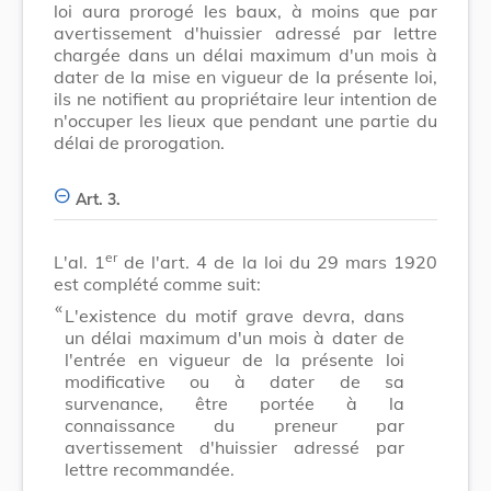
loi aura prorogé les baux, à moins que par
avertissement d'huissier adressé par lettre
chargée dans un délai maximum d'un mois à
dater de la mise en vigueur de la présente loi,
ils ne notifient au propriétaire leur intention de
n'occuper les lieux que pendant une partie du
délai de prorogation.
Art. 3.
er
L'al. 1
de l'art. 4 de la loi du 29 mars 1920
est complété comme suit:
​ «
L'existence du motif grave devra, dans
un délai maximum d'un mois à dater de
l'entrée en vigueur de la présente loi
modificative ou à dater de sa
survenance, être portée à la
connaissance du preneur par
avertissement d'huissier adressé par
lettre recommandée.