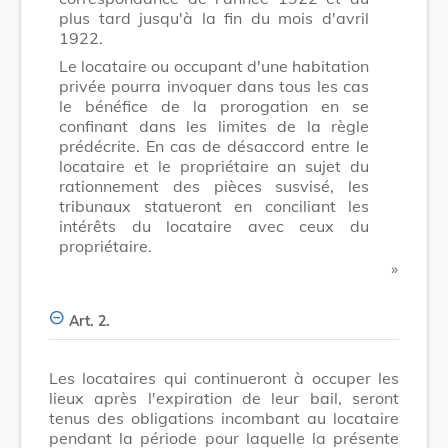
plus tard jusqu'à la fin du mois d'avril
1922.
Le locataire ou occupant d'une habitation
privée pourra invoquer dans tous les cas
le bénéfice de la prorogation en se
confinant dans les limites de la règle
prédécrite. En cas de désaccord entre le
locataire et le propriétaire an sujet du
rationnement des pièces susvisé, les
tribunaux statueront en conciliant les
intérêts du locataire avec ceux du
propriétaire.
​ »
Art. 2.
Les locataires qui continueront à occuper les
lieux après l'expiration de leur bail, seront
tenus des obligations incombant au locataire
pendant la période pour laquelle la présente