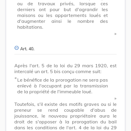
ou de travaux privés, lorsque ces
derniers ont pour but d'agrandir les
maisons ou les appartements loués et
d'augmenter ainsi le nombre des
habitations.
​ »
Art. 40.
Après l'art. 5 de la loi du 29 mars 1920, est
intercalé un art. 5 bis conçu comme suit:
​ «
Le bénéfice de la prorogation ne sera pas
enlevé à l'occupant par la transmission
de la propriété de l'immeuble loué.
​ »
Toutefois, s'il existe des motifs graves ou si le
preneur se rend coupable d'abus de
jouissance, le nouveau propriétaire aura le
droit de s'opposer à la prorogation du bail
dans les conditions de l'art. 4 de la loi du 29