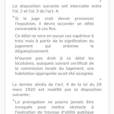
​ »
La disposition suivante ont intercalée entre
l'al. 2 et l'al. 3 de l'art. 4:
​ «
Si le juge croit devoir prononcer
l'expulsion, il devra accorder un délai
convenable à ces fins.
Ce délai ne sera en aucun cas supérieur à
trois mois à partir de la signification du
jugement qui ordonne le
déguerpissement.
N'auront pas droit à ce délai les
locataires, auxquels suivant certificat de
la commission locale du logement, une
habitation appropriée avait été assignée.
​ »
Le dernier alinéa de l'art. 4 de la loi du 29
mars 1920 est modifié par la disposition
suivante:
​ «
La prorogation ne pourra jamais être
invoquée pour mettre obstacle à
l'exécution de travaux d'utilité publique