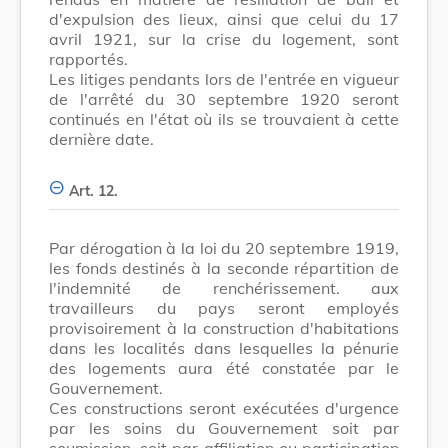
d'expulsion des lieux, ainsi que celui du 17
avril 1921, sur la crise du logement, sont
rapportés.
Les litiges pendants lors de l'entrée en vigueur
de l'arrêté du 30 septembre 1920 seront
continués en l'état où ils se trouvaient à cette
dernière date.
Art. 12.
Par dérogation à la loi du 20 septembre 1919,
les fonds destinés à la seconde répartition de
l'indemnité de renchérissement. aux
travailleurs du pays seront employés
provisoirement à la construction d'habitations
dans les localités dans lesquelles la pénurie
des logements aura été constatée par le
Gouvernement.
Ces constructions seront exécutées d'urgence
par les soins du Gouvernement soit par
soumission, soit par affiliation ou participation