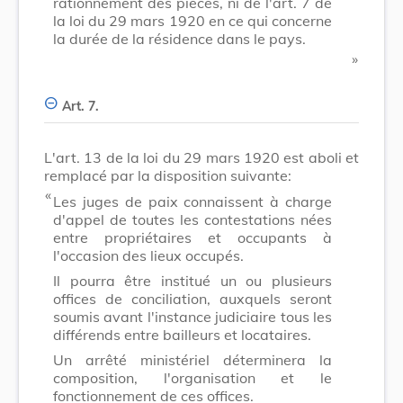
rationnement des pièces, ni de l'art. 7 de
la loi du 29 mars 1920 en ce qui concerne
la durée de la résidence dans le pays.
​ »
Art. 7.
L'art. 13 de la loi du 29 mars 1920 est aboli et
remplacé par la disposition suivante:
​ «
Les juges de paix connaissent à charge
d'appel de toutes les contestations nées
entre propriétaires et occupants à
l'occasion des lieux occupés.
Il pourra être institué un ou plusieurs
offices de conciliation, auxquels seront
soumis avant l'instance judiciaire tous les
différends entre bailleurs et locataires.
Un arrêté ministériel déterminera la
composition, l'organisation et le
fonctionnement de ces offices.