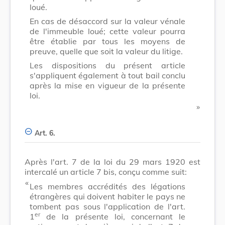
loué.
En cas de désaccord sur la valeur vénale
de l'immeuble loué; cette valeur pourra
être établie par tous les moyens de
preuve, quelle que soit la valeur du litige.
Les dispositions du présent article
s'appliquent également à tout bail conclu
après la mise en vigueur de la présente
loi.
​ »
Art. 6.
Après l'art. 7 de la loi du 29 mars 1920 est
intercalé un article 7 bis, conçu comme suit:
​ «
Les membres accrédités des légations
étrangères qui doivent habiter le pays ne
tombent pas sous l'application de l'art.
er
1
de la présente loi, concernant le