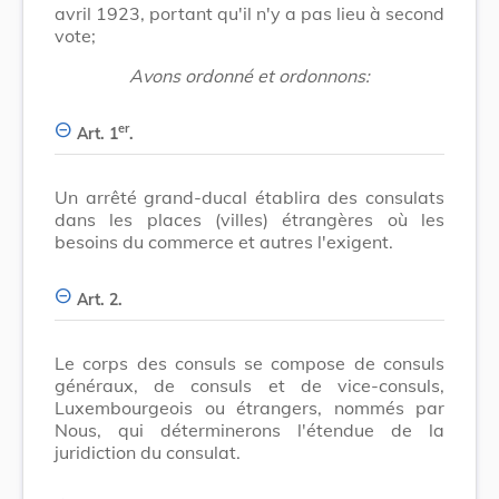
avril 1923, portant qu'il n'y a pas lieu à second
vote;
Avons ordonné et ordonnons:
er
Art. 1
.
Un arrêté grand-ducal établira des consulats
dans les places (villes) étrangères où les
besoins du commerce et autres l'exigent.
Art. 2.
Le corps des consuls se compose de consuls
généraux, de consuls et de vice-consuls,
Luxembourgeois ou étrangers, nommés par
Nous, qui déterminerons l'étendue de la
juridiction du consulat.