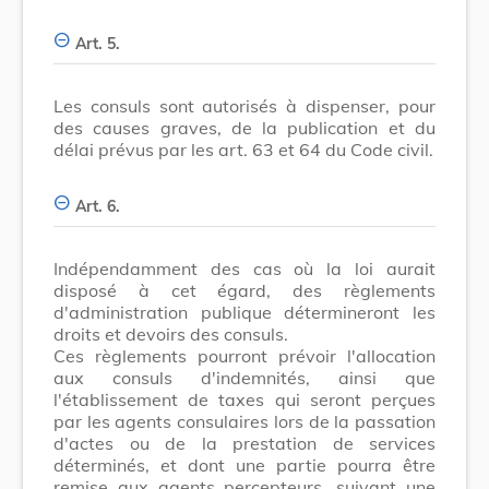
Art. 5.
Les consuls sont autorisés à dispenser, pour
des causes graves, de la publication et du
délai prévus par les art. 63 et 64 du Code civil.
Art. 6.
Indépendamment des cas où la loi aurait
disposé à cet égard, des règlements
d'administration publique détermineront les
droits et devoirs des consuls.
Ces règlements pourront prévoir l'allocation
aux consuls d'indemnités, ainsi que
l'établissement de taxes qui seront perçues
par les agents consulaires lors de la passation
d'actes ou de la prestation de services
déterminés, et dont une partie pourra être
remise aux agents percepteurs, suivant une