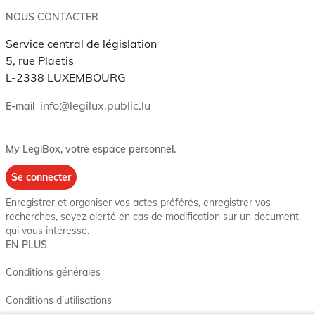
NOUS CONTACTER
Service central de législation
5, rue Plaetis
L-2338 LUXEMBOURG
info@legilux.public.lu
E-mail
My LegiBox
, votre espace personnel.
Se connecter
Enregistrer et organiser vos actes préférés, enregistrer vos
recherches, soyez alerté en cas de modification sur un document
qui vous intéresse.
EN PLUS
Conditions générales
Conditions d’utilisations