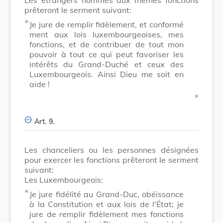
prêteront le serment suivant:
​ «
Je jure de remplir fidèlement, et conformé
ment aux lois luxembourgeoises, mes
fonctions, et de contribuer de tout mon
pouvoir à tout ce qui peut favoriser les
intérêts du Grand-Duché et ceux des
Luxembourgeois. Ainsi Dieu me soit en
aide !
​ »
Art. 9.
Les chanceliers ou les personnes désignées
pour exercer les fonctions prêteront le serment
suivant:
Les Luxembourgeois:
​ «
Je jure fidélité au Grand-Duc, obéissance
à la Constitution et aux lois de l'État; je
jure de remplir fidèlement mes fonctions