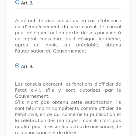
Art. 3.
A défaut de vice-consul ou en cas d'absence
ou d'empêchement du vice-consul, le consul
peut déléguer tout ou partie de ses pouvoirs à
un agent consulaire qu'il désigne lui-même,
après en avoir, au préalable, obtenu
l'autorisation du Gouvernement.
Art. 4.
Les consuls exercent les fonctions d'officier de
l'état civil, s'ils y sont autorisés par le
Gouvernement.
S'ils n'ont pas obtenu cette autorisation, ils
sont néanmoins compétents comme officier de
l'état civil, en ce qui concerne la publication et
la célébration des mariages, mais ils n'ont pas
qualité pour dresser les actes de naissance, de
reconnaissance et de décès.