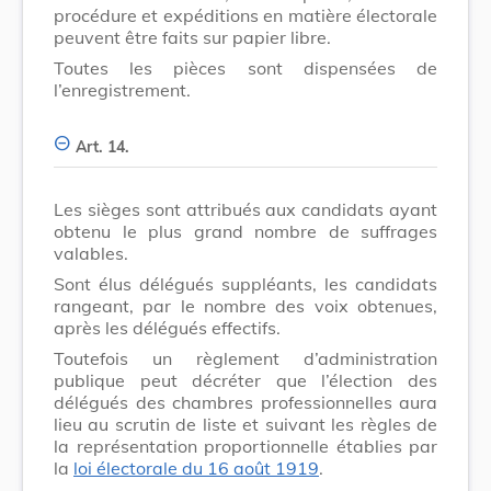
procédure et expéditions en matière électorale
peuvent être faits sur papier libre.
Toutes les pièces sont dispensées de
l’enregistrement.
Art. 14.
Les sièges sont attribués aux candidats ayant
obtenu le plus grand nombre de suffrages
valables.
Sont élus délégués suppléants, les candidats
rangeant, par le nombre des voix obtenues,
après les délégués effectifs.
Toutefois un règlement d’administration
publique peut décréter que l’élection des
délégués des chambres professionnelles aura
lieu au scrutin de liste et suivant les règles de
la représentation proportionnelle établies par
la
loi électorale du 16 août 1919
.