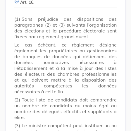
Art. 16.
(1)
Sans préjudice des dispositions des
paragraphes (2) et (3) suivants l’organisation
des élections et la procédure électorale sont
fixées par règlement grand-ducal.
Le cas échéant, ce règlement désigne
également les propriétaires ou gestionnaires
de banques de données qui détiennent des
données nominatives nécessaires à
l’établissement et à la mise à jour des listes
des électeurs des chambres professionnelles
et qui doivent mettre à la disposition des
autorités compétentes les données
nécessaires à cette fin.
(2)
Toute liste de candidats doit comprendre
un nombre de candidats au moins égal au
nombre des délégués effectifs et suppléants à
élire.
(3)
Le ministre compétent peut instituer un ou