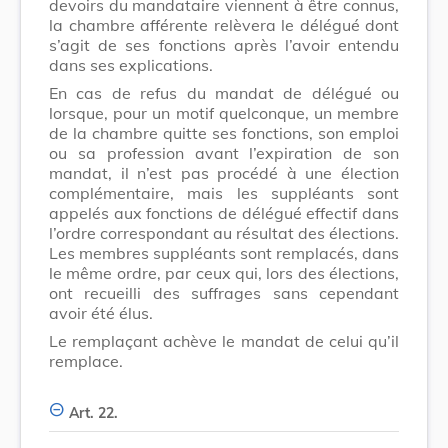
devoirs du mandataire viennent à être connus,
la chambre afférente relèvera le délégué dont
s’agit de ses fonctions après l’avoir entendu
dans ses explications.
En cas de refus du mandat de délégué ou
lorsque, pour un motif quelconque, un membre
de la chambre quitte ses fonctions, son emploi
ou sa profession avant l’expiration de son
mandat, il n’est pas procédé à une élection
complémentaire, mais les suppléants sont
appelés aux fonctions de délégué effectif dans
l’ordre correspondant au résultat des élections.
Les membres suppléants sont remplacés, dans
le même ordre, par ceux qui, lors des élections,
ont recueilli des suffrages sans cependant
avoir été élus.
Le remplaçant achève le mandat de celui qu’il
remplace.
Art. 22.