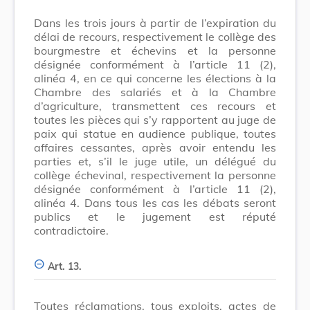
Dans les trois jours à partir de l’expiration du
délai de recours, respectivement le collège des
bourgmestre et échevins et la personne
désignée conformément à l’article 11 (2),
alinéa 4, en ce qui concerne les élections à la
Chambre des salariés et à la Chambre
d’agriculture, transmettent ces recours et
toutes les pièces qui s’y rapportent au juge de
paix qui statue en audience publique, toutes
affaires cessantes, après avoir entendu les
parties et, s’il le juge utile, un délégué du
collège échevinal, respectivement la personne
désignée conformément à l’article 11 (2),
alinéa 4. Dans tous les cas les débats seront
publics et le jugement est réputé
contradictoire.
Art. 13.
Toutes réclamations, tous exploits, actes de