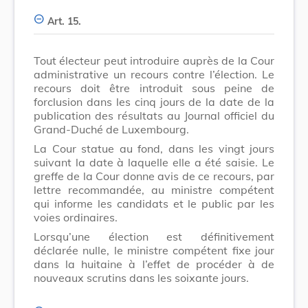
Art. 15.
Tout électeur peut introduire auprès de la Cour
administrative un recours contre l’élection. Le
recours doit être introduit sous peine de
forclusion dans les cinq jours de la date de la
publication des résultats au Journal officiel du
Grand-Duché de Luxembourg.
La Cour statue au fond, dans les vingt jours
suivant la date à laquelle elle a été saisie. Le
greffe de la Cour donne avis de ce recours, par
lettre recommandée, au ministre compétent
qui informe les candidats et le public par les
voies ordinaires.
Lorsqu’une élection est définitivement
déclarée nulle, le ministre compétent fixe jour
dans la huitaine à l’effet de procéder à de
nouveaux scrutins dans les soixante jours.