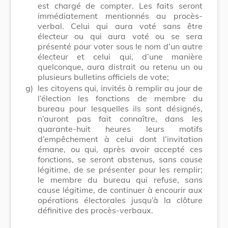
est chargé de compter. Les faits seront
immédiatement mentionnés au procès-
verbal. Celui qui aura voté sans être
électeur ou qui aura voté ou se sera
présenté pour voter sous le nom d’un autre
électeur et celui qui, d’une manière
quelconque, aura distrait ou retenu un ou
plusieurs bulletins officiels de vote;
g)
les citoyens qui, invités à remplir au jour de
l’élection les fonctions de membre du
bureau pour lesquelles ils sont désignés,
n’auront pas fait connaître, dans les
quarante-huit heures leurs motifs
d’empêchement à celui dont l’invitation
émane, ou qui, après avoir accepté ces
fonctions, se seront abstenus, sans cause
légitime, de se présenter pour les remplir;
le membre du bureau qui refuse, sans
cause légitime, de continuer à encourir aux
opérations électorales jusqu’à la clôture
définitive des procès-verbaux.