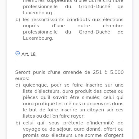
professionnelle du Grand-Duché de
Luxembourg ;
b)
les ressortissants candidats aux élections
auprès d’une autre chambre
professionnelle du Grand-Duché de
Luxembourg.
Art. 18.
Seront punis d'une amende de 251 à 5.000
euros:
a)
quiconque, pour se faire inscrire sur une
liste d’électeurs, aura produit des actes ou
pièces qu’il savait être simulés; celui qui
aura pratiqué les mêmes manoeuvres dans
le but de faire inscrire un citoyen sur ces
listes ou de l’en faire rayer;
b)
celui qui, sous prétexte d’indemnité de
voyage ou de séjour, aura donné, offert ou
promis aux électeurs une somme d’argent