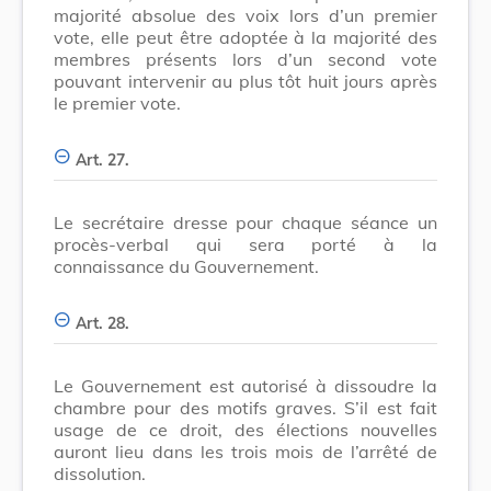
majorité absolue des voix lors d’un premier
vote, elle peut être adoptée à la majorité des
membres présents lors d’un second vote
pouvant intervenir au plus tôt huit jours après
le premier vote.
Art. 27.
Le secrétaire dresse pour chaque séance un
procès-verbal qui sera porté à la
connaissance du Gouvernement.
Art. 28.
Le Gouvernement est autorisé à dissoudre la
chambre pour des motifs graves. S’il est fait
usage de ce droit, des élections nouvelles
auront lieu dans les trois mois de l’arrêté de
dissolution.