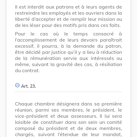
Il est interdit aux patrons et à leurs agents de
restreindre les employés et les ouvriers dans la
liberté d’accepter et de remplir leur mission ou
de les léser pour des motifs pris dans ces faits.
Pour le cas où le temps consacré à
l’accomplissement de leurs devoirs paraîtrait
excessif, il pourra, à la demande du patron,
être décidé par justice qu’il y a lieu à réduction
de la rémunération servie aux intéressés ou
même, suivant la gravité des cas, à résiliation
du contrat.
Art. 23.
Chaque chambre désignera dans sa première
réunion, parmi ses membres, le président, le
vice-président et deux assesseurs. Il lui sera
loisible de constituer dans son sein un comité
composé du président et de deux membres,
chargés, suivant l’étendue de leur mandat,