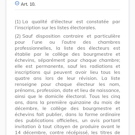
Art. 10.
(1)
La qualité d’électeur est constatée par
l’inscription sur les listes électorales.
(2)
Sauf disposition contraire et particulière
pour l’une ou l’autre des chambres
professionnelles, la liste des électeurs est
établie par le collège des bourgmestre et
échevins, séparément pour chaque chambre;
elle est permanente, sauf les radiations et
inscriptions qui peuvent avoir lieu tous les
quatre ans lors de leur révision. La liste
renseigne pour chaque électeur les nom,
prénoms, profession, date et lieu de naissance,
ainsi que le domicile électoral. Tous les cinq
ans, dans la première quinzaine du mois de
décembre, le collège des bourgmestre et
échevins fait publier, dans la forme ordinaire
des publications officielles, un avis portant
invitation à tout citoyen de produire avant le
14 décembre, contre récépissé, les titres de