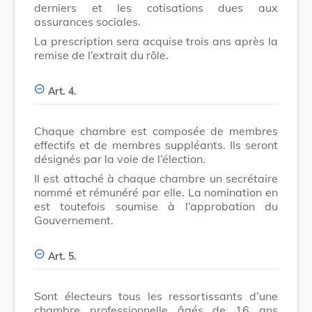
derniers et les cotisations dues aux
assurances sociales.
La prescription sera acquise trois ans après la
remise de l’extrait du rôle.
Art. 4.
Chaque chambre est composée de membres
effectifs et de membres suppléants. Ils seront
désignés par la voie de l’élection.
Il est attaché à chaque chambre un secrétaire
nommé et rémunéré par elle. La nomination en
est toutefois soumise à l’approbation du
Gouvernement.
Art. 5.
Sont électeurs tous les ressortissants d’une
chambre professionnelle âgés de
16
ans