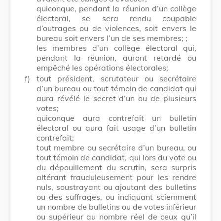
quiconque, pendant la réunion d’un collège
électoral, se sera rendu coupable
d’outrages ou de violences, soit envers le
bureau soit envers l’un de ses membres; ;
les membres d’un collège électoral qui,
pendant la réunion, auront retardé ou
empêché les opérations électorales;
f)
tout président, scrutateur ou secrétaire
d’un bureau ou tout témoin de candidat qui
aura révélé le secret d’un ou de plusieurs
votes;
quiconque aura contrefait un bulletin
électoral ou aura fait usage d’un bulletin
contrefait;
tout membre ou secrétaire d’un bureau, ou
tout témoin de candidat, qui lors du vote ou
du dépouillement du scrutin, sera surpris
altérant frauduleusement pour les rendre
nuls, soustrayant ou ajoutant des bulletins
ou des suffrages, ou indiquant sciemment
un nombre de bulletins ou de votes inférieur
ou supérieur au nombre réel de ceux qu’il