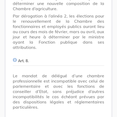
déterminer une nouvelle composition de la
Chambre d’agriculture.
Par dérogation à l’alinéa 2, les élections pour
le renouvellement de la Chambre des
fonctionnaires et employés publics auront lieu
au cours des mois de février, mars ou avril, aux
jour et heure à déterminer par le ministre
ayant la Fonction publique dans ses
attributions.
Art. 8.
Le mandat de délégué d’une chambre
professionnelle est incompatible avec celui de
parlementaire et avec les fonctions de
conseiller d’Etat, sans préjudice d’autres
incompatibilités le cas échéant prévues par
des dispositions légales et réglementaires
particulières.