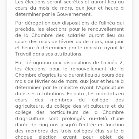
Les élections seront secrètes et auront lieu au
cours du mois de mars, aux jour et heure à
déterminer par le Gouvernement.
Par dérogation aux dispositions de l’alinéa qui
précède, les élections pour le renouvellement
de la Chambre des salariés auront lieu au
cours des mois de février ou de mars, aux jour
et heure à déterminer par le ministre ayant le
Travail dans ses attributions.
Par dérogation aux dispositions de l’alinéa 2,
les élections pour le renouvellement de la
Chambre d’agriculture auront lieu au cours des
mois de février ou de mars, aux jour et heure à
déterminer par le ministre ayant l’Agriculture
dans ses attributions. En outre, les mandats en
cours des membres du collège des
agriculteurs, du collège des viticulteurs et du
collège des horticulteurs de la Chambre
d’agriculture sont prolongés au-delà d’une
durée de cinq ans jusqu’à l’entrée en fonction
des membres des trois collèges élus suite à
chaque élection ayant pour objet de