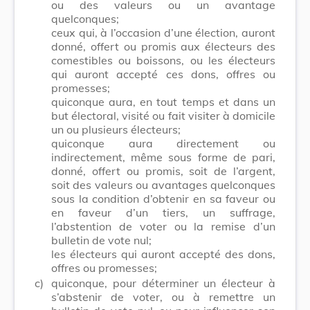
ou des valeurs ou un avantage
quelconques;
ceux qui, à l’occasion d’une élection, auront
donné, offert ou promis aux électeurs des
comestibles ou boissons, ou les électeurs
qui auront accepté ces dons, offres ou
promesses;
quiconque aura, en tout temps et dans un
but électoral, visité ou fait visiter à domicile
un ou plusieurs électeurs;
quiconque aura directement ou
indirectement, même sous forme de pari,
donné, offert ou promis, soit de l’argent,
soit des valeurs ou avantages quelconques
sous la condition d’obtenir en sa faveur ou
en faveur d’un tiers, un suffrage,
l’abstention de voter ou la remise d’un
bulletin de vote nul;
les électeurs qui auront accepté des dons,
offres ou promesses;
c)
quiconque, pour déterminer un électeur à
s’abstenir de voter, ou à remettre un