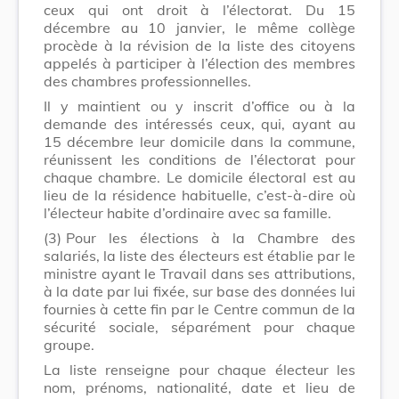
ceux qui ont droit à l’électorat. Du 15
décembre au 10 janvier, le même collège
procède à la révision de la liste des citoyens
appelés à participer à l’élection des membres
des chambres professionnelles.
Il y maintient ou y inscrit d’office ou à la
demande des intéressés ceux, qui, ayant au
15 décembre leur domicile dans la commune,
réunissent les conditions de l’électorat pour
chaque chambre. Le domicile électoral est au
lieu de la résidence habituelle, c’est-à-dire où
l’électeur habite d’ordinaire avec sa famille.
(3)
Pour les élections à la Chambre des
salariés, la liste des électeurs est établie par le
ministre ayant le Travail dans ses attributions,
à la date par lui fixée, sur base des données lui
fournies à cette fin par le Centre commun de la
sécurité sociale, séparément pour chaque
groupe.
La liste renseigne pour chaque électeur les
nom, prénoms, nationalité, date et lieu de