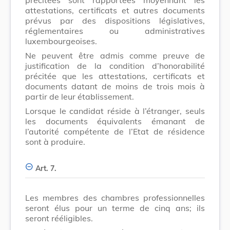
attestations, certificats et autres documents
prévus par des dispositions législatives,
réglementaires ou administratives
luxembourgeoises.
Ne peuvent être admis comme preuve de
justification de la condition d’honorabilité
précitée que les attestations, certificats et
documents datant de moins de trois mois à
partir de leur établissement.
Lorsque le candidat réside à l’étranger, seuls
les documents équivalents émanant de
l’autorité compétente de l’Etat de résidence
sont à produire.
Art. 7.
Les membres des chambres professionnelles
seront élus pour un terme de cinq ans; ils
seront rééligibles.