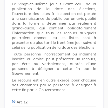
Le vingt-et-unième jour suivant celui de la
publication de la date des élections,
I’ouverture des listes à l’inspection est portée
à la connaissance du public par un avis publié
dans la forme à déterminer par règlement
grand-ducal, qui contient obligatoirement
l’information que tous les recours auxquels
pourraient donner lieu les listes sont à
présenter au plus tard le trentième jour suivant
celui de la publication de la date des élections.
Toute personne incorrectement ou indûment
inscrite ou omise peut présenter un recours,
par écrit ou verbalement, auprès d’une
personne à désigner à cette fin par le
Gouvernement.
Le recours est en outre exercé pour chacune
des chambres par la personne à désigner à
cette fin par le Gouvernement.
Art. 12.