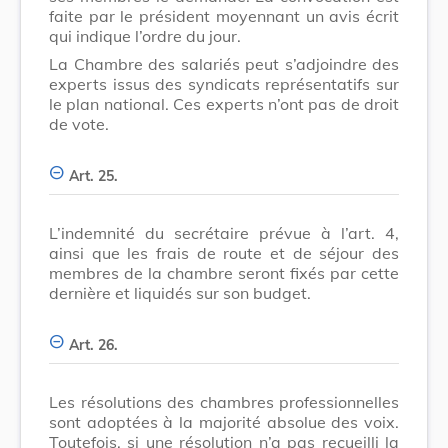
faite par le président moyennant un avis écrit
qui indique l’ordre du jour.
La Chambre des salariés peut s’adjoindre des
experts issus des syndicats représentatifs sur
le plan national. Ces experts n’ont pas de droit
de vote.
Art. 25.
L’indemnité du secrétaire prévue à l’art. 4,
ainsi que les frais de route et de séjour des
membres de la chambre seront fixés par cette
dernière et liquidés sur son budget.
Art. 26.
Les résolutions des chambres professionnelles
sont adoptées à la majorité absolue des voix.
Toutefois, si une résolution n’a pas recueilli la