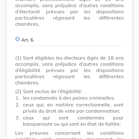
accomplis, sans préjudice d’autres conditions
d’électorat prévues par les dispositions
particulières régissant les différentes
chambres.
Art. 6.
(1)
Sont éligibles les électeurs âgés de 18 ans
accomplis, sans préjudice d’autres conditions
d’éligibilité prévues par les dispositions
particulières régissant les différentes
chambres.
(2)
Sont exclus de l’éligibilité:
1.
les condamnés à des peines criminelles;
2.
ceux qui, en matière correctionnelle, sont
privés du droit de vote par condamnation;
3.
ceux qui sont condamnés pour
banqueroute ou qui sont en état de faillite;
Les preuves concernant les conditions
précitées sont rapportées moyennant les