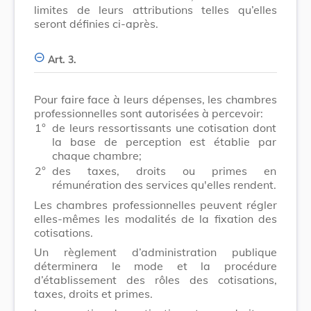
limites de leurs attributions telles qu’elles
seront définies ci-après.
Art. 3.
Pour faire face à leurs dépenses, les chambres
professionnelles sont autorisées à percevoir:
1°
de leurs ressortissants une cotisation dont
la base de perception est établie par
chaque chambre;
2°
des taxes, droits ou primes en
rémunération des services qu'elles rendent.
Les chambres professionnelles peuvent régler
elles-mêmes les modalités de la fixation des
cotisations.
Un règlement d’administration publique
déterminera le mode et la procédure
d’établissement des rôles des cotisations,
taxes, droits et primes.