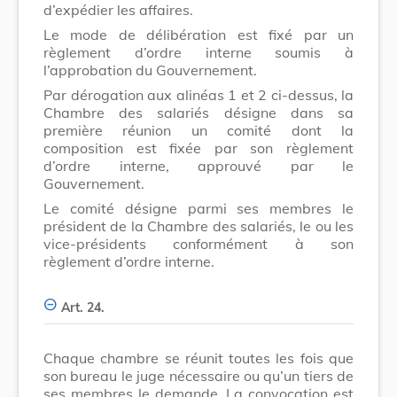
d’expédier les affaires.
Le mode de délibération est fixé par un
règlement d’ordre interne soumis à
l’approbation du Gouvernement.
Par dérogation aux alinéas 1 et 2 ci-dessus, la
Chambre des salariés désigne dans sa
première réunion un comité dont la
composition est fixée par son règlement
d’ordre interne, approuvé par le
Gouvernement.
Le comité désigne parmi ses membres le
président de la Chambre des salariés, le ou les
vice-présidents conformément à son
règlement d’ordre interne.
Art. 24.
Chaque chambre se réunit toutes les fois que
son bureau le juge nécessaire ou qu’un tiers de
ses membres le demande. La convocation est