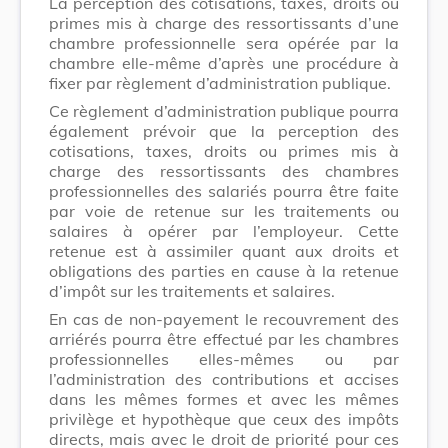
La perception des cotisations, taxes, droits ou
primes mis à charge des ressortissants d’une
chambre professionnelle sera opérée par la
chambre elle-même d’après une procédure à
fixer par règlement d’administration publique.
Ce règlement d’administration publique pourra
également prévoir que la perception des
cotisations, taxes, droits ou primes mis à
charge des ressortissants des chambres
professionnelles des salariés pourra être faite
par voie de retenue sur les traitements ou
salaires à opérer par l’employeur. Cette
retenue est à assimiler quant aux droits et
obligations des parties en cause à la retenue
d’impôt sur les traitements et salaires.
En cas de non-payement le recouvrement des
arriérés pourra être effectué par les chambres
professionnelles elles-mêmes ou par
l’administration des contributions et accises
dans les mêmes formes et avec les mêmes
privilège et hypothèque que ceux des impôts
directs, mais avec le droit de priorité pour ces