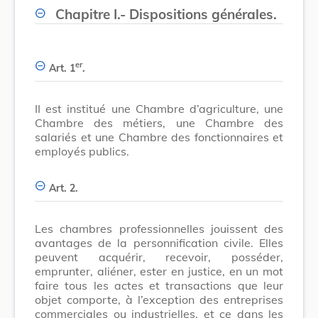
Chapitre I.- Dispositions générales.
er
Art. 1
.
II est institué une Chambre d’agriculture, une
Chambre des métiers, une Chambre des
salariés et une Chambre des fonctionnaires et
employés publics.
Art. 2.
Les chambres professionnelles jouissent des
avantages de la personnification civile. Elles
peuvent acquérir, recevoir, posséder,
emprunter, aliéner, ester en justice, en un mot
faire tous les actes et transactions que leur
objet comporte, à l’exception des entreprises
commerciales ou industrielles, et ce dans les