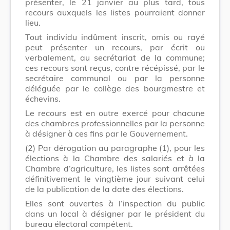
présenter, le 21 janvier au plus tard, tous
recours auxquels les listes pourraient donner
lieu.
Tout individu indûment inscrit, omis ou rayé
peut présenter un recours, par écrit ou
verbalement, au secrétariat de la commune;
ces recours sont reçus, contre récépissé, par le
secrétaire communal ou par la personne
déléguée par le collège des bourgmestre et
échevins.
Le recours est en outre exercé pour chacune
des chambres professionnelles par la personne
à désigner à ces fins par le Gouvernement.
(2)
Par dérogation au paragraphe (1), pour les
élections à la Chambre des salariés et à la
Chambre d’agriculture, les listes sont arrêtées
définitivement le vingtième jour suivant celui
de la publication de la date des élections.
Elles sont ouvertes à l’inspection du public
dans un local à désigner par le président du
bureau électoral compétent.