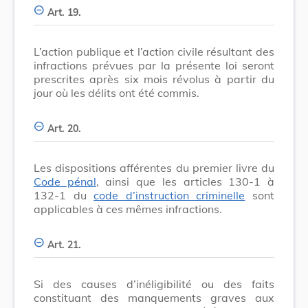
Art. 19.
L’action publique et l’action civile résultant des
infractions prévues par la présente loi seront
prescrites après six mois révolus à partir du
jour où les délits ont été commis.
Art. 20.
Les dispositions afférentes du premier livre du
Code pénal
, ainsi que les articles 130-1 à
132-1 du
code d’instruction criminelle
sont
applicables à ces mêmes infractions.
Art. 21.
Si des causes d’inéligibilité ou des faits
constituant des manquements graves aux