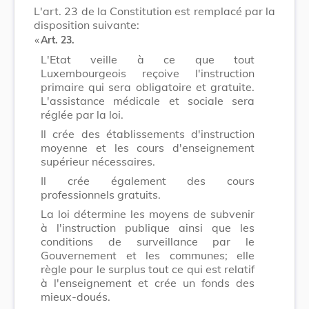
L'art. 23 de la Constitution est remplacé par la
disposition suivante:
​ «
Art. 23.
L'Etat veille à ce que tout
Luxembourgeois reçoive l'instruction
primaire qui sera obligatoire et gratuite.
L'assistance médicale et sociale sera
réglée par la loi.
Il crée des établissements d'instruction
moyenne et les cours d'enseignement
supérieur nécessaires.
Il crée également des cours
professionnels gratuits.
La loi détermine les moyens de subvenir
à l'instruction publique ainsi que les
conditions de surveillance par le
Gouvernement et les communes; elle
règle pour le surplus tout ce qui est relatif
à l'enseignement et crée un fonds des
mieux-doués.