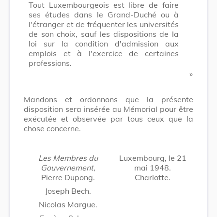
Tout Luxembourgeois est libre de faire
ses études dans le Grand-Duché ou à
l'étranger et de fréquenter les universités
de son choix, sauf les dispositions de la
loi sur la condition d'admission aux
emplois et à l'exercice de certaines
professions.
​ »
Mandons et ordonnons que la présente
disposition sera insérée au Mémorial pour être
exécutée et observée par tous ceux que la
chose concerne.
Les Membres du
Luxembourg, le 21
Gouvernement,
mai 1948.
Pierre Dupong.
Charlotte.
Joseph Bech.
Nicolas Margue.