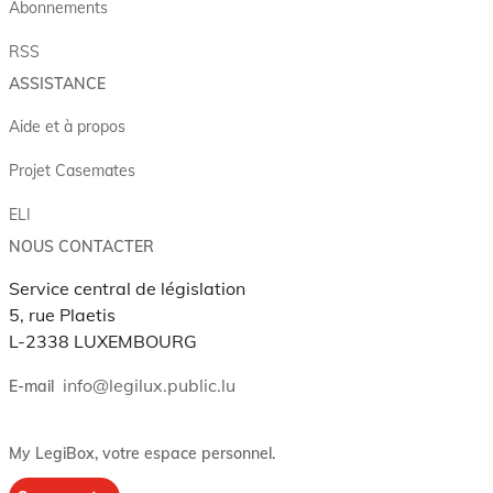
Abonnements
RSS
ASSISTANCE
Aide et à propos
Projet Casemates
ELI
NOUS CONTACTER
Service central de législation
5, rue Plaetis
L-2338 LUXEMBOURG
info@legilux.public.lu
E-mail
My LegiBox
, votre espace personnel.