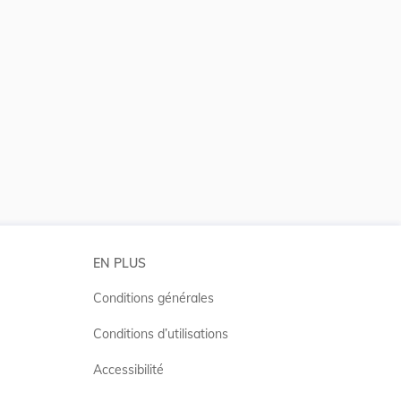
 la taille du texte
EN PLUS
Conditions générales
Conditions d’utilisations
Accessibilité