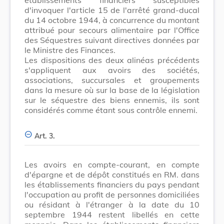
d'invoquer l'article 15 de l'arrêté grand-ducal
du 14 octobre 1944, à concurrence du montant
attribué pour secours alimentaire par l'Office
des Séquestres suivant directives données par
le Ministre des Finances.
Les dispositions des deux alinéas précédents
s'appliquent aux avoirs des sociétés,
associations, succursales et groupements
dans la mesure où sur la base de la législation
sur le séquestre des biens ennemis, ils sont
considérés comme étant sous contrôle ennemi.
Art. 3.
Les avoirs en compte-courant, en compte
d'épargne et de dépôt constitués en RM. dans
les établissements financiers du pays pendant
l'occupation au profit de personnes domiciliées
ou résidant à l'étranger à la date du 10
septembre 1944 restent libellés en cette