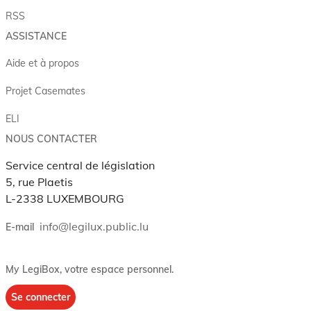
RSS
ASSISTANCE
Aide et à propos
Projet Casemates
ELI
NOUS CONTACTER
Service central de législation
5, rue Plaetis
L-2338 LUXEMBOURG
info@legilux.public.lu
E-mail
My LegiBox
, votre espace personnel.
Se connecter