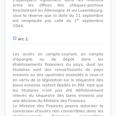
entre les offices des chèques-postaux
fonctionnant en Allemagne et au Luxembourg,
sous la réserve que la date du 11 septembre
er
est remplacée par celle du 1
septembre
1944.
Art. 2.
Les avoirs en compte-courant, en compte
d'épargne ou de dépôt dans les
établissements financiers du pays, dont les
titulaires sont des ressortissants de pays
ennemis ou des apatrides assimilés à ceux-ci
en vertu de la législation sur le séquestre des
biens ennemis restent libellés en RM. tant que
les titulaires n'ont pas été définitivement
relevés du séquestre des biens ennemis par
une décision du Ministre des Finances.
Le Ministre des Finances pourra autoriser la
conversion d'avoirs non convertibles dans les
établissements financiers susceptibles