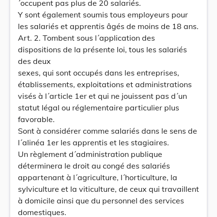
´occupent pas plus de 20 salariés.
Y sont également soumis tous employeurs pour
les salariés et apprentis âgés de moins de 18 ans.
Art. 2. Tombent sous l´application des
dispositions de la présente loi, tous les salariés
des deux
sexes, qui sont occupés dans les entreprises,
établissements, exploitations et administrations
visés à l´article 1er et qui ne jouissent pas d´un
statut légal ou réglementaire particulier plus
favorable.
Sont à considérer comme salariés dans le sens de
l´alinéa 1er les apprentis et les stagiaires.
Un règlement d´administration publique
déterminera le droit au congé des salariés
appartenant à l´agriculture, l´horticulture, la
sylviculture et la viticulture, de ceux qui travaillent
à domicile ainsi que du personnel des services
domestiques.