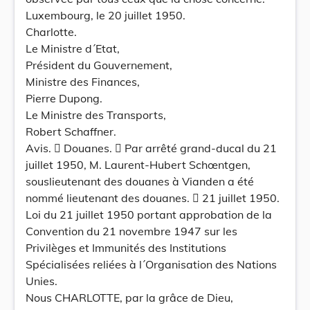
Luxembourg, le 20 juillet 1950.
Charlotte.
Le Ministre d´Etat,
Président du Gouvernement,
Ministre des Finances,
Pierre Dupong.
Le Ministre des Transports,
Robert Schaffner.
Avis.  Douanes.  Par arrêté grand-ducal du 21
juillet 1950, M. Laurent-Hubert Schœntgen,
souslieutenant des douanes à Vianden a été
nommé lieutenant des douanes.  21 juillet 1950.
Loi du 21 juillet 1950 portant approbation de la
Convention du 21 novembre 1947 sur les
Privilèges et Immunités des Institutions
Spécialisées reliées à l´Organisation des Nations
Unies.
Nous CHARLOTTE, par la grâce de Dieu,