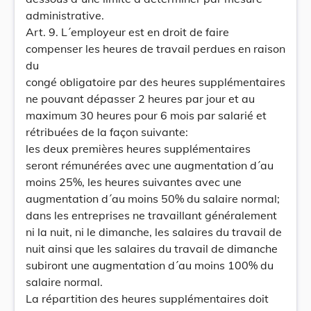
administrative.
Art. 9. L´employeur est en droit de faire
compenser les heures de travail perdues en raison
du
congé obligatoire par des heures supplémentaires
ne pouvant dépasser 2 heures par jour et au
maximum 30 heures pour 6 mois par salarié et
rétribuées de la façon suivante:
les deux premières heures supplémentaires
seront rémunérées avec une augmentation d´au
moins 25%, les heures suivantes avec une
augmentation d´au moins 50% du salaire normal;
dans les entreprises ne travaillant généralement
ni la nuit, ni le dimanche, les salaires du travail de
nuit ainsi que les salaires du travail de dimanche
subiront une augmentation d´au moins 100% du
salaire normal.
La répartition des heures supplémentaires doit