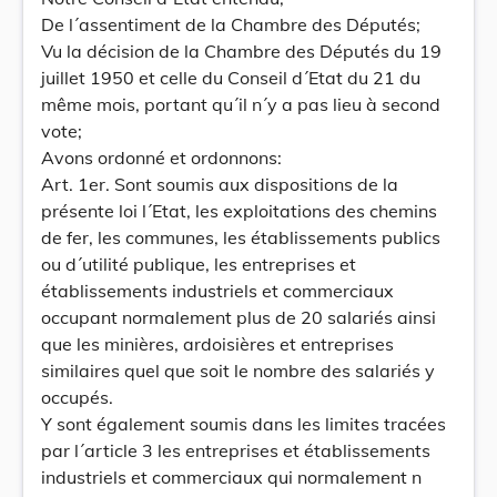
De l´assentiment de la Chambre des Députés;
Vu la décision de la Chambre des Députés du 19
juillet 1950 et celle du Conseil d´Etat du 21 du
même mois, portant qu´il n´y a pas lieu à second
vote;
Avons ordonné et ordonnons:
Art. 1er. Sont soumis aux dispositions de la
présente loi l´Etat, les exploitations des chemins
de fer, les communes, les établissements publics
ou d´utilité publique, les entreprises et
établissements industriels et commerciaux
occupant normalement plus de 20 salariés ainsi
que les minières, ardoisières et entreprises
similaires quel que soit le nombre des salariés y
occupés.
Y sont également soumis dans les limites tracées
par l´article 3 les entreprises et établissements
industriels et commerciaux qui normalement n