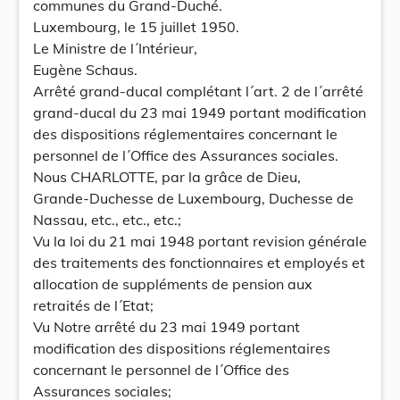
communes du Grand-Duché.
Luxembourg, le 15 juillet 1950.
Le Ministre de l´Intérieur,
Eugène Schaus.
Arrêté grand-ducal complétant l´art. 2 de l´arrêté
grand-ducal du 23 mai 1949 portant modification
des dispositions réglementaires concernant le
personnel de l´Office des Assurances sociales.
Nous CHARLOTTE, par la grâce de Dieu,
Grande-Duchesse de Luxembourg, Duchesse de
Nassau, etc., etc., etc.;
Vu la loi du 21 mai 1948 portant revision générale
des traitements des fonctionnaires et employés et
allocation de suppléments de pension aux
retraités de l´Etat;
Vu Notre arrêté du 23 mai 1949 portant
modification des dispositions réglementaires
concernant le personnel de l´Office des
Assurances sociales;