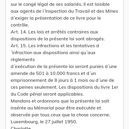
sur le congé légal de ses salariés. Il est loisible
aux agents de l´Inspection du Travail et des Mines
d´exiger la présentation de ce livre pour le
contrôle.
Art. 14. Les lois et arrêtés contraires aux
dispositions de la présente loi sont abrogés.
Art. 15. Les infractions et les tentatives d
´infraction aux dispositions ainsi qu´aux
règlements
d´exécution de la présente loi seront punies d´une
amende de 501 à 10.000 francs et d´un
emprisonnement de 8 jours à 1 mois ou d´une de
ces peines seulement. Les dispositions du livre 1er
du Code pénal seront applicables.
Mandons et ordonnons que la présente loi soit
insérée au Mémorial pour être exécutée et
observée par tous ceux que la chose concerne.
Luxembourg, le 27 juillet 1950.
Charlotte.