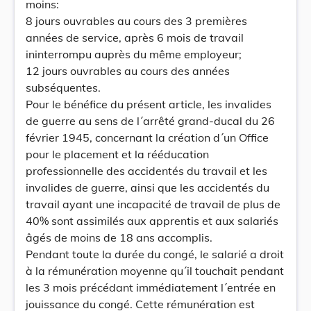
moins:
8 jours ouvrables au cours des 3 premières
années de service, après 6 mois de travail
ininterrompu auprès du même employeur;
12 jours ouvrables au cours des années
subséquentes.
Pour le bénéfice du présent article, les invalides
de guerre au sens de l´arrêté grand-ducal du 26
février 1945, concernant la création d´un Office
pour le placement et la rééducation
professionnelle des accidentés du travail et les
invalides de guerre, ainsi que les accidentés du
travail ayant une incapacité de travail de plus de
40% sont assimilés aux apprentis et aux salariés
âgés de moins de 18 ans accomplis.
Pendant toute la durée du congé, le salarié a droit
à la rémunération moyenne qu´il touchait pendant
les 3 mois précédant immédiatement l´entrée en
jouissance du congé. Cette rémunération est