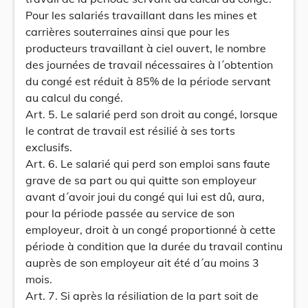
Pour les salariés travaillant dans les mines et
carrières souterraines ainsi que pour les
producteurs travaillant à ciel ouvert, le nombre
des journées de travail nécessaires à l´obtention
du congé est réduit à 85% de la période servant
au calcul du congé.
Art. 5. Le salarié perd son droit au congé, lorsque
le contrat de travail est résilié à ses torts
exclusifs.
Art. 6. Le salarié qui perd son emploi sans faute
grave de sa part ou qui quitte son employeur
avant d´avoir joui du congé qui lui est dû, aura,
pour la période passée au service de son
employeur, droit à un congé proportionné à cette
période à condition que la durée du travail continu
auprès de son employeur ait été d´au moins 3
mois.
Art. 7. Si après la résiliation de la part soit de