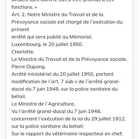
fonctions. »
Art. 2. Notre Ministre du Travail et de la
Prévoyance sociale est chargé de l´exécution du
présent
arrêté qui sera publié au Mémorial.
Luxembourg, le 20 juillet 1950.
Charlotte.
Le Ministre du Travail et de la Prévoyance sociale,
Pierre Dupong.
Arrêté ministériel du 20 juillet 1950, portant
modification de l´art. 7 sub c de l´arrêté grand-
ducal du 7 juin 1948, sur la police sanitaire du
bétail.
Le Ministre de l´Agriculture,
Vu l´arrêté grand-ducal du 7 juin 1948,
concernant l´exécution de la loi du 29 juillet 1912,
sur la police sanitaire du bétail;
Sur le rapport du vétérinaire-inspecteur en chef;