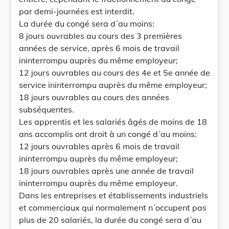
par demi-journées est interdit.
La durée du congé sera d´au moins:
8 jours ouvrables au cours des 3 premières
années de service, après 6 mois de travail
ininterrompu auprès du même employeur;
12 jours ouvrables au cours des 4e et 5e année de
service ininterrompu auprès du même employeur;
18 jours ouvrables au cours des années
subséquentes.
Les apprentis et les salariés âgés de moins de 18
ans accomplis ont droit à un congé d´au moins:
12 jours ouvrables après 6 mois de travail
ininterrompu auprès du même employeur;
18 jours ouvrables après une année de travail
ininterrompu auprès du même employeur.
Dans les entreprises et établissements industriels
et commerciaux qui normalement n´occupent pas
plus de 20 salariés, la durée du congé sera d´au