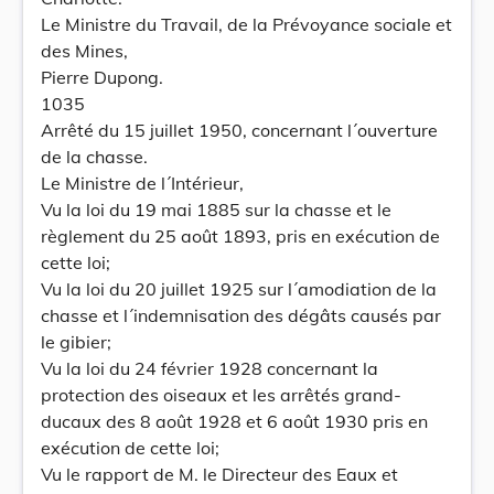
Le Ministre du Travail, de la Prévoyance sociale et
des Mines,
Pierre Dupong.
1035
Arrêté du 15 juillet 1950, concernant l´ouverture
de la chasse.
Le Ministre de l´Intérieur,
Vu la loi du 19 mai 1885 sur la chasse et le
règlement du 25 août 1893, pris en exécution de
cette loi;
Vu la loi du 20 juillet 1925 sur l´amodiation de la
chasse et l´indemnisation des dégâts causés par
le gibier;
Vu la loi du 24 février 1928 concernant la
protection des oiseaux et les arrêtés grand-
ducaux des 8 août 1928 et 6 août 1930 pris en
exécution de cette loi;
Vu le rapport de M. le Directeur des Eaux et