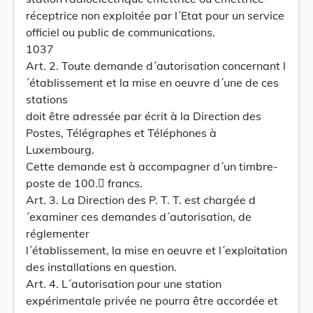
réceptrice non exploitée par l´Etat pour un service
officiel ou public de communications.
1037
Art. 2. Toute demande d´autorisation concernant l
´établissement et la mise en oeuvre d´une de ces
stations
doit être adressée par écrit à la Direction des
Postes, Télégraphes et Téléphones à
Luxembourg.
Cette demande est à accompagner d´un timbre-
poste de 100. francs.
Art. 3. La Direction des P. T. T. est chargée d
´examiner ces demandes d´autorisation, de
réglementer
l´établissement, la mise en oeuvre et l´exploitation
des installations en question.
Art. 4. L´autorisation pour une station
expérimentale privée ne pourra être accordée et