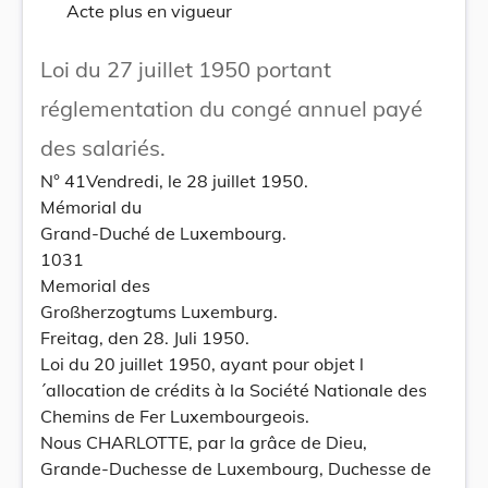
Acte plus en vigueur
Loi du 27 juillet 1950 portant
réglementation du congé annuel payé
des salariés.
N° 41Vendredi, le 28 juillet 1950.
Mémorial du
Grand-Duché de Luxembourg.
1031
Memorial des
Großherzogtums Luxemburg.
Freitag, den 28. Juli 1950.
Loi du 20 juillet 1950, ayant pour objet l
´allocation de crédits à la Société Nationale des
Chemins de Fer Luxembourgeois.
Nous CHARLOTTE, par la grâce de Dieu,
Grande-Duchesse de Luxembourg, Duchesse de