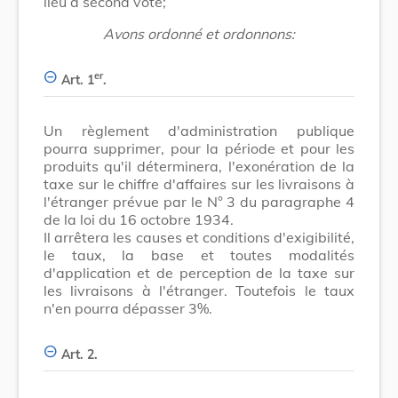
lieu à second vote;
Avons ordonné et ordonnons:
er
Art. 1
.
Un règlement d'administration publique
pourra supprimer, pour la période et pour les
produits qu'il déterminera, l'exonération de la
taxe sur le chiffre d'affaires sur les livraisons à
l'étranger prévue par le N° 3 du paragraphe 4
de la loi du 16 octobre 1934.
Il arrêtera les causes et conditions d'exigibilité,
le taux, la base et toutes modalités
d'application et de perception de la taxe sur
les livraisons à l'étranger. Toutefois le taux
n'en pourra dépasser 3%.
Art. 2.