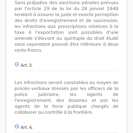
Sans préjudice des sanctions pénales prévues
par l'article 29 de la loi du 28 janviel 1948
tendant à assurer la juste et exacte perception
des droits d'enregistrement et de succession,
les infractions aux prescriptions relatives à la
taxe à l'exportation sont passibles d'une
amende s'élevant au quintuple du droit éludé
sans cependant pouvoir être inférieure à deux
cents francs.
Art. 3.
Les infractions seront constatées au moyen de
procès-verbaux dressés par les officiers de la
police judiciaire, les agents de
l'enregistrement, des douanes et par les
agents de la force publique chargés de
collaborer au contrôle à la frontière.
Art. 4.