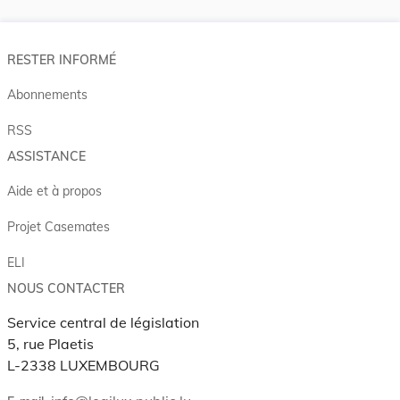
RESTER INFORMÉ
Abonnements
RSS
ASSISTANCE
Aide et à propos
Projet Casemates
ELI
NOUS CONTACTER
Service central de législation
5, rue Plaetis
L-2338 LUXEMBOURG