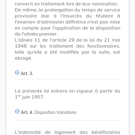
converti en traitement lors de leur nomination.
De même, la prolongation du temps de service
provisoire due à l'insuccès du titulaire à
l'examen d'admission définitive n'est pas mise
en compte pour l'application de la disposition
de l'alinéa premier.
L'alinéa 11 de l'article 29 de la loi du 21 mai
1948 sur les traitement des fonctionnaires,
telle qu'elle a été modifiée par la suite, est
abrogé.
Art. 3.
La présente loi entrera en vigueur à partir du
er
1
juin 1957.
Art. 4.
Disposition transitoire.
L'indemnité de logement des bénéficiaires