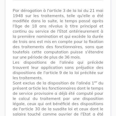
Par dérogation à l'article 3 de la loi du 21 mai
1948 sur les traitements, telle qu'elle a été
modifiée dans la suite, le temps passé après
l'âge de 18 ans révolus à titre principal et
continu au service de l'Etat antérieurement à
la première nomination et qui excède la durée
de trois ans est mis en compte pour la fixation
des traitements des fonctionnaires, sans que
toutefois cette computation puisse s'étendre
sur une période de plus de 36 mois.
Les dispositions de l'alinéa qui précède
trouvent leur application sans préjudice des
dispositions de l'article 9 de la loi précitée sur
les traitements.
er
Sont exclus de la disposition de l'alinéa 1
du
présent article les fonctionnaires dont le temps
de service provisoire a déjà été computé pour
le calcul du traitement par une disposition
légale, ceux qui ont bénéficié des dispositions
de l'article 30 de la susdite loi et ceux dont le
salaire touché comme ouvrier de l'Etat a été