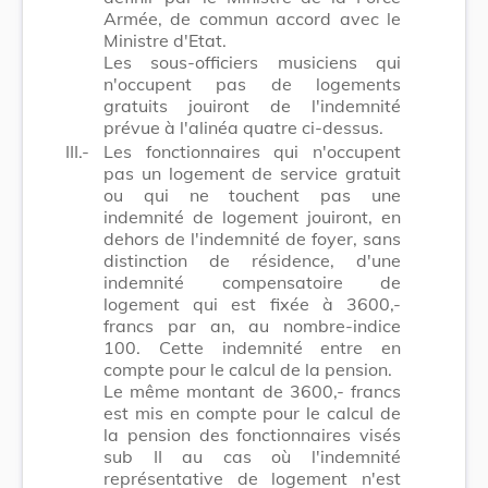
Armée, de commun accord avec le
Ministre d'Etat.
Les sous-officiers musiciens qui
n'occupent pas de logements
gratuits jouiront de l'indemnité
prévue à l'alinéa quatre ci-dessus.
III.-
Les fonctionnaires qui n'occupent
pas un logement de service gratuit
ou qui ne touchent pas une
indemnité de logement jouiront, en
dehors de l'indemnité de foyer, sans
distinction de résidence, d'une
indemnité compensatoire de
logement qui est fixée à 3600,-
francs par an, au nombre-indice
100. Cette indemnité entre en
compte pour le calcul de la pension.
Le même montant de 3600,- francs
est mis en compte pour le calcul de
la pension des fonctionnaires visés
sub II au cas où l'indemnité
représentative de logement n'est