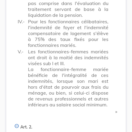
pas comprise dans l'évaluation du
traitement servant de base à la
liquidation de la pension.
IV.-
Pour les fonctionnaires célibataires,
l'indemnité de foyer et l'indemnité
compensatoire de logement s'élève
à 75% des taux fixés pour les
fonctionnaires mariés.
V.-
Les fonctionnaires-femmes mariées
ont droit à la moitié des indemnités
visées sub I et III.
La fonctionnaire-femme mariée
bénéficie de l'intégralité de ces
indemnités, lorsque son mari est
hors d'état de pourvoir aux frais du
ménage, ou bien, si celui-ci dispose
de revenus professionnels et autres
inférieurs au salaire social minimum.
​ »
Art. 2.