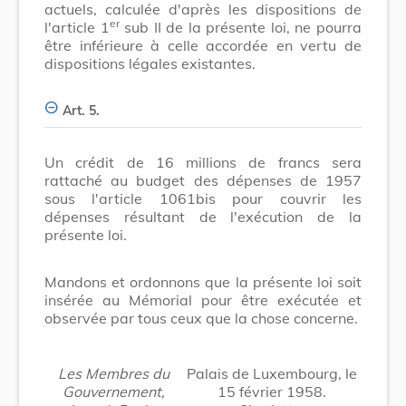
actuels, calculée d'après les dispositions de
er
l'article 1
sub II de la présente loi, ne pourra
être inférieure à celle accordée en vertu de
dispositions légales existantes.
Art. 5.
Un crédit de 16 millions de francs sera
rattaché au budget des dépenses de 1957
sous l'article 1061bis pour couvrir les
dépenses résultant de l'exécution de la
présente loi.
Mandons et ordonnons que la présente loi soit
insérée au Mémorial pour être exécutée et
observée par tous ceux que la chose concerne.
Les Membres du
Palais de Luxembourg, le
Gouvernement,
15 février 1958.