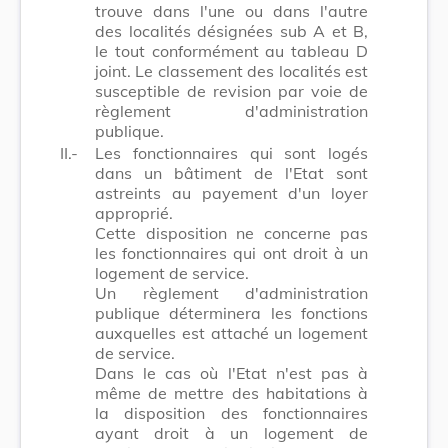
trouve dans l'une ou dans l'autre
des localités désignées sub A et B,
le tout conformément au tableau D
joint. Le classement des localités est
susceptible de revision par voie de
règlement d'administration
publique.
II.-
Les fonctionnaires qui sont logés
dans un bâtiment de l'Etat sont
astreints au payement d'un loyer
approprié.
Cette disposition ne concerne pas
les fonctionnaires qui ont droit à un
logement de service.
Un règlement d'administration
publique déterminera les fonctions
auxquelles est attaché un logement
de service.
Dans le cas où l'Etat n'est pas à
même de mettre des habitations à
la disposition des fonctionnaires
ayant droit à un logement de