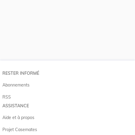
RESTER INFORMÉ
Abonnements
RSS
ASSISTANCE
Aide et à propos
Projet Casemates