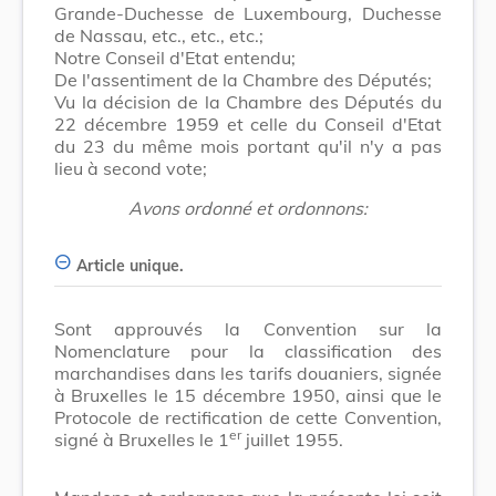
Grande-Duchesse de Luxembourg, Duchesse
de Nassau, etc., etc., etc.;
Notre Conseil d'Etat entendu;
De l'assentiment de la Chambre des Députés;
Vu la décision de la Chambre des Députés du
22 décembre 1959 et celle du Conseil d'Etat
du 23 du même mois portant qu'il n'y a pas
lieu à second vote;
Avons ordonné et ordonnons:
Article unique.
Sont approuvés la Convention sur la
Nomenclature pour la classification des
marchandises dans les tarifs douaniers, signée
à Bruxelles le 15 décembre 1950, ainsi que le
Protocole de rectification de cette Convention,
er
signé à Bruxelles le 1
juillet 1955.