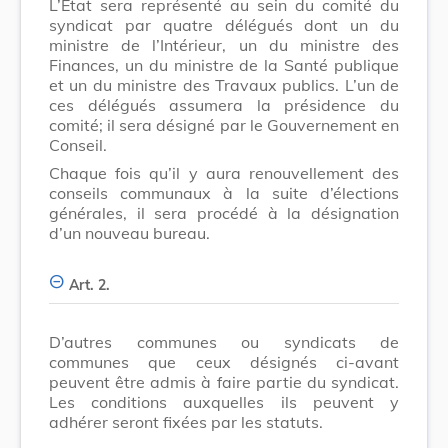
L’Etat sera représenté au sein du comité du
syndicat par quatre délégués dont un du
ministre de l’Intérieur, un du ministre des
Finances, un du ministre de la Santé publique
et un du ministre des Travaux publics. L’un de
ces délégués assumera la présidence du
comité; il sera désigné par le Gouvernement en
Conseil.
Chaque fois qu’il y aura renouvellement des
conseils communaux à la suite d’élections
générales, il sera procédé à la désignation
d’un nouveau bureau.
Art. 2.
D’autres communes ou syndicats de
communes que ceux désignés ci-avant
peuvent être admis à faire partie du syndicat.
Les conditions auxquelles ils peuvent y
adhérer seront fixées par les statuts.