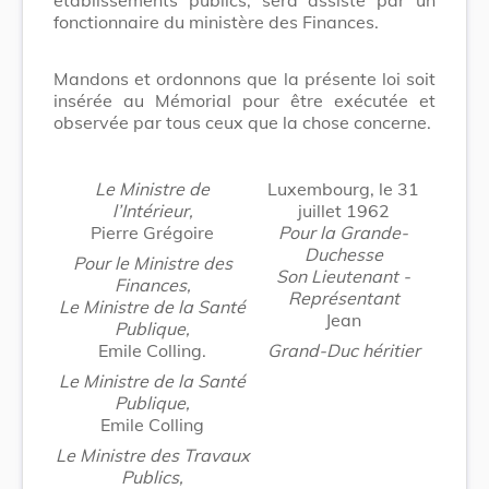
fonctionnaire du ministère des Finances.
Mandons et ordonnons que la présente loi soit
insérée au Mémorial pour être exécutée et
observée par tous ceux que la chose concerne.
Le Ministre de
Luxembourg, le 31
l’Intérieur,
juillet 1962
Pierre Grégoire
Pour la Grande-
Duchesse
Pour le Ministre des
Son Lieutenant -
Finances,
Représentant
Le Ministre de la Santé
Jean
Publique,
Emile Colling.
Grand-Duc héritier
Le Ministre de la Santé
Publique,
Emile Colling
Le Ministre des Travaux
Publics,