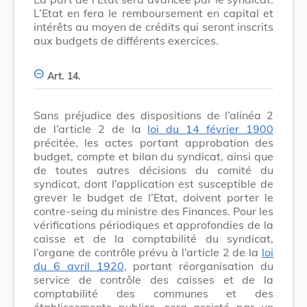
L’Etat en fera le remboursement en capital et
intérêts au moyen de crédits qui seront inscrits
aux budgets de différents exercices.
Art. 14.
Sans préjudice des dispositions de l’alinéa 2
de l’article 2 de la
loi du 14 février 1900
précitée, les actes portant approbation des
budget, compte et bilan du syndicat, ainsi que
de toutes autres décisions du comité du
syndicat, dont l’application est susceptible de
grever le budget de l’Etat, doivent porter le
contre-seing du ministre des Finances. Pour les
vérifications périodiques et approfondies de la
caisse et de la comptabilité du syndicat,
l’organe de contrôle prévu à l’article 2 de la
loi
du 6 avril 1920
, portant réorganisation du
service de contrôle des caisses et de la
comptabilité des communes et des
établissements publics, sera assisté par un