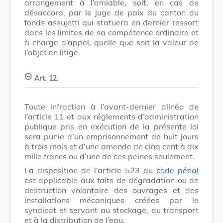
arrangement à l’amiable, soit, en cas de
désaccord, par le juge de paix du canton du
fonds assujetti qui statuera en dernier ressort
dans les limites de sa compétence ordinaire et
à charge d’appel, quelle que soit la valeur de
l’objet en litige.
Art. 12.
Toute infraction à l’avant-dernier alinéa de
l’article 11 et aux réglements d’administration
publique pris en exécution de la présente loi
sera punie d’un emprisonnement de huit jours
à trois mois et d’une amende de cinq cent à dix
mille francs ou d’une de ces peines seulement.
La disposition de l’article 523 du
code pénal
est applicable aux faits de dégradation ou de
destruction volontaire des ouvrages et des
installations mécaniques créées par le
syndicat et servant au stockage, au transport
et à la distribution de l’eau.