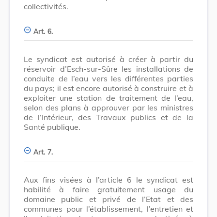
collectivités.
Art. 6.
Le syndicat est autorisé à créer à partir du
réservoir d’Esch-sur-Sûre les installations de
conduite de l’eau vers les différentes parties
du pays; il est encore autorisé à construire et à
exploiter une station de traitement de l’eau,
selon des plans à approuver par les ministres
de l’Intérieur, des Travaux publics et de la
Santé publique.
Art. 7.
Aux fins visées à l’article 6 le syndicat est
habilité à faire gratuitement usage du
domaine public et privé de l’Etat et des
communes pour l’établissement, l’entretien et