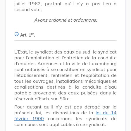
juillet 1962, portant qu’il n’y a pas lieu à
second vote;
Avons ordonné et ordonnons:
er
Art. 1
.
L’Etat, le syndicat des eaux du sud, le syndicat
pour l’exploitation et l’entretien de la conduite
d’eau des Ardennes et la ville de Luxembourg
sont autorisés à se constituer en syndicat pour
l’établissement, l’entretien et l’exploitation de
tous les ouvrages, installations mécaniques et
canalisations destinés à la conduite d’eau
potable provenant des eaux puisées dans le
réservoir d’Esch-sur-Sûre.
Pour autant qu’il n’y est pas dérogé par la
présente loi, les dispositions de la
loi du 14
février 1900
concernant les syndicats de
communes sont applicables à ce syndicat.