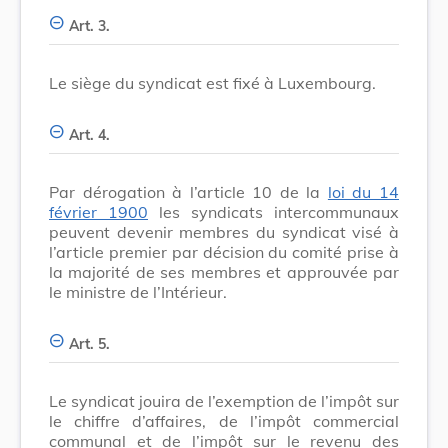
Art. 3.
Le siège du syndicat est fixé à Luxembourg.
Art. 4.
Par dérogation à l’article 10 de la
loi du 14
février 1900
les syndicats intercommunaux
peuvent devenir membres du syndicat visé à
l’article premier par décision du comité prise à
la majorité de ses membres et approuvée par
le ministre de l’Intérieur.
Art. 5.
Le syndicat jouira de l’exemption de l’impôt sur
le chiffre d’affaires, de l’impôt commercial
communal et de l’impôt sur le revenu des