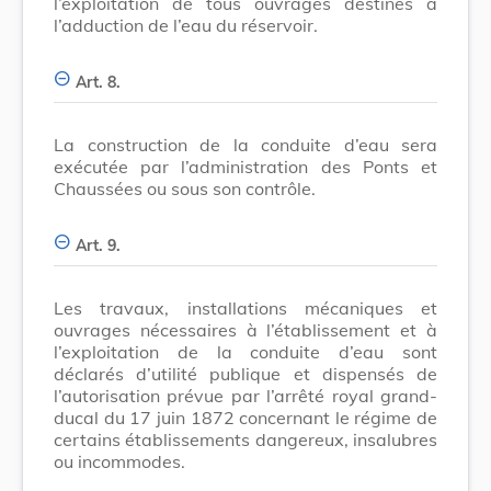
l’exploitation de tous ouvrages destinés à
l’adduction de l’eau du réservoir.
Art. 8.
La construction de la conduite d’eau sera
exécutée par l’administration des Ponts et
Chaussées ou sous son contrôle.
Art. 9.
Les travaux, installations mécaniques et
ouvrages nécessaires à l’établissement et à
l’exploitation de la conduite d’eau sont
déclarés d’utilité publique et dispensés de
l’autorisation prévue par l’arrêté royal grand-
ducal du 17 juin 1872 concernant le régime de
certains établissements dangereux, insalubres
ou incommodes.