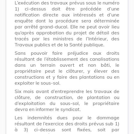
L’exécution des travaux prévus sous le numéro
1) ci-dessus doit être précédée d’une
notification directe aux intéressés et d’une
enquête dont la procédure sera déterminée
par arrêté grand-ducal. Elle ne peut avoir lieu
qu’après approbation du projet de détail des
tracés par les ministres de l’Intérieur, des
Travaux publics et de la Santé publique.
Sans pouvoir faire préjudice aux droits
résultant de l’établissement des canalisations
dans un terrain ouvert et non bâti, le
propriétaire peut le clôturer, y élever des
constructions et y faire des plantations ou en
exploiter le sous-sol.
Six mois avant d’entreprendre les travaux de
clôture, de construction, de plantation ou
d’exploitation du sous-sol, le propriétaire
devra en informer le syndicat.
Les indemnités dues pour le dommage
résultant de l’exercice des droits prévus sub 1)
à 3) ci-dessus sont fixées, soit par