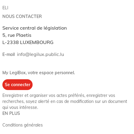
ELI
NOUS CONTACTER
Service central de législation
5, rue Plaetis
L-2338 LUXEMBOURG
info@legilux.public.lu
E-mail
My LegiBox
, votre espace personnel.
Se connecter
Enregistrer et organiser vos actes préférés, enregistrer vos
recherches, soyez alerté en cas de modification sur un document
qui vous intéresse.
EN PLUS
Conditions générales