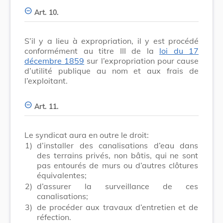
Art. 10.
S’il y a lieu à expropriation, il y est procédé
conformément au titre III de la
loi du 17
décembre 1859
sur l’expropriation pour cause
d’utilité publique au nom et aux frais de
l’exploitant.
Art. 11.
Le syndicat aura en outre le droit:
1)
d’installer des canalisations d’eau dans
des terrains privés, non bâtis, qui ne sont
pas entourés de murs ou d’autres clôtures
équivalentes;
2)
d’assurer la surveillance de ces
canalisations;
3)
de procéder aux travaux d’entretien et de
réfection.