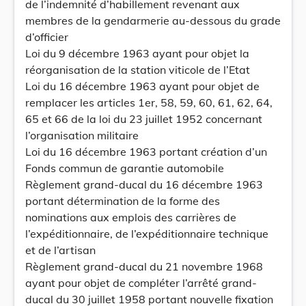
de l’indemnité d’habillement revenant aux
membres de la gendarmerie au-dessous du grade
d’officier
Loi du 9 décembre 1963 ayant pour objet la
réorganisation de la station viticole de l’Etat
Loi du 16 décembre 1963 ayant pour objet de
remplacer les articles 1er, 58, 59, 60, 61, 62, 64,
65 et 66 de la loi du 23 juillet 1952 concernant
l’organisation militaire
Loi du 16 décembre 1963 portant création d’un
Fonds commun de garantie automobile
Règlement grand-ducal du 16 décembre 1963
portant détermination de la forme des
nominations aux emplois des carrières de
l’expéditionnaire, de l’expéditionnaire technique
et de l’artisan
Règlement grand-ducal du 21 novembre 1968
ayant pour objet de compléter l’arrêté grand-
ducal du 30 juillet 1958 portant nouvelle fixation