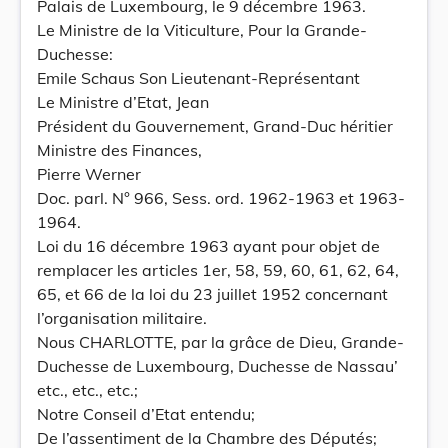
Palais de Luxembourg, le 9 décembre 1963.
Le Ministre de la Viticulture, Pour la Grande-
Duchesse:
Emile Schaus Son Lieutenant-Représentant
Le Ministre d’Etat, Jean
Président du Gouvernement, Grand-Duc héritier
Ministre des Finances,
Pierre Werner
Doc. parl. N° 966, Sess. ord. 1962-1963 et 1963-
1964.
Loi du 16 décembre 1963 ayant pour objet de
remplacer les articles 1er, 58, 59, 60, 61, 62, 64,
65, et 66 de la loi du 23 juillet 1952 concernant
l’organisation militaire.
Nous CHARLOTTE, par la grâce de Dieu, Grande-
Duchesse de Luxembourg, Duchesse de Nassau’
etc., etc., etc.;
Notre Conseil d’Etat entendu;
De l’assentiment de la Chambre des Députés;