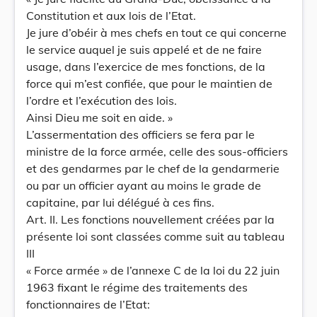
Constitution et aux lois de l’Etat.
Je jure d’obéir à mes chefs en tout ce qui concerne
le service auquel je suis appelé et de ne faire
usage, dans l’exercice de mes fonctions, de la
force qui m’est confiée, que pour le maintien de
l’ordre et l’exécution des lois.
Ainsi Dieu me soit en aide. »
L’assermentation des officiers se fera par le
ministre de la force armée, celle des sous-officiers
et des gendarmes par le chef de la gendarmerie
ou par un officier ayant au moins le grade de
capitaine, par lui délégué à ces fins.
Art. II. Les fonctions nouvellement créées par la
présente loi sont classées comme suit au tableau
III
« Force armée » de l’annexe C de la loi du 22 juin
1963 fixant le régime des traitements des
fonctionnaires de l’Etat: