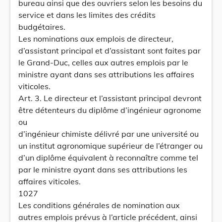
bureau ainsi que des ouvriers selon les besoins du
service et dans les limites des crédits
budgétaires.
Les nominations aux emplois de directeur,
d’assistant principal et d’assistant sont faites par
le Grand-Duc, celles aux autres emplois par le
ministre ayant dans ses attributions les affaires
viticoles.
Art. 3. Le directeur et l’assistant principal devront
être détenteurs du diplôme d’ingénieur agronome
ou
d’ingénieur chimiste délivré par une université ou
un institut agronomique supérieur de l’étranger ou
d’un diplôme équivalent à reconnaître comme tel
par le ministre ayant dans ses attributions les
affaires viticoles.
1027
Les conditions générales de nomination aux
autres emplois prévus à l’article précédent, ainsi