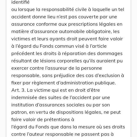
identifié
ou lorsque la responsabilité civile à laquelle un tel
accident donne lieu n’est pas couverte par une
assurance conforme aux prescriptions légales en
matière d’assurance automobile obligatoire, les
victimes et leurs ayants droit peuvent faire valoir
à l’égard du Fonds commun visé à l’article
précédent les droits à réparation des dommages
résultant de lésions corporelles qu’ils auraient pu
exercer contre l’assureur de la personne
responsable, sans préjudice des cas d’exclusion à
fixer par règlement d’administration publique.
Art. 3. La victime qui est en droit d’être
indemnisée des suites de l’accident par une
institution d’assurances sociales ou par son
patron, en vertu de dispositions légales, ne peut
faire valoir de prétentions à
l’égard du Fonds que dans la mesure où ses droits
contre l’auteur responsable ne passent pas à