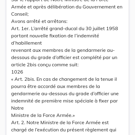
Armée et après délibération du Gouvernement en
Conseil;
Avons arrêté et arrêtons:
Art. 1er. L’arrêté grand-ducal du 30 juillet 1958
portant nouvelle fixation de l’indemnité
d’habillement
revenant aux membres de la gendarmerie au-
dessous du grade d’officier est complété par un
article 2bis conçu comme suit:
1026
« Art. 2bis. En cas de changement de la tenue il
pourra être accordé aux membres de la
gendarmerie au-dessous du grade d’officier une
indemnité de première mise spéciale à fixer par
Notre
Ministre de la Force Armée.»
Art. 2. Notre Ministre de la Force Armée est
chargé de l’exécution du présent règlement qui