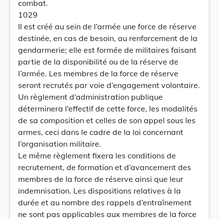
combat.
1029
Il est créé au sein de l’armée une force de réserve
destinée, en cas de besoin, au renforcement de la
gendarmerie; elle est formée de militaires faisant
partie de la disponibilité ou de la réserve de
l’armée. Les membres de la force de réserve
seront recrutés par voie d’engagement volontaire.
Un règlement d’administration publique
déterminera l’effectif de cette force, les modalités
de sa composition et celles de son appel sous les
armes, ceci dans le cadre de la loi concernant
l’organisation militaire.
Le même règlement fixera les conditions de
recrutement, de formation et d’avancement des
membres de la force de réserve ainsi que leur
indemnisation. Les dispositions relatives à la
durée et au nombre des rappels d’entraînement
ne sont pas applicables aux membres de la force