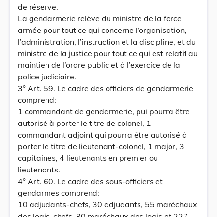
de réserve.
La gendarmerie relève du ministre de la force
armée pour tout ce qui concerne l’organisation,
l’administration, l’instruction et la discipline, et du
ministre de la justice pour tout ce qui est relatif au
maintien de l’ordre public et à l’exercice de la
police judiciaire.
3° Art. 59. Le cadre des officiers de gendarmerie
comprend:
1 commandant de gendarmerie, pui pourra être
autorisé à porter le titre de colonel, 1
commandant adjoint qui pourra être autorisé à
porter le titre de lieutenant-colonel, 1 major, 3
capitaines, 4 lieutenants en premier ou
lieutenants.
4° Art. 60. Le cadre des sous-officiers et
gendarmes comprend:
10 adjudants-chefs, 30 adjudants, 55 maréchaux
des logis-chefs, 80 maréchaux des logis et 227