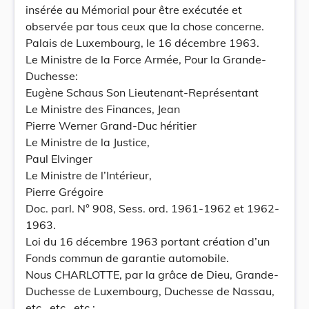
insérée au Mémorial pour être exécutée et
observée par tous ceux que la chose concerne.
Palais de Luxembourg, le 16 décembre 1963.
Le Ministre de la Force Armée, Pour la Grande-
Duchesse:
Eugène Schaus Son Lieutenant-Représentant
Le Ministre des Finances, Jean
Pierre Werner Grand-Duc héritier
Le Ministre de la Justice,
Paul Elvinger
Le Ministre de l’Intérieur,
Pierre Grégoire
Doc. parl. N° 908, Sess. ord. 1961-1962 et 1962-
1963.
Loi du 16 décembre 1963 portant création d’un
Fonds commun de garantie automobile.
Nous CHARLOTTE, par la grâce de Dieu, Grande-
Duchesse de Luxembourg, Duchesse de Nassau,
etc., etc., etc.;