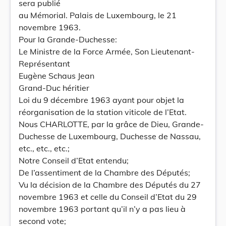
sera publié
au Mémorial. Palais de Luxembourg, le 21
novembre 1963.
Pour la Grande-Duchesse:
Le Ministre de la Force Armée, Son Lieutenant-
Représentant
Eugène Schaus Jean
Grand-Duc héritier
Loi du 9 décembre 1963 ayant pour objet la
réorganisation de la station viticole de l’Etat.
Nous CHARLOTTE, par la grâce de Dieu, Grande-
Duchesse de Luxembourg, Duchesse de Nassau,
etc., etc., etc.;
Notre Conseil d’Etat entendu;
De l’assentiment de la Chambre des Députés;
Vu la décision de la Chambre des Députés du 27
novembre 1963 et celle du Conseil d’Etat du 29
novembre 1963 portant qu’il n’y a pas lieu à
second vote;