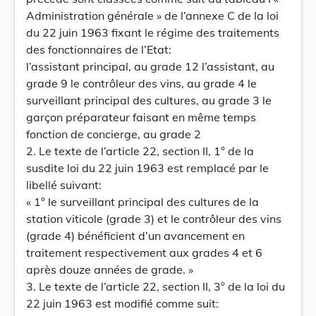
Administration générale » de l’annexe C de la loi
du 22 juin 1963 fixant le régime des traitements
des fonctionnaires de l’Etat:
l’assistant principal, au grade 12 l’assistant, au
grade 9 le contrôleur des vins, au grade 4 le
surveillant principal des cultures, au grade 3 le
garçon préparateur faisant en même temps
fonction de concierge, au grade 2
2. Le texte de l’article 22, section II, 1° de la
susdite loi du 22 juin 1963 est remplacé par le
libellé suivant:
« 1° le surveillant principal des cultures de la
station viticole (grade 3) et le contrôleur des vins
(grade 4) bénéficient d’un avancement en
traitement respectivement aux grades 4 et 6
après douze années de grade. »
3. Le texte de l’article 22, section II, 3° de la loi du
22 juin 1963 est modifié comme suit: