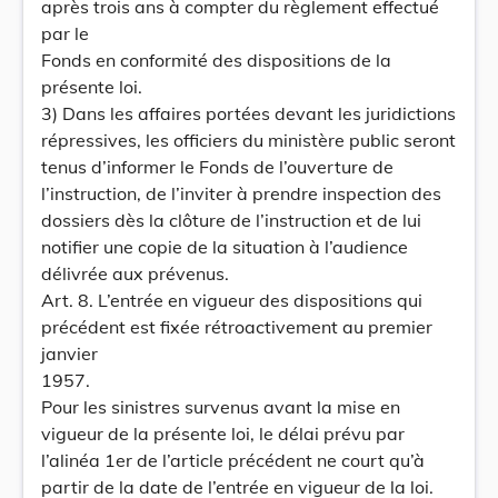
après trois ans à compter du règlement effectué
par le
Fonds en conformité des dispositions de la
présente loi.
3) Dans les affaires portées devant les juridictions
répressives, les officiers du ministère public seront
tenus d’informer le Fonds de l’ouverture de
l’instruction, de l’inviter à prendre inspection des
dossiers dès la clôture de l’instruction et de lui
notifier une copie de la situation à l’audience
délivrée aux prévenus.
Art. 8. L’entrée en vigueur des dispositions qui
précédent est fixée rétroactivement au premier
janvier
1957.
Pour les sinistres survenus avant la mise en
vigueur de la présente loi, le délai prévu par
l’alinéa 1er de l’article précédent ne court qu’à
partir de la date de l’entrée en vigueur de la loi.