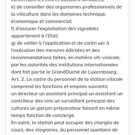
e) de conseiller des organismes professionnels de
la viticulture dans les domaines technique,
économique et commercial;
f) d’assurer l’exploitation des vignobles
appartenant à l’Etat;
g) de veiller à l’application et de contri uer à
l’exécution des mesures édictées et des
recommandations faites, en matière viti-vinicole,
par les autorités des institutions internationales
dont fait partie le GrandDuché de Luxembourg.
Art. 2. Le cadre du personnel de la station viticole
comprend les fonctions et emplois suivants:
un directeur un assistant principal un assistant un
contrôleur des vins un surveillant principal des
cultures un garçon préparateur faisant en même
temps fonction de concierge.
En outre, la station peut occuper des chargés de
cours, des stagiaires, du personnel auxiliaire de