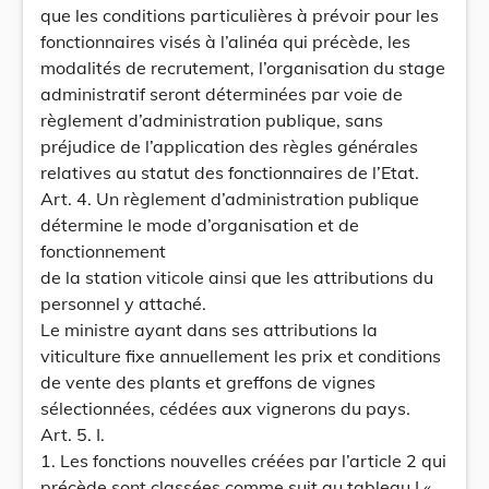
que les conditions particulières à prévoir pour les
fonctionnaires visés à l’alinéa qui précède, les
modalités de recrutement, l’organisation du stage
administratif seront déterminées par voie de
règlement d’administration publique, sans
préjudice de l’application des règles générales
relatives au statut des fonctionnaires de l’Etat.
Art. 4. Un règlement d’administration publique
détermine le mode d’organisation et de
fonctionnement
de la station viticole ainsi que les attributions du
personnel y attaché.
Le ministre ayant dans ses attributions la
viticulture fixe annuellement les prix et conditions
de vente des plants et greffons de vignes
sélectionnées, cédées aux vignerons du pays.
Art. 5. I.
1. Les fonctions nouvelles créées par l’article 2 qui
précède sont classées comme suit au tableau I «