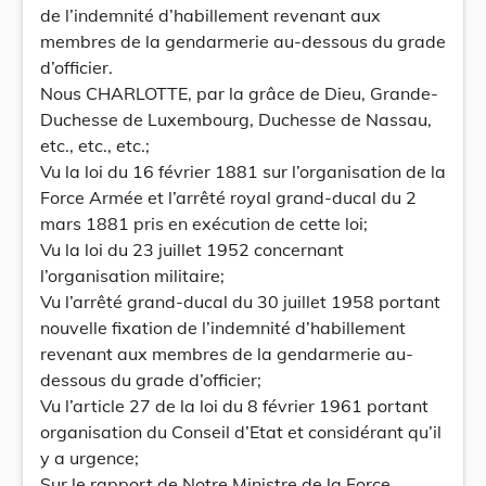
de l’indemnité d’habillement revenant aux
membres de la gendarmerie au-dessous du grade
d’officier.
Nous CHARLOTTE, par la grâce de Dieu, Grande-
Duchesse de Luxembourg, Duchesse de Nassau,
etc., etc., etc.;
Vu la loi du 16 février 1881 sur l’organisation de la
Force Armée et l’arrêté royal grand-ducal du 2
mars 1881 pris en exécution de cette loi;
Vu la loi du 23 juillet 1952 concernant
l’organisation militaire;
Vu l’arrêté grand-ducal du 30 juillet 1958 portant
nouvelle fixation de l’indemnité d’habillement
revenant aux membres de la gendarmerie au-
dessous du grade d’officier;
Vu l’article 27 de la loi du 8 février 1961 portant
organisation du Conseil d’Etat et considérant qu’il
y a urgence;
Sur le rapport de Notre Ministre de la Force