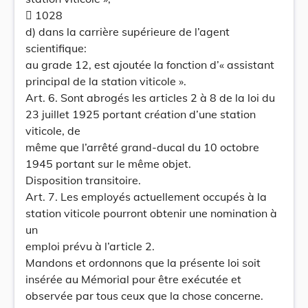
 1028
d) dans la carrière supérieure de l’agent
scientifique:
au grade 12, est ajoutée la fonction d’« assistant
principal de la station viticole ».
Art. 6. Sont abrogés les articles 2 à 8 de la loi du
23 juillet 1925 portant création d’une station
viticole, de
même que l’arrêté grand-ducal du 10 octobre
1945 portant sur le même objet.
Disposition transitoire.
Art. 7. Les employés actuellement occupés à la
station viticole pourront obtenir une nomination à
un
emploi prévu à l’article 2.
Mandons et ordonnons que la présente loi soit
insérée au Mémorial pour être exécutée et
observée par tous ceux que la chose concerne.