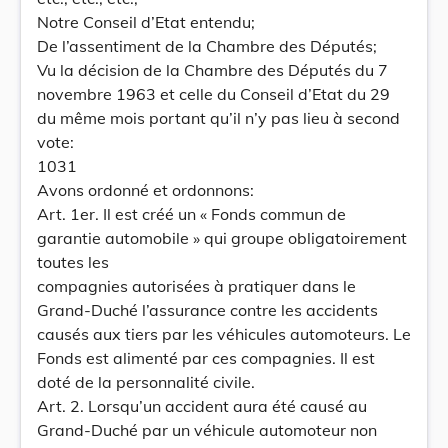
Notre Conseil d’Etat entendu;
De l’assentiment de la Chambre des Députés;
Vu la décision de la Chambre des Députés du 7
novembre 1963 et celle du Conseil d’Etat du 29
du même mois portant qu’il n’y pas lieu à second
vote:
1031
Avons ordonné et ordonnons:
Art. 1er. Il est créé un « Fonds commun de
garantie automobile » qui groupe obligatoirement
toutes les
compagnies autorisées à pratiquer dans le
Grand-Duché l’assurance contre les accidents
causés aux tiers par les véhicules automoteurs. Le
Fonds est alimenté par ces compagnies. Il est
doté de la personnalité civile.
Art. 2. Lorsqu’un accident aura été causé au
Grand-Duché par un véhicule automoteur non