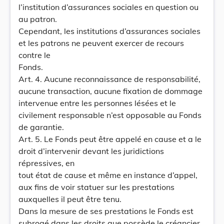
l’institution d’assurances sociales en question ou
au patron.
Cependant, les institutions d’assurances sociales
et les patrons ne peuvent exercer de recours
contre le
Fonds.
Art. 4. Aucune reconnaissance de responsabilité,
aucune transaction, aucune fixation de dommage
intervenue entre les personnes lésées et le
civilement responsable n’est opposable au Fonds
de garantie.
Art. 5. Le Fonds peut être appelé en cause et a le
droit d’intervenir devant les juridictions
répressives, en
tout état de cause et même en instance d’appel,
aux fins de voir statuer sur les prestations
auxquelles il peut être tenu.
Dans la mesure de ses prestations le Fonds est
subrogé dans les droits que possède le créancier