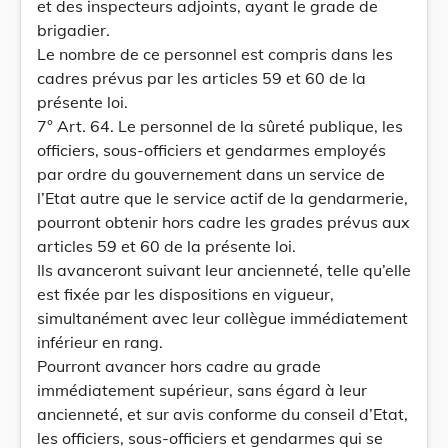
et des inspecteurs adjoints, ayant le grade de
brigadier.
Le nombre de ce personnel est compris dans les
cadres prévus par les articles 59 et 60 de la
présente loi.
7° Art. 64. Le personnel de la sûreté publique, les
officiers, sous-officiers et gendarmes employés
par ordre du gouvernement dans un service de
l’Etat autre que le service actif de la gendarmerie,
pourront obtenir hors cadre les grades prévus aux
articles 59 et 60 de la présente loi.
Ils avanceront suivant leur ancienneté, telle qu’elle
est fixée par les dispositions en vigueur,
simultanément avec leur collègue immédiatement
inférieur en rang.
Pourront avancer hors cadre au grade
immédiatement supérieur, sans égard à leur
ancienneté, et sur avis conforme du conseil d’Etat,
les officiers, sous-officiers et gendarmes qui se