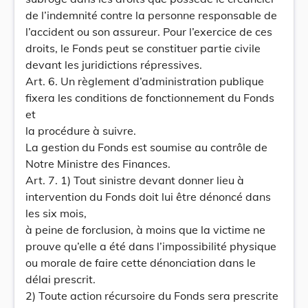
de l’indemnité contre la personne responsable de
l’accident ou son assureur. Pour l’exercice de ces
droits, le Fonds peut se constituer partie civile
devant les juridictions répressives.
Art. 6. Un règlement d’administration publique
fixera les conditions de fonctionnement du Fonds
et
la procédure à suivre.
La gestion du Fonds est soumise au contrôle de
Notre Ministre des Finances.
Art. 7. 1) Tout sinistre devant donner lieu à
intervention du Fonds doit lui être dénoncé dans
les six mois,
à peine de forclusion, à moins que la victime ne
prouve qu’elle a été dans l’impossibilité physique
ou morale de faire cette dénonciation dans le
délai prescrit.
2) Toute action récursoire du Fonds sera prescrite