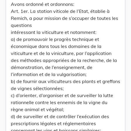
Avons ordonné et ordonnons:
Art. 1er. La station viticole de l’Etat, établie à
Remich, a pour mission de s’occuper de toutes les
questions
intéressant la viticulture et notamment:
a) de promouvoir le progrès technique et
économique dans tous les domaines de la
viticulture et de la viniculture, par l’application
des méthodes appropriées de la recherche, de la
démonstration, de l’enseignement, de
l’information et de la vulgarisation;
b) de fournir aux viticulteurs des plants et greffons
de vignes sélectionnées;
c) d’orienter, d’organiser et de surveiller la lutte
rationnelle contre les ennemis de la vigne du
règne animal et végétal;
d) de surveiller et de contrôler l’exécution des
prescriptions légales et réglementaires
concernant les vins et boissons similaires;