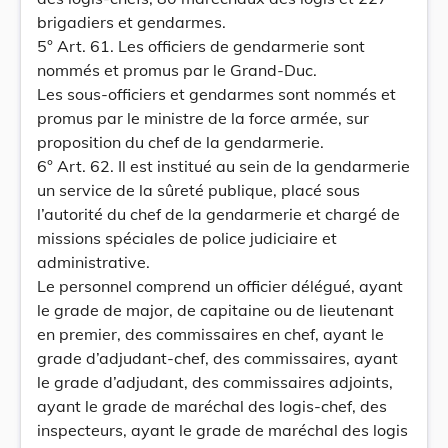
brigadiers et gendarmes.
5° Art. 61. Les officiers de gendarmerie sont
nommés et promus par le Grand-Duc.
Les sous-officiers et gendarmes sont nommés et
promus par le ministre de la force armée, sur
proposition du chef de la gendarmerie.
6° Art. 62. Il est institué au sein de la gendarmerie
un service de la sûreté publique, placé sous
l’autorité du chef de la gendarmerie et chargé de
missions spéciales de police judiciaire et
administrative.
Le personnel comprend un officier délégué, ayant
le grade de major, de capitaine ou de lieutenant
en premier, des commissaires en chef, ayant le
grade d’adjudant-chef, des commissaires, ayant
le grade d’adjudant, des commissaires adjoints,
ayant le grade de maréchal des logis-chef, des
inspecteurs, ayant le grade de maréchal des logis