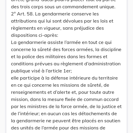
des trois corps sous un commandement unique.
2° Art. 58. La gendarmerie conserve les
attributions qui lui sont dévolues par les lois et
règlements en vigueur, sans préjudice des
dispositions ci-après:
La gendarmerie assiste l’armée en tout ce qui
concerne la sûreté des forces armées, la discipline
et la police des militaires dans les formes et
conditions prévues au règlement d’administration
publique visé à l’article 1er;
elle participe à la défense intérieure du territoire
en ce qui concerne les missions de sûreté, de
renseignements et d’alerte et, pour toute autre
mission, dans la mesure fixée de commun accord
par les ministres de la force armée, de la justice et
de l’intérieur; en aucun cas les détachements de
la gendarmerie ne peuvent être placés en soutien
des unités de l’armée pour des missions de