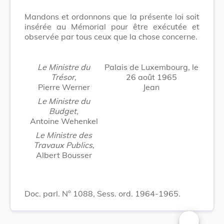
Mandons et ordonnons que la présente loi soit
insérée au Mémorial pour être exécutée et
observée par tous ceux que la chose concerne.
Le Ministre du
Palais de Luxembourg, le
Trésor,
26 août 1965
Pierre Werner
Jean
Le Ministre du
Budget,
Antoine Wehenkel
Le Ministre des
Travaux Publics,
Albert Bousser
Doc. parl. N° 1088, Sess. ord. 1964-1965.