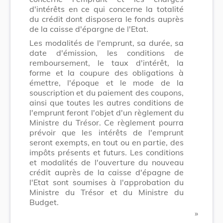
d'intérêts en ce qui concerne la totalité
du crédit dont disposera le fonds auprès
de la caisse d'épargne de l'Etat.
Les modalités de l'emprunt, sa durée, sa
date d'émission, les conditions de
remboursement, le taux d'intérêt, la
forme et la coupure des obligations à
émettre, l'époque et le mode de la
souscription et du paiement des coupons,
ainsi que toutes les autres conditions de
l'emprunt feront l'objet d'un règlement du
Ministre du Trésor. Ce règlement pourra
prévoir que les intérêts de l'emprunt
seront exempts, en tout ou en partie, des
impôts présents et futurs. Les conditions
et modalités de l'ouverture du nouveau
crédit auprès de la caisse d'épagne de
l'Etat sont soumises à l'approbation du
Ministre du Trésor et du Ministre du
Budget.
​ »