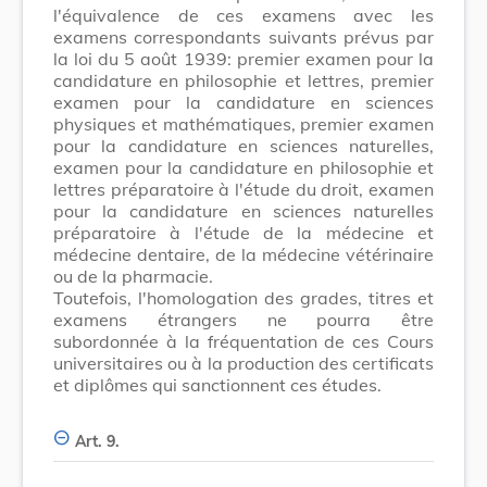
l'équivalence de ces examens avec les
examens correspondants suivants prévus par
la loi du 5 août 1939: premier examen pour la
candidature en philosophie et lettres, premier
examen pour la candidature en sciences
physiques et mathématiques, premier examen
pour la candidature en sciences naturelles,
examen pour la candidature en philosophie et
lettres préparatoire à l'étude du droit, examen
pour la candidature en sciences naturelles
préparatoire à l'étude de la médecine et
médecine dentaire, de la médecine vétérinaire
ou de la pharmacie.
Toutefois, l'homologation des grades, titres et
examens étrangers ne pourra être
subordonnée à la fréquentation de ces Cours
universitaires ou à la production des certificats
et diplômes qui sanctionnent ces études.
Art. 9.