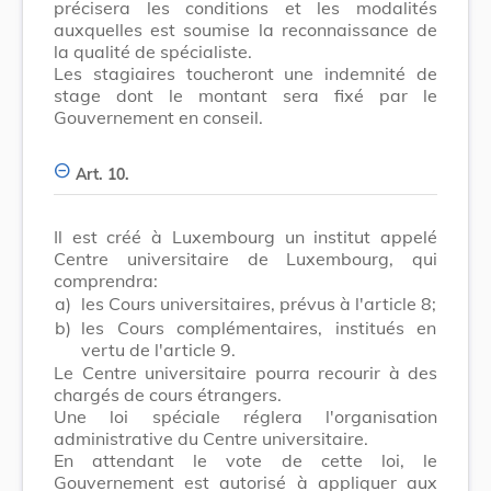
précisera les conditions et les modalités
auxquelles est soumise la reconnaissance de
la qualité de spécialiste.
Les stagiaires toucheront une indemnité de
stage dont le montant sera fixé par le
Gouvernement en conseil.
Art. 10.
Il est créé à Luxembourg un institut appelé
Centre universitaire de Luxembourg, qui
comprendra:
a)
les Cours universitaires, prévus à l'article 8;
b)
les Cours complémentaires, institués en
vertu de l'article 9.
Le Centre universitaire pourra recourir à des
chargés de cours étrangers.
Une loi spéciale réglera l'organisation
administrative du Centre universitaire.
En attendant le vote de cette loi, le
Gouvernement est autorisé à appliquer aux