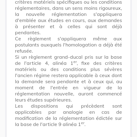
critères matériels spécifiques ou les conditions
réglementaires, dans un sens moins rigoureux,
la nouvelle réglementation s'appliquera
d'emblée aux études en cours, aux demandes
à présenter et à celles qui sont déjà
pendantes.
Ce règlement s'appliquera même aux
postulants auxquels l'homologation a déjà été
refusée.
Si un règlement grand-ducal pris sur la base
er
de l'article 4, alinéa 1
, fixe des critères
matériels ou des conditions plus sévères
l'ancien régime restera applicable à ceux dont
la demande sera pendante et à ceux qui, au
moment de l'entrée en vigueur de la
réglementation nouvelle, auront commencé
leurs études supérieures.
Les dispositions qui précèdent sont
applicables par analogie en cas de
modification de la réglementation édictée sur
er
la base de l'article 9 alinéa 1
.