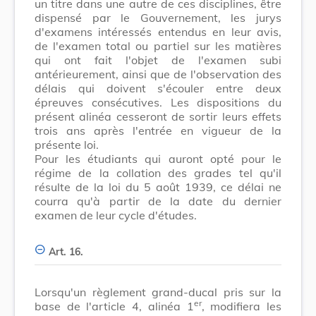
un titre dans une autre de ces disciplines, être
dispensé par le Gouvernement, les jurys
d'examens intéressés entendus en leur avis,
de l'examen total ou partiel sur les matières
qui ont fait l'objet de l'examen subi
antérieurement, ainsi que de l'observation des
délais qui doivent s'écouler entre deux
épreuves consécutives. Les dispositions du
présent alinéa cesseront de sortir leurs effets
trois ans après l'entrée en vigueur de la
présente loi.
Pour les étudiants qui auront opté pour le
régime de la collation des grades tel qu'il
résulte de la loi du 5 août 1939, ce délai ne
courra qu'à partir de la date du dernier
examen de leur cycle d'études.
Art. 16.
Lorsqu'un règlement grand-ducal pris sur la
er
base de l'article 4, alinéa 1
, modifiera les