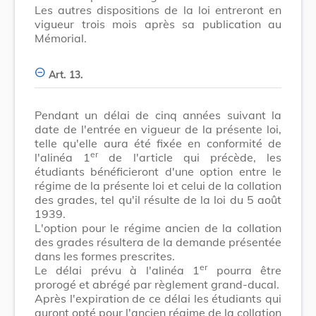
Les autres dispositions de la loi entreront en
vigueur trois mois après sa publication au
Mémorial.
Art. 13.
Pendant un délai de cinq années suivant la
date de l'entrée en vigueur de la présente loi,
telle qu'elle aura été fixée en conformité de
er
l'alinéa 1
de l'article qui précède, les
étudiants bénéficieront d'une option entre le
régime de la présente loi et celui de la collation
des grades, tel qu'il résulte de la loi du 5 août
1939.
L'option pour le régime ancien de la collation
des grades résultera de la demande présentée
dans les formes prescrites.
er
Le délai prévu à l'alinéa 1
pourra être
prorogé et abrégé par règlement grand-ducal.
Après l'expiration de ce délai les étudiants qui
auront opté pour l'ancien régime de la collation