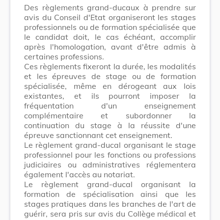
Des règlements grand-ducaux à prendre sur
avis du Conseil d'Etat organiseront les stages
professionnels ou de formation spécialisée que
le candidat doit, le cas échéant, accomplir
après l'homologation, avant d'être admis à
certaines professions.
Ces règlements fixeront la durée, les modalités
et les épreuves de stage ou de formation
spécialisée, même en dérogeant aux lois
existantes, et ils pourront imposer la
fréquentation d'un enseignement
complémentaire et subordonner la
continuation du stage à la réussite d'une
épreuve sanctionnant cet enseignement.
Le règlement grand-ducal organisant le stage
professionnel pour les fonctions ou professions
judiciaires ou administratives réglementera
également l'accès au notariat.
Le règlement grand-ducal organisant la
formation de spécialisation ainsi que les
stages pratiques dans les branches de l'art de
guérir, sera pris sur avis du Collège médical et