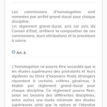
Les commissions d'homologation sont
nommées par arrêté grand-ducal pour chaque
discipline.
Un règiement grand-ducal, pris sur avis du
Conseil d'Etat, arrêtera la composition de ces
commissions, leurs attributions et la procédure
à suivre.
Art. 4.
L'homologation ne pourra être accordée que si
les études supérieures des postulants et leurs
diplômes ou titres d'examens finals étrangers
répondent à certains critères généraux, à
établir par règlement grand-ducal pour
chaque discipline. Ce règlement pourra fixer,
selon les besoins des différentes disciplines,
entre autres une durée minimale des études
supérieures ainsi que la nature et l'étendue