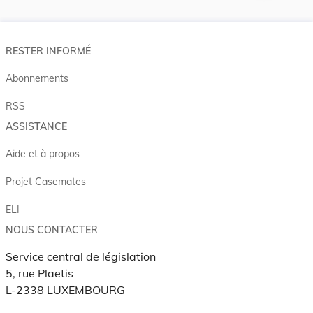
RESTER INFORMÉ
Abonnements
RSS
ASSISTANCE
Aide et à propos
Projet Casemates
ELI
NOUS CONTACTER
Service central de législation
5, rue Plaetis
L-2338 LUXEMBOURG