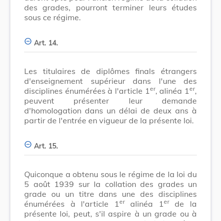
des grades, pourront terminer leurs études
sous ce régime.
Art. 14.
Les titulaires de diplômes finals étrangers
d'enseignement supérieur dans l'une des
er
er
disciplines énumérées à l'article 1
, alinéa 1
,
peuvent présenter leur demande
d'homologation dans un délai de deux ans à
partir de l'entrée en vigueur de la présente loi.
Art. 15.
Quiconque a obtenu sous le régime de la loi du
5 août 1939 sur la collation des grades un
grade ou un titre dans une des disciplines
er
er
énumérées à l'article 1
alinéa 1
de la
présente loi, peut, s'il aspire à un grade ou à