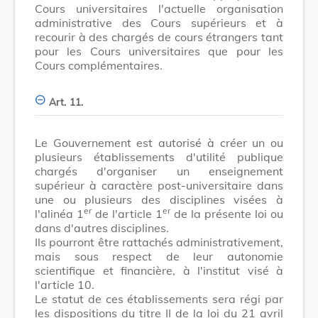
Cours universitaires l'actuelle organisation
administrative des Cours supérieurs et à
recourir à des chargés de cours étrangers tant
pour les Cours universitaires que pour les
Cours complémentaires.
Art. 11.
Le Gouvernement est autorisé à créer un ou
plusieurs établissements d'utilité publique
chargés d'organiser un enseignement
supérieur à caractère post-universitaire dans
une ou plusieurs des disciplines visées à
er
er
l'alinéa 1
de l'article 1
de la présente loi ou
dans d'autres disciplines.
Ils pourront être rattachés administrativement,
mais sous respect de leur autonomie
scientifique et financière, à l'institut visé à
l'article 10.
Le statut de ces établissements sera régi par
les dispositions du titre II de la loi du 21 avril