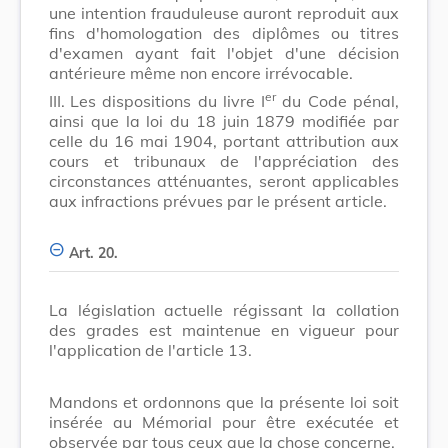
une intention frauduleuse auront reproduit aux
fins d'homologation des diplômes ou titres
d'examen ayant fait l'objet d'une décision
antérieure même non encore irrévocable.
er
III.
Les dispositions du livre I
du Code pénal,
ainsi que la loi du 18 juin 1879 modifiée par
celle du 16 mai 1904, portant attribution aux
cours et tribunaux de l'appréciation des
circonstances atténuantes, seront applicables
aux infractions prévues par le présent article.
Art. 20.
La législation actuelle régissant la collation
des grades est maintenue en vigueur pour
l'application de l'article 13.
Mandons et ordonnons que la présente loi soit
insérée au Mémorial pour être exécutée et
observée par tous ceux que la chose concerne.