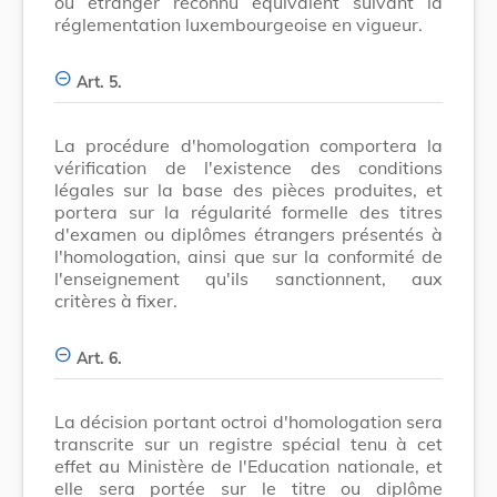
ou étranger reconnu équivalent suivant la
réglementation luxembourgeoise en vigueur.
Art. 5.
La procédure d'homologation comportera la
vérification de l'existence des conditions
légales sur la base des pièces produites, et
portera sur la régularité formelle des titres
d'examen ou diplômes étrangers présentés à
l'homologation, ainsi que sur la conformité de
l'enseignement qu'ils sanctionnent, aux
critères à fixer.
Art. 6.
La décision portant octroi d'homologation sera
transcrite sur un registre spécial tenu à cet
effet au Ministère de l'Education nationale, et
elle sera portée sur le titre ou diplôme