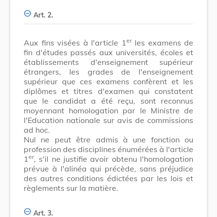
Art. 2.
er
Aux fins visées à l'article 1
les examens de
fin d'études passés aux universités, écoles et
établissements d'enseignement supérieur
étrangers, les grades de l'enseignement
supérieur que ces examens confèrent et les
diplômes et titres d'examen qui constatent
que le candidat a été reçu, sont reconnus
moyennant homologation par le Ministre de
l'Education nationale sur avis de commissions
ad hoc.
Nul ne peut être admis à une fonction ou
profession des disciplines énumérées à l'article
er
1
, s'il ne justifie avoir obtenu l'homologation
prévue à l'alinéa qui précède, sans préjudice
des autres conditions édictées par les lois et
règlements sur la matière.
Art. 3.