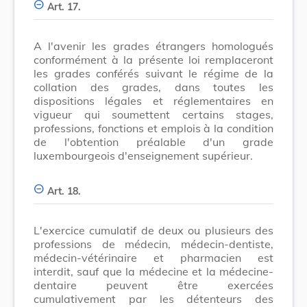
Art. 17.
A l'avenir les grades étrangers homologués
conformément à la présente loi remplaceront
les grades conférés suivant le régime de la
collation des grades, dans toutes les
dispositions légales et réglementaires en
vigueur qui soumettent certains stages,
professions, fonctions et emplois à la condition
de l'obtention préalable d'un grade
luxembourgeois d'enseignement supérieur.
Art. 18.
L'exercice cumulatif de deux ou plusieurs des
professions de médecin, médecin-dentiste,
médecin-vétérinaire et pharmacien est
interdit, sauf que la médecine et la médecine-
dentaire peuvent être exercées
cumulativement par les détenteurs des