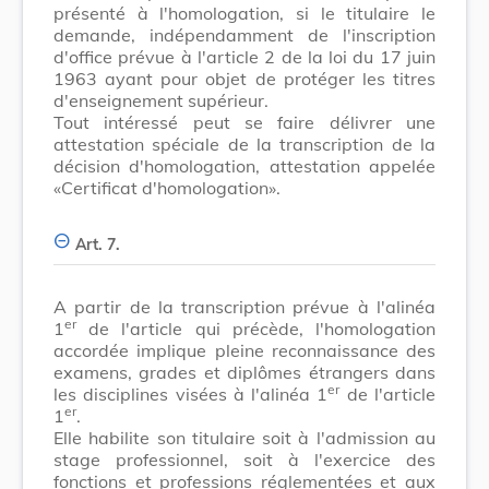
présenté à l'homologation, si le titulaire le
demande, indépendamment de l'inscription
d'office prévue à l'article 2 de la loi du 17 juin
1963 ayant pour objet de protéger les titres
d'enseignement supérieur.
Tout intéressé peut se faire délivrer une
attestation spéciale de la transcription de la
décision d'homologation, attestation appelée
«Certificat d'homologation».
Art. 7.
A partir de la transcription prévue à l'alinéa
er
1
de l'article qui précède, l'homologation
accordée implique pleine reconnaissance des
examens, grades et diplômes étrangers dans
er
les disciplines visées à l'alinéa 1
de l'article
er
1
.
Elle habilite son titulaire soit à l'admission au
stage professionnel, soit à l'exercice des
fonctions et professions réglementées et aux