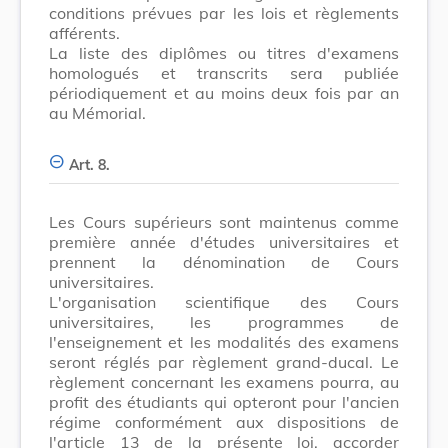
conditions prévues par les lois et règlements
afférents.
La liste des diplômes ou titres d'examens
homologués et transcrits sera publiée
périodiquement et au moins deux fois par an
au Mémorial.
Art. 8.
Les Cours supérieurs sont maintenus comme
première année d'études universitaires et
prennent la dénomination de Cours
universitaires.
L'organisation scientifique des Cours
universitaires, les programmes de
l'enseignement et les modalités des examens
seront réglés par règlement grand-ducal. Le
règlement concernant les examens pourra, au
profit des étudiants qui opteront pour l'ancien
régime conformément aux dispositions de
l'article 13 de la présente loi, accorder