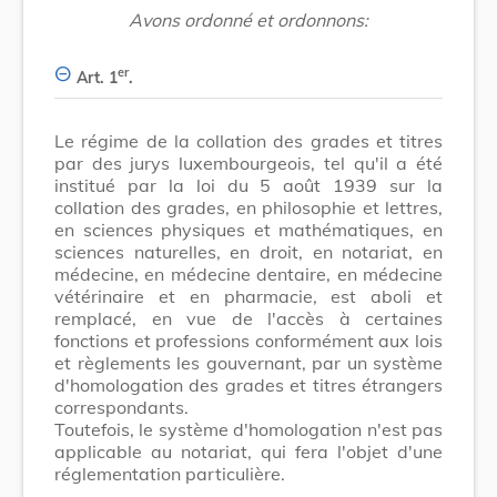
Avons ordonné et ordonnons:
er
Art. 1
.
Le régime de la collation des grades et titres
par des jurys luxembourgeois, tel qu'il a été
institué par la loi du 5 août 1939 sur la
collation des grades, en philosophie et lettres,
en sciences physiques et mathématiques, en
sciences naturelles, en droit, en notariat, en
médecine, en médecine dentaire, en médecine
vétérinaire et en pharmacie, est aboli et
remplacé, en vue de l'accès à certaines
fonctions et professions conformément aux lois
et règlements les gouvernant, par un système
d'homologation des grades et titres étrangers
correspondants.
Toutefois, le système d'homologation n'est pas
applicable au notariat, qui fera l'objet d'une
réglementation particulière.