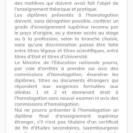
des matières qui doivent avoir fait l'objet de
l'enseignement théorique et pratique.
Les diplômes présentés à l'homologation
doivent, sans dérogation possible, conférer un
grade d'enseignement supérieur reconnu par
le pays d'origine, ou y donner accès au stage
ou à la profession, selon la branche choisie,
sans qu'une discrimination puisse être faite
entre titres légaux et titres scientifiques, entre
titres d'Etat et titres d'Université.
Le Ministre de l'Education nationale pourra,
par voie d'arrêtés à prendre sur avis des
commissions d'homologation, énumérer les
diplômes, titres ou documents étrangers qui
répondent aux exigences formulées aux
alinéas 1 et 2 et donneront droit à
l'homologation sans nouvel examen ni avis des
commissions d'homologation.
Nul ne pourra présenter à l'homologation un
diplôme final d'enseignement supérieur
étranger, s'il n'est pas titulaire d'un certificat
de fin d'études secondaires, luxembourgeois