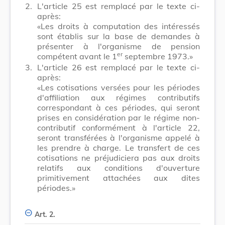
2.
L'article 25 est remplacé par le texte ci-
après:
«Les droits à computation des intéressés
sont établis sur la base de demandes à
présenter à l'organisme de pension
er
compétent avant le 1
septembre 1973.»
3.
L'article 26 est remplacé par le texte ci-
après:
«Les cotisations versées pour les périodes
d'affiliation aux régimes contributifs
correspondant à ces périodes, qui seront
prises en considération par le régime non-
contributif conformément à l'article 22,
seront transférées à l'organisme appelé à
les prendre à charge. Le transfert de ces
cotisations ne préjudiciera pas aux droits
relatifs aux conditions d'ouverture
primitivement attachées aux dites
périodes.»
Art. 2.