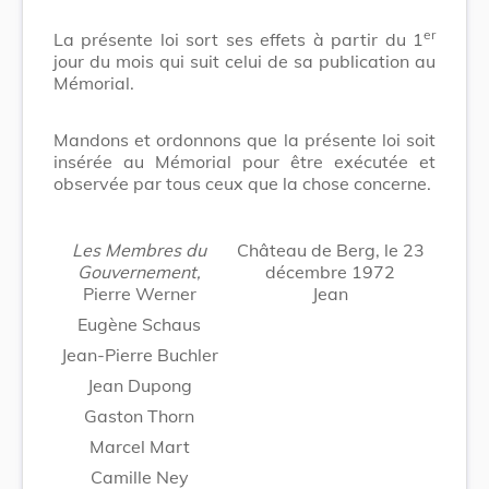
er
La présente loi sort ses effets à partir du 1
jour du mois qui suit celui de sa publication au
Mémorial.
Mandons et ordonnons que la présente loi soit
insérée au Mémorial pour être exécutée et
observée par tous ceux que la chose concerne.
Les Membres du
Château de Berg, le 23
Gouvernement,
décembre 1972
Pierre Werner
Jean
Eugène Schaus
Jean-Pierre Buchler
Jean Dupong
Gaston Thorn
Marcel Mart
Camille Ney