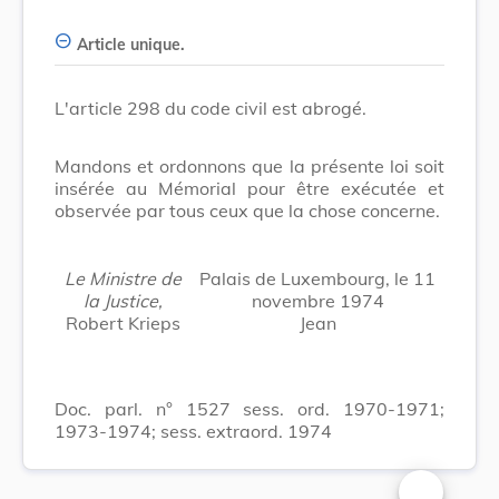
Article unique.
L'article 298 du code civil est abrogé.
Mandons et ordonnons que la présente loi soit
insérée au Mémorial pour être exécutée et
observée par tous ceux que la chose concerne.
Le Ministre de
Palais de Luxembourg, le 11
la Justice,
novembre 1974
Robert Krieps
Jean
Doc. parl. n° 1527 sess. ord. 1970-1971;
1973-1974; sess. extraord. 1974