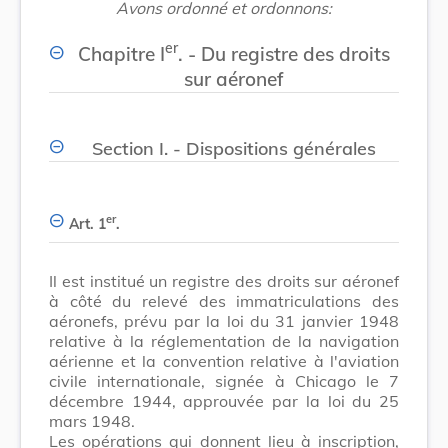
Avons ordonné et ordonnons:
er
Chapitre I
. - Du registre des droits
sur aéronef
Section I. - Dispositions générales
er
Art. 1
.
Il est institué un registre des droits sur aéronef
à côté du relevé des immatriculations des
aéronefs, prévu par la loi du 31 janvier 1948
relative à la réglementation de la navigation
aérienne et la convention relative à l'aviation
civile internationale, signée à Chicago le 7
décembre 1944, approuvée par la loi du 25
mars 1948.
Les opérations qui donnent lieu à inscription,