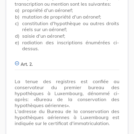
transcription ou mention sont les suivantes:
a)
propriété d'un aéronef;
b)
mutation de propriété d'un aéronef;
c)
constitution d'hypothèque ou autres droits
réels sur un aéronef;
d)
saisie d'un aéronef;
e)
radiation des inscriptions énumérées ci-
dessus.
Art. 2.
La tenue des registres est confiée au
conservateur du premier bureau des
hypothèques à Luxembourg, dénommé ci-
après: «Bureau de la conservation des
hypothèques aériennes».
L'adresse du Bureau de la conservation des
hypothèques aériennes à Luxembourg est
indiquée sur le certificat d'immatriculation.