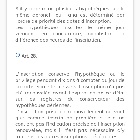
S'il y a deux ou plusieurs hypothèques sur le
même aéronef, leur rang est déterminé par
l'ordre de priorité des dates d'inscription.
Les hypothèques inscrites le même jour
viennent en concurrence, nonobstant la
différence des heures de l'inscription.
Art. 28.
L'inscription conserve l'hypothèque ou le
privilège pendant dix ans à compter du jour de
sa date. Son effet cesse si l'inscription n'a pas
été renouvelée avant l'expiration de ce délai
sur les registres du conservateur des
hypothèques aériennes.
L'inscription prise en renouvellement ne vaut
que comme inscription première si elle ne
contient pas l'indication précise de l'inscription
renouvelée, mais il n'est pas nécessaire d'y
rappeler les autres inscriptions précédentes.