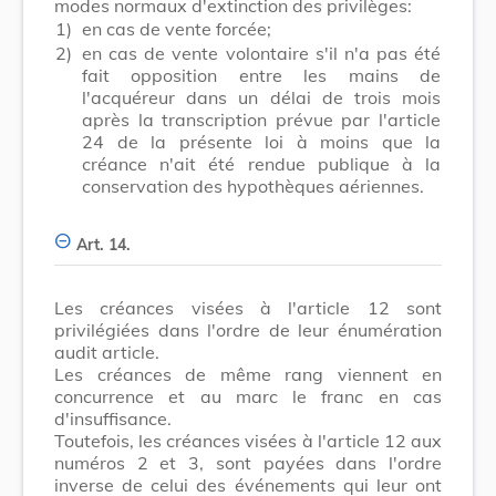
modes normaux d'extinction des privilèges:
1)
en cas de vente forcée;
2)
en cas de vente volontaire s'il n'a pas été
fait opposition entre les mains de
l'acquéreur dans un délai de trois mois
après la transcription prévue par l'article
24 de la présente loi à moins que la
créance n'ait été rendue publique à la
conservation des hypothèques aériennes.
Art. 14.
Les créances visées à l'article 12 sont
privilégiées dans l'ordre de leur énumération
audit article.
Les créances de même rang viennent en
concurrence et au marc le franc en cas
d'insuffisance.
Toutefois, les créances visées à l'article 12 aux
numéros 2 et 3, sont payées dans l'ordre
inverse de celui des événements qui leur ont