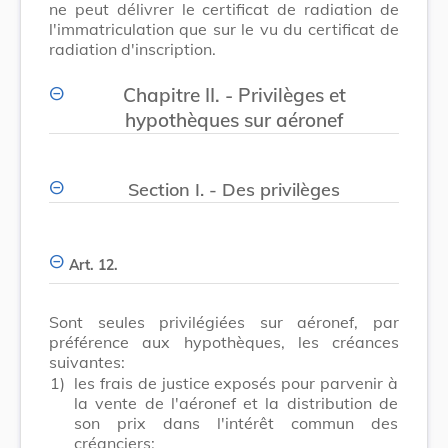
ne peut délivrer le certificat de radiation de
l'immatriculation que sur le vu du certificat de
radiation d'inscription.
Chapitre II. - Privilèges et
hypothèques sur aéronef
Section I. - Des privilèges
Art. 12.
Sont seules privilégiées sur aéronef, par
préférence aux hypothèques, les créances
suivantes:
1)
les frais de justice exposés pour parvenir à
la vente de l'aéronef et la distribution de
son prix dans l'intérêt commun des
créanciers;