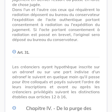
de chose jugée.
Dans l'un et l'autre cas ceux qui réquièrent la
radiation déposent au bureau du conservateur
l'expédition de l'acte authentique portant
consentement à radiation ou l'expédition du
jugement. Si l'acte portant consentement à
radiation est passé en brevet, l'original sera
déposé au bureau du conservateur.
Art. 31.
Les créanciers ayant hypothèque inscrite sur
un aéronef ou sur une part indivise d'un
aéronef le suivent en quelque main qu'il passe
pour être colloqués et payés suivant l'ordre de
leurs inscriptions et avant ou après les
créanciers privilégiés suivant les distinctions
établies aux articles 12 à 16,
Chapitre IV. - De la purge des