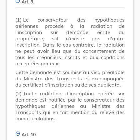
Art. 9.
(1)
Le conservateur des hypothèques
aériennes procède à la radiation de
l'inscription sur demande écrite du
propriétaire, s'il n'existe pas d'autre
inscription. Dans le cas contraire, la radiation
ne peut avoir lieu que du concentement de
tous les créanciers inscrits et aux conditions
acceptées par eux.
Cette demande est soumise au visa préalable
du Ministre des Transports et accompagnée
du certificat d'inscription ou de ses duplicata.
(2)
Toute radiation d'inscription opérée sur
demande est notifiée par le conservateur des
hypothèques aériennes au Ministre des
Transports qui en fait mention au relevé des
immatriculations.
Art. 10.