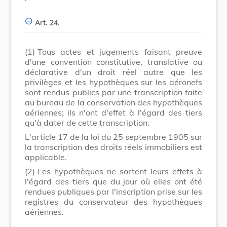
Art. 24.
(1)
Tous actes et jugements faisant preuve
d'une convention constitutive, translative ou
déclarative d'un droit réel autre que les
privilèges et les hypothèques sur les aéronefs
sont rendus publics par une transcription faite
au bureau de la conservation des hypothèques
aériennes; ils n'ont d'effet à l'égard des tiers
qu'à dater de cette transcription.
L'article 17 de la loi du 25 septembre 1905 sur
la transcription des droits réels immobiliers est
applicable.
(2)
Les hypothèques ne sortent leurs effets à
l'égard des tiers que du jour où elles ont été
rendues publiques par l'inscription prise sur les
registres du conservateur des hypothèques
aériennes.