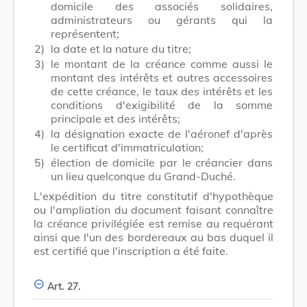
domicile des associés solidaires,
administrateurs ou gérants qui la
représentent;
2)
la date et la nature du titre;
3)
le montant de la créance comme aussi le
montant des intérêts et autres accessoires
de cette créance, le taux des intérêts et les
conditions d'exigibilité de la somme
principale et des intérêts;
4)
la désignation exacte de l'aéronef d'après
le certificat d'immatriculation;
5)
élection de domicile par le créancier dans
un lieu quelconque du Grand-Duché.
L'expédition du titre constitutif d'hypothèque
ou l'ampliation du document faisant connaître
la créance privilégiée est remise au requérant
ainsi que l'un des bordereaux au bas duquel il
est certifié que l'inscription a été faite.
Art. 27.