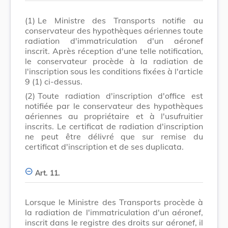
(1)
Le Ministre des Transports notifie au
conservateur des hypothèques aériennes toute
radiation d'immatriculation d'un aéronef
inscrit. Après réception d'une telle notification,
le conservateur procède à la radiation de
l'inscription sous les conditions fixées à l'article
9 (1) ci-dessus.
(2)
Toute radiation d'inscription d'office est
notifiée par le conservateur des hypothèques
aériennes au propriétaire et à l'usufruitier
inscrits. Le certificat de radiation d'inscription
ne peut être délivré que sur remise du
certificat d'inscription et de ses duplicata.
Art. 11.
Lorsque le Ministre des Transports procède à
la radiation de l'immatriculation d'un aéronef,
inscrit dans le registre des droits sur aéronef, il