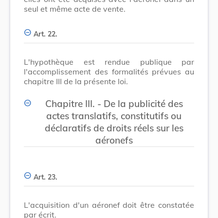
seul et même acte de vente.
Art. 22.
L'hypothèque est rendue publique par
l'accomplissement des formalités prévues au
chapitre III de la présente loi.
Chapitre III. - De la publicité des
actes translatifs, constitutifs ou
déclaratifs de droits réels sur les
aéronefs
Art. 23.
L'acquisition d'un aéronef doit être constatée
par écrit.