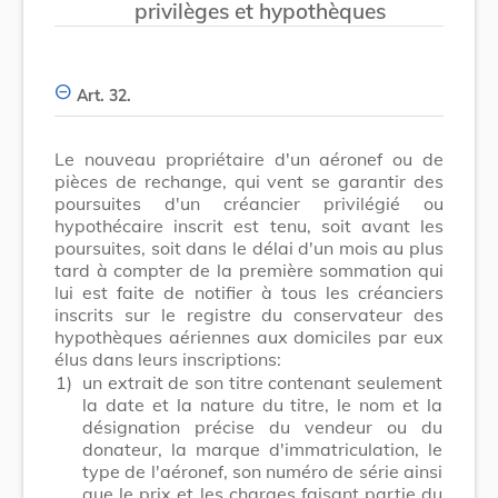
privilèges et hypothèques
Art. 32.
Le nouveau propriétaire d'un aéronef ou de
pièces de rechange, qui vent se garantir des
poursuites d'un créancier privilégié ou
hypothécaire inscrit est tenu, soit avant les
poursuites, soit dans le délai d'un mois au plus
tard à compter de la première sommation qui
lui est faite de notifier à tous les créanciers
inscrits sur le registre du conservateur des
hypothèques aériennes aux domiciles par eux
élus dans leurs inscriptions:
1)
un extrait de son titre contenant seulement
la date et la nature du titre, le nom et la
désignation précise du vendeur ou du
donateur, la marque d'immatriculation, le
type de l'aéronef, son numéro de série ainsi
que le prix et les charges faisant partie du