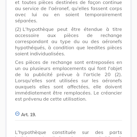
et toutes pièces destinées de façon continue
au service de l'aéronef, qu'elles fassent corps
avec lui ou en soient temporairement
séparées.
(2)
L'hypothèque peut être étendue à titre
accessoire aux pièces de rechange
correspondant au type du ou des aéronefs
hypothéqués, à condition que leedites pièces
soient individualisées.
Ces pièces de rechange sont entreposées en
un ou plusieurs emplacements qui font l'objet
de la publicité prévue à l'article 20 (2).
Lorsqu'elles sont utilisées sur les aéronefs
auxquels elles sont affectées, elle doivent
immédiatement être remplacées. Le créancier
est prévenu de cette utilisation.
Art. 19.
L'hypothèque constituée sur des parts