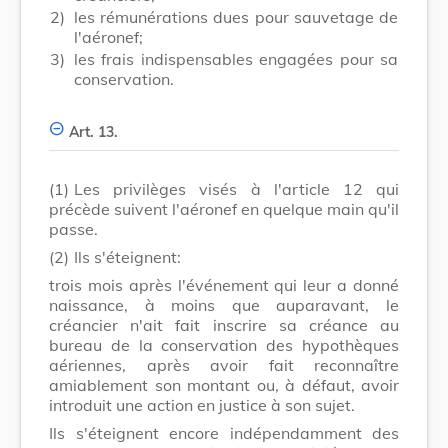
2)
les rémunérations dues pour sauvetage de
l'aéronef;
3)
les frais indispensables engagées pour sa
conservation.
Art. 13.
(1)
Les privilèges visés à l'article 12 qui
précède suivent l'aéronef en quelque main qu'il
passe.
(2)
Ils s'éteignent:
trois mois après l'événement qui leur a donné
naissance, à moins que auparavant, le
créancier n'ait fait inscrire sa créance au
bureau de la conservation des hypothèques
aériennes, après avoir fait reconnaître
amiablement son montant ou, à défaut, avoir
introduit une action en justice à son sujet.
Ils s'éteignent encore indépendamment des