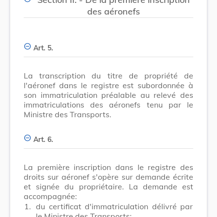
des aéronefs
Art. 5.
La transcription du titre de propriété de
l'aéronef dans le registre est subordonnée à
son immatriculation préalable au relevé des
immatriculations des aéronefs tenu par le
Ministre des Transports.
Art. 6.
La première inscription dans le registre des
droits sur aéronef s'opère sur demande écrite
et signée du propriétaire. La demande est
accompagnée:
1.
du certificat d'immatriculation délivré par
le Ministre des Transports;