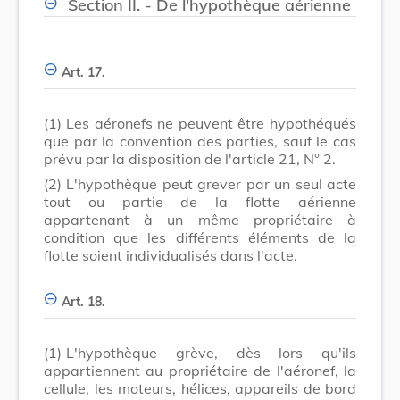
Section II. - De l'hypothèque aérienne
Art. 17.
(1)
Les aéronefs ne peuvent être hypothéqués
que par la convention des parties, sauf le cas
prévu par la disposition de l'article 21, N° 2.
(2)
L'hypothèque peut grever par un seul acte
tout ou partie de la flotte aérienne
appartenant à un même propriétaire à
condition que les différents éléments de la
flotte soient individualisés dans l'acte.
Art. 18.
(1)
L'hypothèque grève, dès lors qu'ils
appartiennent au propriétaire de l'aéronef, la
cellule, les moteurs, hélices, appareils de bord