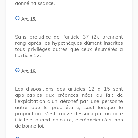
donné naissance.
Art. 15.
Sans préjudice de l'article 37 (2), prennent
rang après les hypothèques dûment inscrites
tous privilèges autres que ceux énumérés à
l'article 12.
Art. 16.
Les dispositions des articles 12 à 15 sont
applicables aux créances nées du fait de
l'exploitation d'un aéronef par une personne
autre que le propriétaire, sauf lorsque le
propriétaire s'est trouvé dessaisi par un acte
illicite et quand, en outre, le créancier n'est pas
de bonne foi.