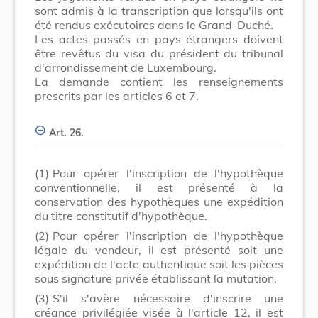
sont admis à la transcription que lorsqu'ils ont
été rendus exécutoires dans le Grand-Duché.
Les actes passés en pays étrangers doivent
être revêtus du visa du président du tribunal
d'arrondissement de Luxembourg.
La demande contient les renseignements
prescrits par les articles 6 et 7.
Art. 26.
(1)
Pour opérer l'inscription de l'hypothèque
conventionnelle, il est présenté à la
conservation des hypothèques une expédition
du titre constitutif d'hypothèque.
(2)
Pour opérer l'inscription de l'hypothèque
légale du vendeur, il est présenté soit une
expédition de l'acte authentique soit les pièces
sous signature privée établissant la mutation.
(3)
S'il s'avère nécessaire d'inscrire une
créance privilégiée visée à l'article 12, il est