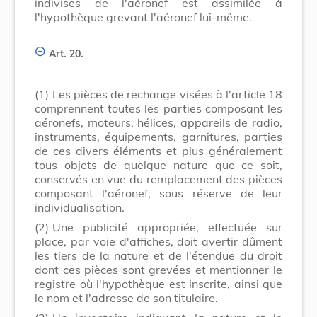
indivises de l'aéronef est assimilée à
l'hypothèque grevant l'aéronef lui-même.
Art. 20.
(1)
Les pièces de rechange visées à l'article 18
comprennent toutes les parties composant les
aéronefs, moteurs, hélices, appareils de radio,
instruments, équipements, garnitures, parties
de ces divers éléments et plus généralement
tous objets de quelque nature que ce soit,
conservés en vue du remplacement des pièces
composant l'aéronef, sous réserve de leur
individualisation.
(2)
Une publicité appropriée, effectuée sur
place, par voie d'affiches, doit avertir dûment
les tiers de la nature et de l'étendue du droit
dont ces pièces sont grevées et mentionner le
registre où l'hypothèque est inscrite, ainsi que
le nom et l'adresse de son titulaire.