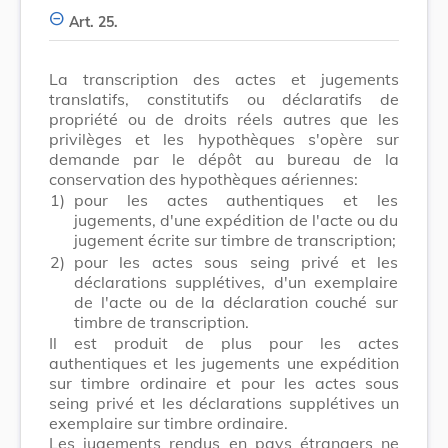
Art. 25.
La transcription des actes et jugements
translatifs, constitutifs ou déclaratifs de
propriété ou de droits réels autres que les
privilèges et les hypothèques s'opère sur
demande par le dépôt au bureau de la
conservation des hypothèques aériennes:
1)
pour les actes authentiques et les
jugements, d'une expédition de l'acte ou du
jugement écrite sur timbre de transcription;
2)
pour les actes sous seing privé et les
déclarations supplétives, d'un exemplaire
de l'acte ou de la déclaration couché sur
timbre de transcription.
Il est produit de plus pour les actes
authentiques et les jugements une expédition
sur timbre ordinaire et pour les actes sous
seing privé et les déclarations supplétives un
exemplaire sur timbre ordinaire.
Les jugements rendus en pays étrangers ne