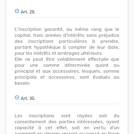
Art. 29.
L'inscription garantit, au même rang que le
capital, trois années d'intérêts sans préjudice
des inscriptions particulières à prendre,
portant hypothèque à compter de leur date,
pour les intérêts et arrérages ultérieurs.
Elle ne peut être valablement effectuée que
pour une somme déterminée quant au
principal et aux accessoires, lesquels, somme
principale et accessoires, sont évalués au
besoin.
Art. 30.
Les inscriptions sont rayées soit du
consentement des parties intéressées, ayant
capacité à cet effet, soit en vertu d'un
jugement en dernier ressort ou passé en force