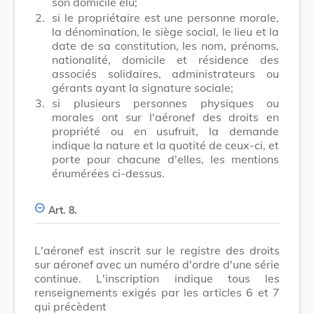
son domicile élu;
2.
si le propriétaire est une personne morale,
la dénomination, le siège social, le lieu et la
date de sa constitution, les nom, prénoms,
nationalité, domicile et résidence des
associés solidaires, administrateurs ou
gérants ayant la signature sociale;
3.
si plusieurs personnes physiques ou
morales ont sur l'aéronef des droits en
propriété ou en usufruit, la demande
indique la nature et la quotité de ceux-ci, et
porte pour chacune d'elles, les mentions
énumérées ci-dessus.
Art. 8.
L'aéronef est inscrit sur le registre des droits
sur aéronef avec un numéro d'ordre d'une série
continue. L'inscription indique tous les
renseignements exigés par les articles 6 et 7
qui précèdent