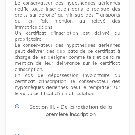
Le conservateur des hypothèques aériennes
notifie toute inscription dans le registre des
droits sur aéronef au Ministre des Transports
qui en fait mention au relevé des
immatriculations.
Un certificat d'inscription est délivré au
propriétaire.
Le conservateur des hypothèques aériennes
peut délivrer des duplicata de ce certificat à
charge de les désigner comme tels et de faire
mention de leur délivrance sur le certificat
d'inscription.
En cas de dépossession involontaire du
certificat d'inscription, le conservateur des
hypothèques aériennes peut le remplacer sur
le vu du certificat d'immatriculation.
Section III. - De la radiation de la
première inscription