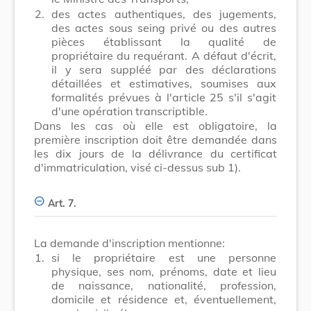
2.
des actes authentiques, des jugements,
des actes sous seing privé ou des autres
pièces établissant la qualité de
propriétaire du requérant. A défaut d'écrit,
il y sera suppléé par des déclarations
détaillées et estimatives, soumises aux
formalités prévues à l'article 25 s'il s'agit
d'une opération transcriptible.
Dans les cas où elle est obligatoire, la
première inscription doit être demandée dans
les dix jours de la délivrance du certificat
d'immatriculation, visé ci-dessus sub 1).
Art. 7.
La demande d'inscription mentionne:
1.
si le propriétaire est une personne
physique, ses nom, prénoms, date et lieu
de naissance, nationalité, profession,
domicile et résidence et, éventuellement,