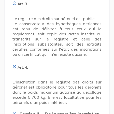
Art. 3.
Le registre des droits sur aéronef est public.
Le conservateur des hypothèques aériennes
est tenu de délivrer à tous ceux qui le
requièrenet, soit copie des actes inscrits ou
transcrits sur le registre et celle des
inscriptions subsistantes, soit des extraits
certifiés conformes sur l'état des inscriptions
ou un certificat qu'il n'en existe aucune.
Art. 4.
L'inscription dans le registre des droits sur
aéronef est obligatoire pour tous les aéronefs
dont le poids maximum autorisé au décollage
excède 5.700 kg. Elle est facultative pour les
aéronefs d'un poids inférieur.
Section II. - De la première inscription