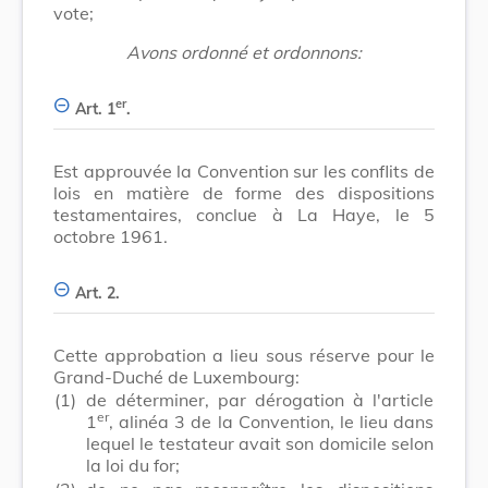
vote;
Avons ordonné et ordonnons:
er
Art. 1
.
Est approuvée la Convention sur les conflits de
lois en matière de forme des dispositions
testamentaires, conclue à La Haye, le 5
octobre 1961.
Art. 2.
Cette approbation a lieu sous réserve pour le
Grand-Duché de Luxembourg:
(1)
de déterminer, par dérogation à l'article
er
1
, alinéa 3 de la Convention, le lieu dans
lequel le testateur avait son domicile selon
la loi du for;