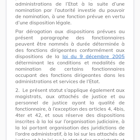
administrations de l’Etat à la suite d’une
nomination par l’autorité investie du pouvoir
de nomination, à une fonction prévue en vertu
d’une disposition légale.
Par dérogation aux dispositions prévues au
présent paragraphe des fonctionnaires
peuvent être nommés à durée déterminée à
des fonctions dirigeantes conformément aux
dispositions de la
loi du 9 décembre 2005
déterminant les conditions et modalités de
nomination de certains fonctionnaires
occupant des fonctions dirigeantes dans les
administrations et services de l’Etat.
2.
Le présent statut s’applique également aux
magistrats, aux attachés de justice et au
personnel de justice ayant la qualité de
fonctionnaire, à l’exception des articles 4, 4bis,
4ter et 42, et sous réserve des dispositions
inscrites à la loi sur l’organisation judiciaire, à
la loi portant organisation des juridictions de
l’ordre administratif, à la loi sur les attachés de
justice et à la loi sur le statut des magistrats et