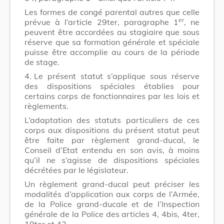
Les formes de congé parental autres que celle
er
prévue à l’article 29ter, paragraphe 1
, ne
peuvent être accordées au stagiaire que sous
réserve que sa formation générale et spéciale
puisse être accomplie au cours de la période
de stage.
4.
Le présent statut s’applique sous réserve
des dispositions spéciales établies pour
certains corps de fonctionnaires par les lois et
règlements.
L’adaptation des statuts particuliers de ces
corps aux dispositions du présent statut peut
être faite par règlement grand-ducal, le
Conseil d’Etat entendu en son avis, à moins
qu’il ne s’agisse de dispositions spéciales
décrétées par le législateur.
Un règlement grand-ducal peut préciser les
modalités d’application aux corps de l’Armée,
de la Police grand-ducale et de l’Inspection
générale de la Police des articles 4, 4bis, 4ter,
19ter et 42.