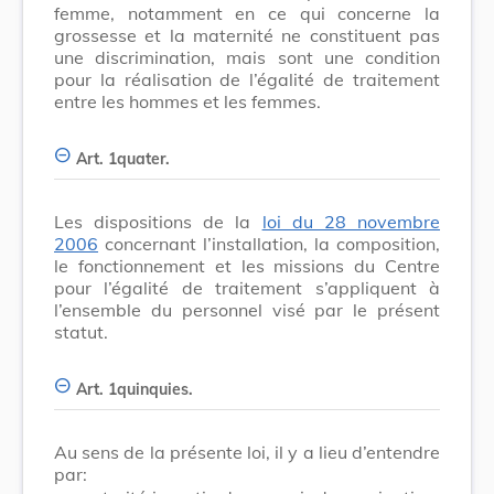
femme, notamment en ce qui concerne la
grossesse et la maternité ne constituent pas
une discrimination, mais sont une condition
pour la réalisation de l’égalité de traitement
entre les hommes et les femmes.
Art. 1quater.
Les dispositions de la
loi du 28 novembre
2006
concernant l’installation, la composition,
le fonctionnement et les missions du Centre
pour l’égalité de traitement s’appliquent à
l’ensemble du personnel visé par le présent
statut.
Art. 1quinquies.
Au sens de la présente loi, il y a lieu d’entendre
par: