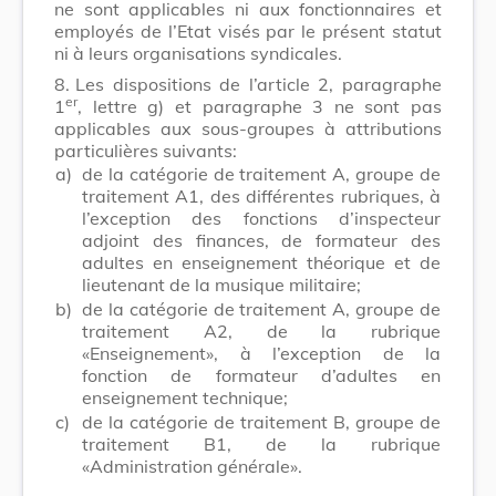
ne sont applicables ni aux fonctionnaires et
employés de l’Etat visés par le présent statut
ni à leurs organisations syndicales.
8.
Les dispositions de l’article 2, paragraphe
er
1
, lettre g) et paragraphe 3 ne sont pas
applicables aux sous-groupes à attributions
particulières suivants:
a)
de la catégorie de traitement A, groupe de
traitement A1, des différentes rubriques, à
l’exception des fonctions d’inspecteur
adjoint des finances, de formateur des
adultes en enseignement théorique et de
lieutenant de la musique militaire;
b)
de la catégorie de traitement A, groupe de
traitement A2, de la rubrique
«Enseignement», à l’exception de la
fonction de formateur d’adultes en
enseignement technique;
c)
de la catégorie de traitement B, groupe de
traitement B1, de la rubrique
«Administration générale».