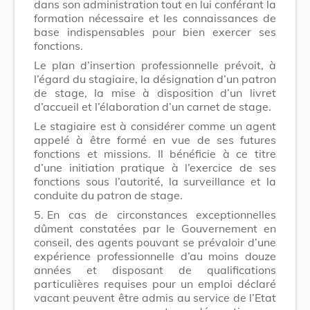
dans son administration tout en lui conférant la
formation nécessaire et les connaissances de
base indispensables pour bien exercer ses
fonctions.
Le plan d’insertion professionnelle prévoit, à
l’égard du stagiaire, la désignation d’un patron
de stage, la mise à disposition d’un livret
d’accueil et l’élaboration d’un carnet de stage.
Le stagiaire est à considérer comme un agent
appelé à être formé en vue de ses futures
fonctions et missions. Il bénéficie à ce titre
d’une initiation pratique à l’exercice de ses
fonctions sous l’autorité, la surveillance et la
conduite du patron de stage.
5.
En cas de circonstances exceptionnelles
dûment constatées par le Gouvernement en
conseil, des agents pouvant se prévaloir d’une
expérience professionnelle d’au moins douze
années et disposant de qualifications
particulières requises pour un emploi déclaré
vacant peuvent être admis au service de l’Etat