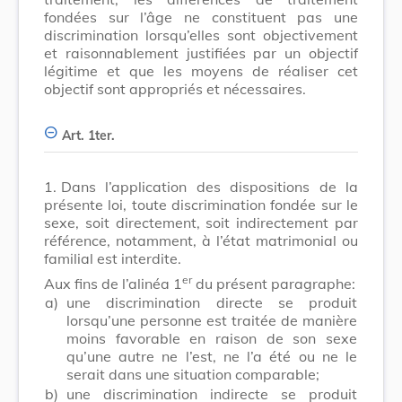
fondées sur l’âge ne constituent pas une
discrimination lorsqu’elles sont objectivement
et raisonnablement justifiées par un objectif
légitime et que les moyens de réaliser cet
objectif sont appropriés et nécessaires.
Art. 1ter.
1.
Dans l’application des dispositions de la
présente loi, toute discrimination fondée sur le
sexe, soit directement, soit indirectement par
référence, notamment, à l’état matrimonial ou
familial est interdite.
er
Aux fins de l’alinéa 1
du présent paragraphe:
a)
une discrimination directe se produit
lorsqu’une personne est traitée de manière
moins favorable en raison de son sexe
qu’une autre ne l’est, ne l’a été ou ne le
serait dans une situation comparable;
b)
une discrimination indirecte se produit