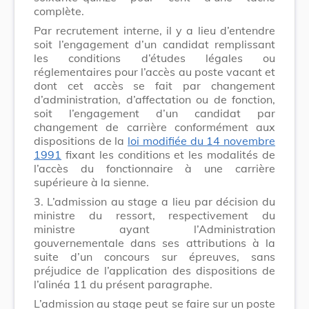
complète.
Par recrutement interne, il y a lieu d’entendre
soit l’engagement d’un candidat remplissant
les conditions d’études légales ou
réglementaires pour l’accès au poste vacant et
dont cet accès se fait par changement
d’administration, d’affectation ou de fonction,
soit l’engagement d’un candidat par
changement de carrière conformément aux
dispositions de la
loi modifiée du 14 novembre
1991
fixant les conditions et les modalités de
l’accès du fonctionnaire à une carrière
supérieure à la sienne.
3.
L’admission au stage a lieu par décision du
ministre du ressort, respectivement du
ministre ayant l’Administration
gouvernementale dans ses attributions à la
suite d’un concours sur épreuves, sans
préjudice de l’application des dispositions de
l’alinéa 11 du présent paragraphe.
L’admission au stage peut se faire sur un poste