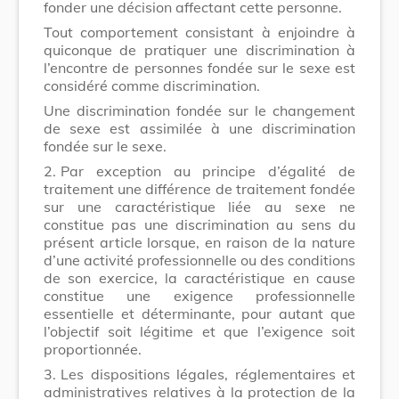
fonder une décision affectant cette personne.
Tout comportement consistant à enjoindre à
quiconque de pratiquer une discrimination à
l’encontre de personnes fondée sur le sexe est
considéré comme discrimination.
Une discrimination fondée sur le changement
de sexe est assimilée à une discrimination
fondée sur le sexe.
2.
Par exception au principe d’égalité de
traitement une différence de traitement fondée
sur une caractéristique liée au sexe ne
constitue pas une discrimination au sens du
présent article lorsque, en raison de la nature
d’une activité professionnelle ou des conditions
de son exercice, la caractéristique en cause
constitue une exigence professionnelle
essentielle et déterminante, pour autant que
l’objectif soit légitime et que l’exigence soit
proportionnée.
3.
Les dispositions légales, réglementaires et
administratives relatives à la protection de la