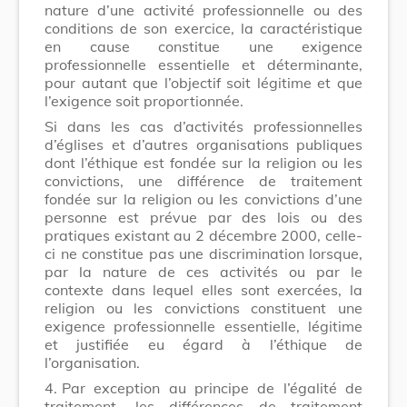
nature d’une activité professionnelle ou des
conditions de son exercice, la caractéristique
en cause constitue une exigence
professionnelle essentielle et déterminante,
pour autant que l’objectif soit légitime et que
l’exigence soit proportionnée.
Si dans les cas d’activités professionnelles
d’églises et d’autres organisations publiques
dont l’éthique est fondée sur la religion ou les
convictions, une différence de traitement
fondée sur la religion ou les convictions d’une
personne est prévue par des lois ou des
pratiques existant au 2 décembre 2000, celle-
ci ne constitue pas une discrimination lorsque,
par la nature de ces activités ou par le
contexte dans lequel elles sont exercées, la
religion ou les convictions constituent une
exigence professionnelle essentielle, légitime
et justifiée eu égard à l’éthique de
l’organisation.
4.
Par exception au principe de l’égalité de
traitement, les différences de traitement