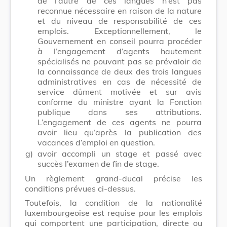
de l’autre de ces langues n’est pas
reconnue nécessaire en raison de la nature
et du niveau de responsabilité de ces
emplois. Exceptionnellement, le
Gouvernement en conseil pourra procéder
à l’engagement d’agents hautement
spécialisés ne pouvant pas se prévaloir de
la connaissance de deux des trois langues
administratives en cas de nécessité de
service dûment motivée et sur avis
conforme du ministre ayant la Fonction
publique dans ses attributions.
L’engagement de ces agents ne pourra
avoir lieu qu’après la publication des
vacances d’emploi en question.
g)
avoir accompli un stage et passé avec
succès l’examen de fin de stage.
Un règlement grand-ducal précise les
conditions prévues ci-dessus.
Toutefois, la condition de la nationalité
luxembourgeoise est requise pour les emplois
qui comportent une participation, directe ou