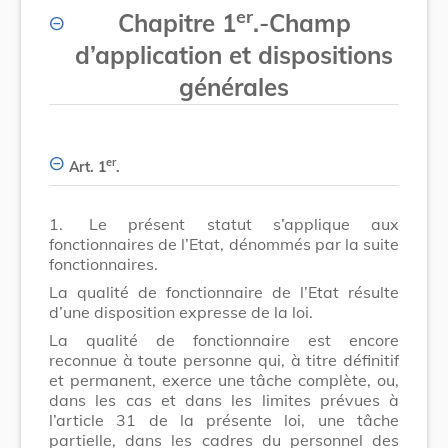
er
Chapitre 1
.
-
Champ
d’application et dispositions
générales
er
Art. 1
.
1.
Le présent statut s’applique aux
fonctionnaires de l’Etat, dénommés par la suite
fonctionnaires.
La qualité de fonctionnaire de l’Etat résulte
d’une disposition expresse de la loi.
La qualité de fonctionnaire est encore
reconnue à toute personne qui, à titre définitif
et permanent, exerce une tâche complète, ou,
dans les cas et dans les limites prévues à
l’article 31 de la présente loi, une tâche
partielle, dans les cadres du personnel des