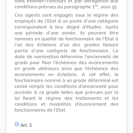
sans examen-concours et par dérogation aux
er
conditions prévues au paragraphe 1
, sous g).
Ces agents sont engagés sous le régime des
employés de l’Etat à un poste d’une catégorie
correspondant à leur degré d’études. Après
une période d’une année, ils peuvent être
nommés en qualité de fonctionnaire de l’Etat à
l’un des échelons d’un des grades faisant
partie d’une catégorie de fonctionnaire. La
date de nomination détermine l’ancienneté de
grade pour fixer l’échéance des avancements
en grade ultérieurs ainsi que l’échéance des
avancements en échelons. A cet effet, le
fonctionnaire nommé à un grade déterminé est
censé remplir les conditions d’ancienneté pour
accéder à ce grade telles que prévues par la
loi fixant le régime des traitements et les
conditions et modalités d’avancement des
fonctionnaires de l’Etat.
Art. 3.