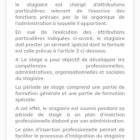
le stagiaire est chargé d’attributions
particulières relevant de l’exercice des
fonctions prévues par la loi organique de
l’administration à laquelle il appartient.
En vue de l’exécution des attributions
particulières indiquées ci-avant, le stagiaire
doit prester un serment spécial dont la formule
est celle prévue à l’article 3 ci-dessous.
4.
Le stage a pour objectif de développer les
compétences professionnelles,
administratives, organisationnelles et sociales
du stagiaire.
La période de stage comprend une partie de
formation générale et une partie de formation
spéciale.
A cet effet, le stagiaire est soumis pendant sa
période de stage à un plan d’insertion
professionnelle élaboré par son administration.
Le plan d’insertion professionnelle permet de
faciliter le processus d’intégration du stagiaire