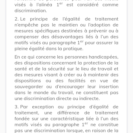
er
visés à l’alinéa 1
est considéré comme
discrimination.
2.
Le principe de l’égalité de traitement
n’empêche pas le maintien ou l’adoption de
mesures spécifiques destinées à prévenir ou à
compenser des désavantages liés à l’un des
er
motifs visés au paragraphe 1
pour assurer la
pleine égalité dans la pratique.
En ce qui concerne les personnes handicapées,
des dispositions concernant la protection de la
santé et de la sécurité sur le lieu de travail et
des mesures visant à créer ou à maintenir des
dispositions ou des facilités en vue de
sauvegarder ou d’encourager leur insertion
dans le monde du travail, ne constituent pas
une discrimination directe ou indirecte.
3.
Par exception au principe d’égalité de
traitement, une différence de traitement
fondée sur une caractéristique liée à l’un des
er
motifs visés au paragraphe 1
ne constitue
pas une discrimination lorsque, en raison de la