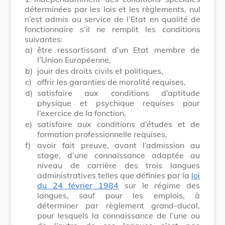
déterminées par les lois et les règlements, nul
n’est admis au service de l’Etat en qualité de
fonctionnaire s’il ne remplit les conditions
suivantes:
a)
être ressortissant d’un Etat membre de
l’Union Européenne,
b)
jouir des droits civils et politiques,
c)
offrir les garanties de moralité requises,
d)
satisfaire aux conditions d’aptitude
physique et psychique requises pour
l’exercice de la fonction,
e)
satisfaire aux conditions d’études et de
formation professionnelle requises,
f)
avoir fait preuve, avant l’admission au
stage, d’une connaissance adaptée au
niveau de carrière des trois langues
administratives telles que définies par la
loi
du 24 février 1984
sur le régime des
langues, sauf pour les emplois, à
déterminer par règlement grand-ducal,
pour lesquels la connaissance de l’une ou