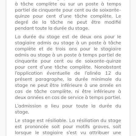
à tâche complète ou sur un poste à temps
partiel de cinquante pour cent ou de soixante-
quinze pour cent d’une tâche complète. Le
degré de la tâche ne peut être modifié
pendant toute la durée du stage.
La durée du stage est de deux ans pour le
stagiaire admis au stage à un poste à tâche
complète et de trois ans pour le stagiaire
admis au stage à un poste à temps partiel de
cinquante pour cent ou de soixante-quinze
pour cent d’une tâche complète. Nonobstant
l’application éventuelle de l’alinéa 12 du
présent paragraphe, la durée minimale du
stage ne peut être inférieure à une année en
cas de tâche complète, ni être inférieure à
deux années en cas de service à temps partiel.
L’admission a lieu pour toute la durée du
stage.
Le stage est résiliable. La résiliation du stage
est prononcée soit pour motifs graves, soit
lorsque le stagiaire s’est vu attribuer une