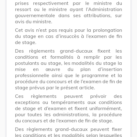
prises respectivement par le ministre du
ressort ou le ministre ayant l’Administration
gouvernementale dans ses attributions, sur
avis du ministre.
Cet avis n’est pas requis pour la prolongation
du stage en cas d’insuccès à l’examen de fin
de stage.
Des règlements grand-ducaux fixent les
conditions et formalités à remplir par les
postulants au stage, les modalités du stage la
mise en œuvre du plan d’insertion
professionnelle ainsi que le programme et la
procédure du concours et de l’examen de fin de
stage prévus par le présent article.
Ces règlements peuvent prévoir des
exceptions ou tempéraments aux conditions
de stage et d’examen et fixent uniformément,
pour toutes les administrations, la procédure
du concours et de l’examen de fin de stage.
Des règlements grand-ducaux peuvent fixer
les conditions et les modalités selon lesquelles