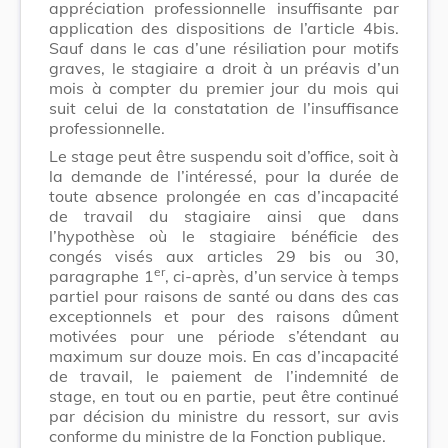
appréciation professionnelle insuffisante par
application des dispositions de l’article 4bis.
Sauf dans le cas d’une résiliation pour motifs
graves, le stagiaire a droit à un préavis d’un
mois à compter du premier jour du mois qui
suit celui de la constatation de l’insuffisance
professionnelle.
Le stage peut être suspendu soit d’office, soit à
la demande de l’intéressé, pour la durée de
toute absence prolongée en cas d’incapacité
de travail du stagiaire ainsi que dans
l’hypothèse où le stagiaire bénéficie des
congés visés aux articles 29 bis ou 30,
er
paragraphe 1
, ci-après, d’un service à temps
partiel pour raisons de santé ou dans des cas
exceptionnels et pour des raisons dûment
motivées pour une période s’étendant au
maximum sur douze mois. En cas d’incapacité
de travail, le paiement de l’indemnité de
stage, en tout ou en partie, peut être continué
par décision du ministre du ressort, sur avis
conforme du ministre de la Fonction publique.