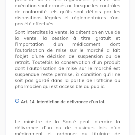
exécution sont erronés ou lorsque les contrôles
de conformité tels qu’ils sont définis par les
dispositions légales et réglementaires n’ont
pas été effectués.
Sont interdites la vente, la détention en vue de
la vente, la cession à titre gratuit et
l’importation d’un médicament dont
l’autorisation de mise sur le marché a fait
l’objet d’une décision de suspension ou de
retrait. Toutefois la conservation d’un produit
dont l’autorisation de mise sur le marché est
suspendue reste permise, à condition qu’il ne
soit pas gardé dans la partie de l’officine du
pharmacien qui est accessible au public.
Art. 14.
Interdiction de délivrance d’un lot.
Le ministre de la Santé peut interdire la
délivrance d’un ou de plusieurs lots d’un
médicament et ordonner au titulaire de