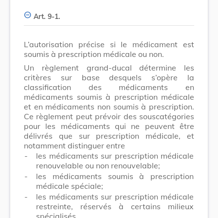
Art. 9-1.
L’autorisation précise si le médicament est
soumis à prescription médicale ou non.
Un règlement grand-ducal détermine les
critères sur base desquels s’opère la
classification des médicaments en
médicaments soumis à prescription médicale
et en médicaments non soumis à prescription.
Ce règlement peut prévoir des souscatégories
pour les médicaments qui ne peuvent être
délivrés que sur prescription médicale, et
notamment distinguer entre
-
les médicaments sur prescription médicale
renouvelable ou non renouvelable;
-
les médicaments soumis à prescription
médicale spéciale;
-
les médicaments sur prescription médicale
restreinte, réservés à certains milieux
spécialisés.