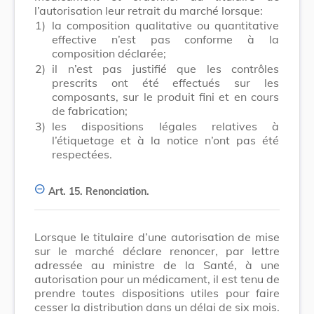
l’autorisation leur retrait du marché lorsque:
1)
la composition qualitative ou quantitative
effective n’est pas conforme à la
composition déclarée;
2)
il n’est pas justifié que les contrôles
prescrits ont été effectués sur les
composants, sur le produit fini et en cours
de fabrication;
3)
les dispositions légales relatives à
l’étiquetage et à la notice n’ont pas été
respectées.
Art. 15.
Renonciation.
Lorsque le titulaire d’une autorisation de mise
sur le marché déclare renoncer, par lettre
adressée au ministre de la Santé, à une
autorisation pour un médicament, il est tenu de
prendre toutes dispositions utiles pour faire
cesser la distribution dans un délai de six mois.