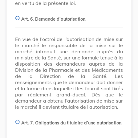
en vertu de la présente loi.
Art. 6.
Demande d’autorisation.
En vue de l’octroi de l’autorisation de mise sur
le marché le responsable de la mise sur le
marché introduit une demande auprès du
ministre de la Santé, sur une formule tenue à la
disposition des demandeurs auprès de la
Division de la Pharmacie et des Médicaments
de la Direction de la Santé. Les
renseignements que le demandeur doit donner
et la forme dans laquelle il les fournit sont fixés
par règlement grand-ducal. Dès que le
demandeur a obtenu l’autorisation de mise sur
le marché il devient titulaire de l’autorisation.
Art. 7.
Obligations du titulaire d’une autorisation.