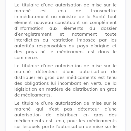
Le titulaire d’une autorisation de mise sur le
marché est tenu de transmettre
immédiatement au ministre de la Santé tout
élément nouveau constituant un complément
d’information aux éléments du dossier
d’enregistrement et notamment toute
interdiction ou restriction imposée par les
autorités responsables du pays d’origine et
des pays où le médicament est dans le
commerce.
Le titulaire d’une autorisation de mise sur le
marché détenteur d’une autorisation de
distribuer en gros des médicaments est tenu
des obligations lui incombant en vertu de la
législation en matière de distribution en gros
de médicaments.
Le titulaire d’une autorisation de mise sur le
marché qui n’est pas détenteur d’une
autorisation de distribuer en gros des
médicaments est tenu, pour les médicaments
sur lesquels porte l’autorisation de mise sur le