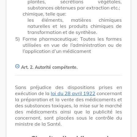
plantes, sécrétions végétales,
substances obtenues par extraction etc.;
chimique, telle que:
les éléments, matières chimiques
naturelles et les produits chimiques de
transformation et de synthèse.
5)
Forme pharmaceutique: Toutes les formes
utilisées en vue de l’administration ou de
l’application d’un médicament
Art. 2.
Autorité compétente.
Sans préjudice des dispositions prises en
exécution de la
loi du 28 avril 1922
concernant
la préparation et la vente des médicaments et
des substances toxiques, la mise sur le marché
des médicaments ainsi que la publicité les
concernant, sont placées sous le contrôle du
ministre de la Santé.