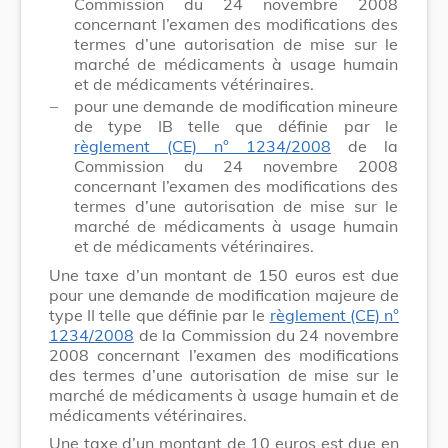
Commission du 24 novembre 2008
concernant l’examen des modifications des
termes d’une autorisation de mise sur le
marché de médicaments à usage humain
et de médicaments vétérinaires.
–
pour une demande de modification mineure
de type IB telle que définie par le
règlement (CE) n° 1234/2008
de la
Commission du 24 novembre 2008
concernant l’examen des modifications des
termes d’une autorisation de mise sur le
marché de médicaments à usage humain
et de médicaments vétérinaires.
Une taxe d’un montant de 150 euros est due
pour une demande de modification majeure de
type II telle que définie par le
règlement (CE) n°
1234/2008
de la Commission du 24 novembre
2008 concernant l’examen des modifications
des termes d’une autorisation de mise sur le
marché de médicaments à usage humain et de
médicaments vétérinaires.
Une taxe d’un montant de 10 euros est due en