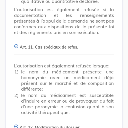
qualitative ou quantitative déclarée.
L’autorisation est également refusée si la
documentation et les renseignements
présentés à l’appui de la demande ne sont pas
conformes aux dispositions de la présente loi
et des règlements pris en son exécution.
Art. 11.
Cas spéciaux de refus.
L’autorisation est également refusée lorsque:
1)
le nom du médicament présente une
homonymie avec un médicament déjà
présent sur le marché et de composition
différente;
2)
le nom du médicament est susceptible
d’induire en erreur ou de provoquer du fait
d’une paronymie la confusion quant à son
activité thérapeutique.
Art. 12.
Modification du dossier.