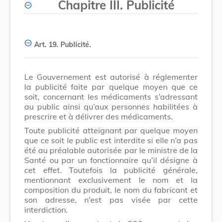
Chapitre III. Publicité
Art. 19.
Publicité.
Le Gouvernement est autorisé à réglementer
la publicité faite par quelque moyen que ce
soit, concernant les médicaments s’adressant
au public ainsi qu’aux personnes habilitées à
prescrire et à délivrer des médicaments.
Toute publicité atteignant par quelque moyen
que ce soit le public est interdite si elle n’a pas
été au préalable autorisée par le ministre de la
Santé ou par un fonctionnaire qu’il désigne à
cet effet. Toutefois la publicité générale,
mentionnant exclusivement le nom et la
composition du produit, le nom du fabricant et
son adresse, n’est pas visée par cette
interdiction.