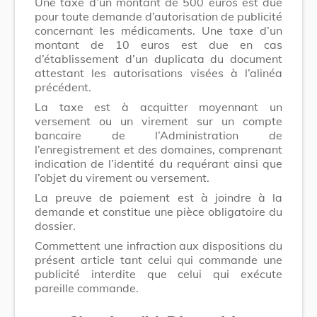
Une taxe d’un montant de 500 euros est due
pour toute demande d’autorisation de publicité
concernant les médicaments. Une taxe d’un
montant de 10 euros est due en cas
d’établissement d’un duplicata du document
attestant les autorisations visées à l’alinéa
précédent.
La taxe est à acquitter moyennant un
versement ou un virement sur un compte
bancaire de l’Administration de
l’enregistrement et des domaines, comprenant
indication de l’identité du requérant ainsi que
l’objet du virement ou versement.
La preuve de paiement est à joindre à la
demande et constitue une pièce obligatoire du
dossier.
Commettent une infraction aux dispositions du
présent article tant celui qui commande une
publicité interdite que celui qui exécute
pareille commande.