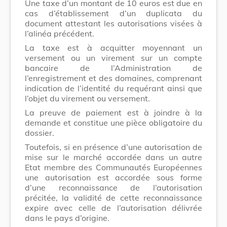
Une taxe d’un montant de 10 euros est due en
cas d’établissement d’un duplicata du
document attestant les autorisations visées à
l’alinéa précédent.
La taxe est à acquitter moyennant un
versement ou un virement sur un compte
bancaire de l’Administration de
l’enregistrement et des domaines, comprenant
indication de l’identité du requérant ainsi que
l’objet du virement ou versement.
La preuve de paiement est à joindre à la
demande et constitue une pièce obligatoire du
dossier.
Toutefois, si en présence d’une autorisation de
mise sur le marché accordée dans un autre
Etat membre des Communautés Européennes
une autorisation est accordée sous forme
d’une reconnaissance de l’autorisation
précitée, la validité de cette reconnaissance
expire avec celle de l’autorisation délivrée
dans le pays d’origine.