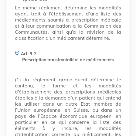
Le même règlement détermine les modalités
ayant trait à l’établissement d’une liste des
médicaments soumis à prescription médicale
et à leur communication à la Commission des
Communautés, ainsi qu’à la révision de la
classification d’un médicament déterminé.
Art. 9-2.
Prescription transfrontalière de médicaments
(1)
Un règlement grand-ducal détermine le
contenu, la forme et les modalités
d’établissement des prescriptions médicales
établies à la demande d’un patient qui entend
les utiliser dans un autre Etat membre de
l’Union européenne, en Suisse, ou dans un
pays de l’Espace économique européen, en
particulier en ce qui concerne la liste des
éléments à y inclure, les modalités
d’identification correcte du médicament, les