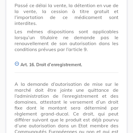
Passé ce délai la vente, la détention en vue de
la vente, la cession à titre gratuit et
l’importation de ce médicament sont
interdites.
Les mêmes dispositions sont applicables
lorsqu’un titulaire ne demande pas le
renouvellement de son autorisation dans les
conditions prévues par l’article 9.
Art. 16.
Droit d’enregistrement.
A la demande d’autorisation de mise sur le
marché doit être jointe une quittance de
l’administration de l’enregistrement et des
domaines, attestant le versement d’un droit
fixe dont le montant sera déterminé par
règlement grand-ducal. Ce droit, qui peut
différer suivant que le produit est déjà pourvu
d’une autorisation dans un Etat membre des
Communautés Européennes ou non et qui est