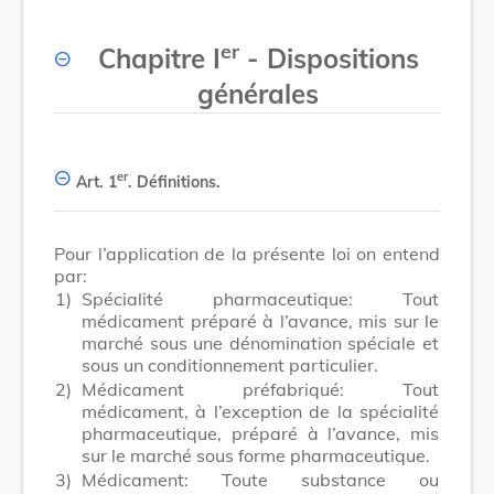
er
Chapitre I
- Dispositions
générales
er
Art. 1
.
Définitions.
Pour l’application de la présente loi on entend
par:
1)
Spécialité pharmaceutique: Tout
médicament préparé à l’avance, mis sur le
marché sous une dénomination spéciale et
sous un conditionnement particulier.
2)
Médicament préfabriqué: Tout
médicament, à l’exception de la spécialité
pharmaceutique, préparé à l’avance, mis
sur le marché sous forme pharmaceutique.
3)
Médicament: Toute substance ou