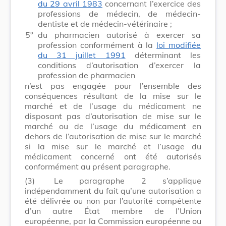
du 29 avril 1983
concernant l’exercice des
professions de médecin, de médecin-
dentiste et de médecin-vétérinaire ;
5°
du pharmacien autorisé à exercer sa
profession conformément à la
loi modifiée
du 31 juillet 1991
déterminant les
conditions d’autorisation d’exercer la
profession de pharmacien
n’est pas engagée pour l’ensemble des
conséquences résultant de la mise sur le
marché et de l’usage du médicament ne
disposant pas d’autorisation de mise sur le
marché ou de l’usage du médicament en
dehors de l’autorisation de mise sur le marché
si la mise sur le marché et l’usage du
médicament concerné ont été autorisés
conformément au présent paragraphe.
(3)
Le paragraphe 2 s’applique
indépendamment du fait qu’une autorisation a
été délivrée ou non par l’autorité compétente
d’un autre État membre de l’Union
européenne, par la Commission européenne ou