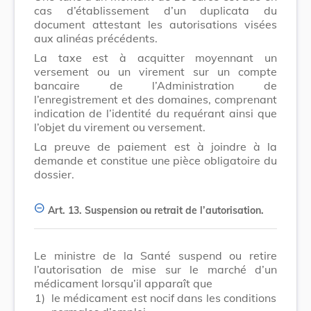
cas d’établissement d’un duplicata du
document attestant les autorisations visées
aux alinéas précédents.
La taxe est à acquitter moyennant un
versement ou un virement sur un compte
bancaire de l’Administration de
l’enregistrement et des domaines, comprenant
indication de l’identité du requérant ainsi que
l’objet du virement ou versement.
La preuve de paiement est à joindre à la
demande et constitue une pièce obligatoire du
dossier.
Art. 13.
Suspension ou retrait de l’autorisation.
Le ministre de la Santé suspend ou retire
l’autorisation de mise sur le marché d’un
médicament lorsqu’il apparaît que
1)
le médicament est nocif dans les conditions