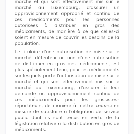
marché et qui sont effectivement mis sur le
marché au Luxembourg, d’assurer un
approvisionnement approprié et continu de
ces médicaments pour les personnes
autorisées à distribuer en gros des
médicaments, de manière à ce que celles-ci
soient en mesure de couvrir les besoins de la
population.
Le titulaire d’une autorisation de mise sur le
marché, détenteur ou non d’une autorisation
de distribuer en gros des médicaments, est
plus spécialement tenu, pour les médicaments
sur lesquels porte l’autorisation de mise sur le
marché et qui sont effectivement mis sur le
marché au Luxembourg, d’assurer à leur
demande un approvisionnement continu de
ces médicaments pour les grossistes-
répartiteurs, de manière à mettre ceux-ci en
mesure de satisfaire à l’obligation de service
public dont ils sont tenus en vertu de la
législation relative à la distribution en gros de
médicaments.