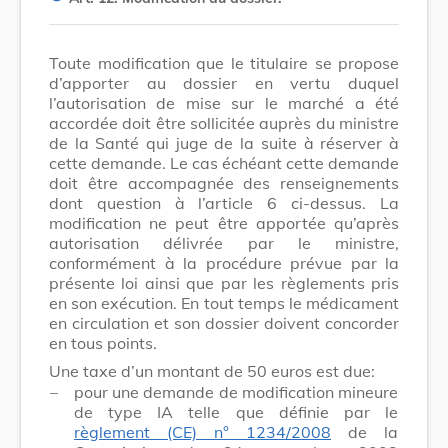
Toute modification que le titulaire se propose
d’apporter au dossier en vertu duquel
l’autorisation de mise sur le marché a été
accordée doit être sollicitée auprès du ministre
de la Santé qui juge de la suite à réserver à
cette demande. Le cas échéant cette demande
doit être accompagnée des renseignements
dont question à l’article 6 ci-dessus. La
modification ne peut être apportée qu’après
autorisation délivrée par le ministre,
conformément à la procédure prévue par la
présente loi ainsi que par les règlements pris
en son exécution. En tout temps le médicament
en circulation et son dossier doivent concorder
en tous points.
Une taxe d’un montant de 50 euros est due:
–
pour une demande de modification mineure
de type IA telle que définie par le
règlement (CE) n° 1234/2008
de la