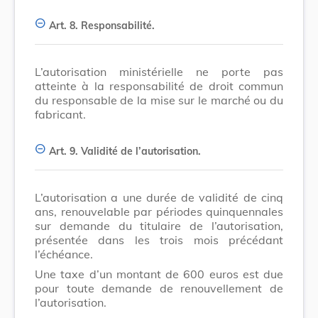
Art. 8.
Responsabilité.
L’autorisation ministérielle ne porte pas
atteinte à la responsabilité de droit commun
du responsable de la mise sur le marché ou du
fabricant.
Art. 9.
Validité de l’autorisation.
L’autorisation a une durée de validité de cinq
ans, renouvelable par périodes quinquennales
sur demande du titulaire de l’autorisation,
présentée dans les trois mois précédant
l’échéance.
Une taxe d’un montant de 600 euros est due
pour toute demande de renouvellement de
l’autorisation.