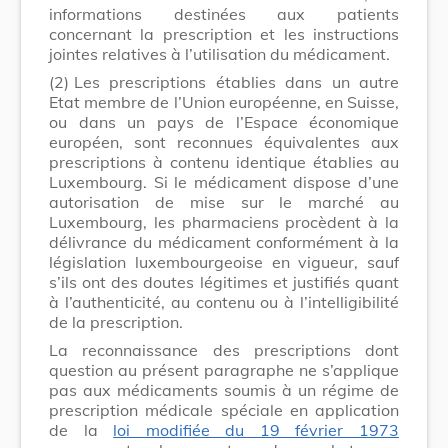
informations destinées aux patients
concernant la prescription et les instructions
jointes relatives à l’utilisation du médicament.
(2)
Les prescriptions établies dans un autre
Etat membre de l’Union européenne, en Suisse,
ou dans un pays de l’Espace économique
européen, sont reconnues équivalentes aux
prescriptions à contenu identique établies au
Luxembourg. Si le médicament dispose d’une
autorisation de mise sur le marché au
Luxembourg, les pharmaciens procèdent à la
délivrance du médicament conformément à la
législation luxembourgeoise en vigueur, sauf
s’ils ont des doutes légitimes et justifiés quant
à l’authenticité, au contenu ou à l’intelligibilité
de la prescription.
La reconnaissance des prescriptions dont
question au présent paragraphe ne s’applique
pas aux médicaments soumis à un régime de
prescription médicale spéciale en application
de la
loi modifiée du 19 février 1973