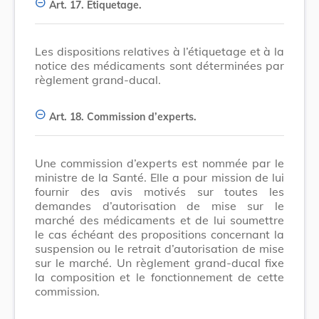
Art. 17.
Etiquetage.
Les dispositions relatives à l’étiquetage et à la
notice des médicaments sont déterminées par
règlement grand-ducal.
Art. 18.
Commission d’experts.
Une commission d’experts est nommée par le
ministre de la Santé. Elle a pour mission de lui
fournir des avis motivés sur toutes les
demandes d’autorisation de mise sur le
marché des médicaments et de lui soumettre
le cas échéant des propositions concernant la
suspension ou le retrait d’autorisation de mise
sur le marché. Un règlement grand-ducal fixe
la composition et le fonctionnement de cette
commission.