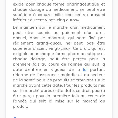
exigé pour chaque forme pharmaceutique et
chaque dosage du médicament, ne peut être
supérieur à «douze mille cinq cents euros» ni
inférieur à «cent vingt-cinq euros».
Le maintien sur le marché d’un médicament
peut être soumis au paiement d’un droit
annuel, dont le montant, qui sera fixé par
règlement grand-ducal, ne peut pas être
supérieur à «cent vingt-cinq». Ce droit, qui est
exigible pour chaque forme pharmaceutique et
chaque dosage, peut être perçcu pour la
première fois au cours de l’année qui suit la
date d’entrée en vigueur de la
loi
portant
réforme de l’assurance maladie et du secteur
de la santé pour les produits se trouvant sur le
marché avant cette date. Pour les produits mis
sur le marché après cette date, ce droit pourra
être perçu pour la première fois au cours de
l’année qui suit la mise sur le marché du
produit.