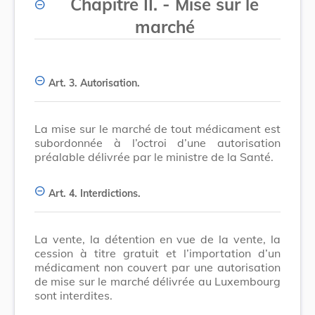
Chapitre II. - Mise sur le
marché
Art. 3.
Autorisation.
La mise sur le marché de tout médicament est
subordonnée à l’octroi d’une autorisation
préalable délivrée par le ministre de la Santé.
Art. 4.
Interdictions.
La vente, la détention en vue de la vente, la
cession à titre gratuit et l’importation d’un
médicament non couvert par une autorisation
de mise sur le marché délivrée au Luxembourg
sont interdites.