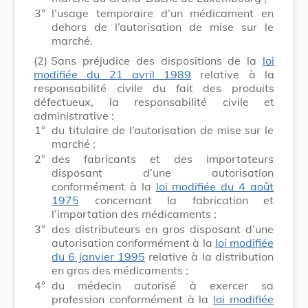
3°
l’usage temporaire d’un médicament en
dehors de l’autorisation de mise sur le
marché.
(2)
Sans préjudice des dispositions de la
loi
modifiée du 21 avril 1989
relative à la
responsabilité civile du fait des produits
défectueux, la responsabilité civile et
administrative :
1°
du titulaire de l’autorisation de mise sur le
marché ;
2°
des fabricants et des importateurs
disposant d’une autorisation
conformément à la
loi modifiée du 4 août
1975
concernant la fabrication et
l’importation des médicaments ;
3°
des distributeurs en gros disposant d’une
autorisation conformément à la
loi modifiée
du 6 janvier 1995
relative à la distribution
en gros des médicaments ;
4°
du médecin autorisé à exercer sa
profession conformément à la
loi modifiée