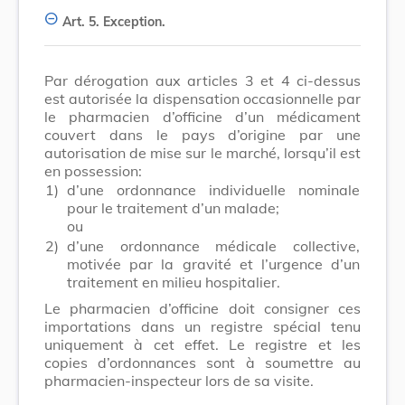
Art. 5.
Exception.
Par dérogation aux articles 3 et 4 ci-dessus
est autorisée la dispensation occasionnelle par
le pharmacien d’officine d’un médicament
couvert dans le pays d’origine par une
autorisation de mise sur le marché, lorsqu’il est
en possession:
1)
d’une ordonnance individuelle nominale
pour le traitement d’un malade;
ou
2)
d’une ordonnance médicale collective,
motivée par la gravité et l’urgence d’un
traitement en milieu hospitalier.
Le pharmacien d’officine doit consigner ces
importations dans un registre spécial tenu
uniquement à cet effet. Le registre et les
copies d’ordonnances sont à soumettre au
pharmacien-inspecteur lors de sa visite.