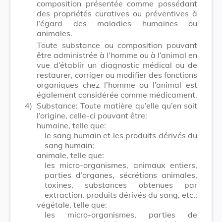
composition présentée comme possédant
des propriétés curatives ou préventives à
l’égard des maladies humaines ou
animales.
Toute substance ou composition pouvant
être administrée à l’homme ou à l’animal en
vue d’établir un diagnostic médical ou de
restaurer, corriger ou modifier des fonctions
organiques chez l’homme ou l’animal est
également considérée comme médicament.
4)
Substance: Toute matière qu’elle qu’en soit
l’origine, celle-ci pouvant être:
humaine, telle que:
le sang humain et les produits dérivés du
sang humain;
animale, telle que:
les micro-organismes, animaux entiers,
parties d’organes, sécrétions animales,
toxines, substances obtenues par
extraction, produits dérivés du sang, etc.;
végétale, telle que:
les micro-organismes, parties de