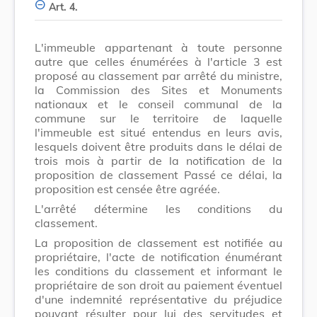
Art. 4.
L'immeuble appartenant à toute personne
autre que celles énumérées à l'article 3 est
proposé au classement par arrêté du ministre,
la Commission des Sites et Monuments
nationaux et le conseil communal de la
commune sur le territoire de laquelle
l'immeuble est situé entendus en leurs avis,
lesquels doivent être produits dans le délai de
trois mois à partir de la notification de la
proposition de classement Passé ce délai, la
proposition est censée être agréée.
L'arrêté détermine les conditions du
classement.
La proposition de classement est notifiée au
propriétaire, l'acte de notification énumérant
les conditions du classement et informant le
propriétaire de son droit au paiement éventuel
d'une indemnité représentative du préjudice
pouvant résulter pour lui des servitudes et