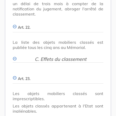
un délai de trois mois à compter de la
notification du jugement, abroger l'arrêté de
classement.
Art. 22.
La liste des objets mobiliers classés est
publiée tous les cinq ans au Mémorial.
C. Effets du classement
Art. 23.
Les objets mobiliers classés sont
imprescriptibles.
Les objets classés appartenant à l'Etat sont
inaliénables.