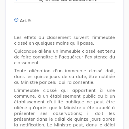
Art. 9.
Les effets du classement suivent l'immeuble
classé en quelques mains qu'il passe.
Quiconque aliène un immeuble classé est tenu
de faire connaître à l'acquéreur l'existence du
classement.
Toute aliénation d'un immeuble classé doit,
dans les quinze jours de sa date, être notifiée
au Ministre par celui qui l'a consentie.
L'immeuble classé qui appartient à une
commune, à un établissement public ou à un
établissement d'utilité publique ne peut être
aliéné qu'après que le Ministre a été appelé à
présenter ses observations; il doit les
présenter dans le délai de quinze jours après
la notification. Le Ministre peut, dans le délai