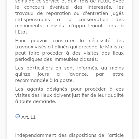
soins de ce service et aux frais de l'Etat, avec
le concours éventuel des intéressés, les
travaux de réparation ou d'entretien jugés
indispensables à la conservation des
monuments classés n'appartenant pas à
l'Etat.
Pour pouvoir constater la nécessité des
travaux visés à l'alinéa qui précède, le Ministre
peut faire procéder à des visites des lieux
périodiques des immeubles classés.
Les particuliers en sont informés, au moins
quinze jours à l'avance, par lettre
recommandée à la poste.
Les agents désignés pour procéder à ces
visites des lieux doivent justifier de leur qualité
à toute demande.
Art. 11.
Indépendamment des dispositions de l'article