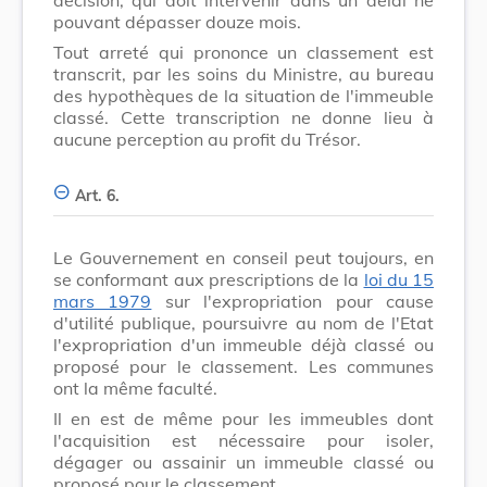
pouvant dépasser douze mois.
Tout arreté qui prononce un classement est
transcrit, par les soins du Ministre, au bureau
des hypothèques de la situation de l'immeuble
classé. Cette transcription ne donne lieu à
aucune perception au profit du Trésor.
Art. 6.
Le Gouvernement en conseil peut toujours, en
se conformant aux prescriptions de la
loi du 15
mars 1979
sur l'expropriation pour cause
d'utilité publique, poursuivre au nom de l'Etat
l'expropriation d'un immeuble déjà classé ou
proposé pour le classement. Les communes
ont la même faculté.
Il en est de même pour les immeubles dont
l'acquisition est nécessaire pour isoler,
dégager ou assainir un immeuble classé ou
proposé pour le classement.