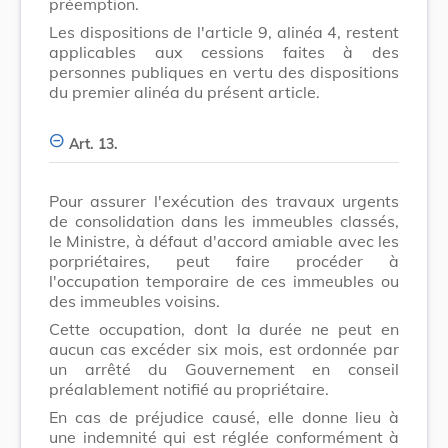
préemption.
Les dispositions de l'article 9, alinéa 4, restent
applicables aux cessions faites à des
personnes publiques en vertu des dispositions
du premier alinéa du présent article.
Art. 13.
Pour assurer l'exécution des travaux urgents
de consolidation dans les immeubles classés,
le Ministre, à défaut d'accord amiable avec les
porpriétaires, peut faire procéder à
l'occupation temporaire de ces immeubles ou
des immeubles voisins.
Cette occupation, dont la durée ne peut en
aucun cas excéder six mois, est ordonnée par
un arrêté du Gouvernement en conseil
préalablement notifié au propriétaire.
En cas de préjudice causé, elle donne lieu à
une indemnité qui est réglée conformément à