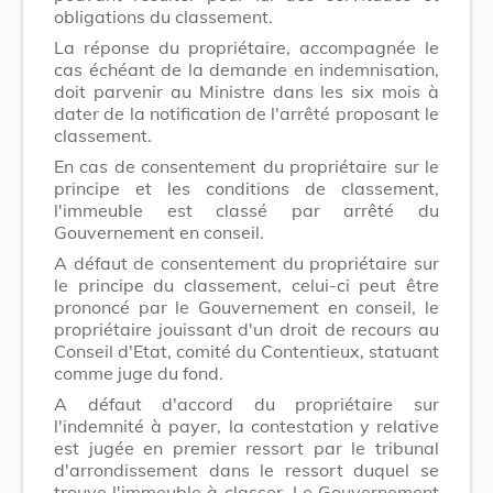
obligations du classement.
La réponse du propriétaire, accompagnée le
cas échéant de la demande en indemnisation,
doit parvenir au Ministre dans les six mois à
dater de la notification de l'arrêté proposant le
classement.
En cas de consentement du propriétaire sur le
principe et les conditions de classement,
l'immeuble est classé par arrêté du
Gouvernement en conseil.
A défaut de consentement du propriétaire sur
le principe du classement, celui-ci peut être
prononcé par le Gouvernement en conseil, le
propriétaire jouissant d'un droit de recours au
Conseil d'Etat, comité du Contentieux, statuant
comme juge du fond.
A défaut d'accord du propriétaire sur
l'indemnité à payer, la contestation y relative
est jugée en premier ressort par le tribunal
d'arrondissement dans le ressort duquel se
trouve l'immeuble à classer. Le Gouvernement