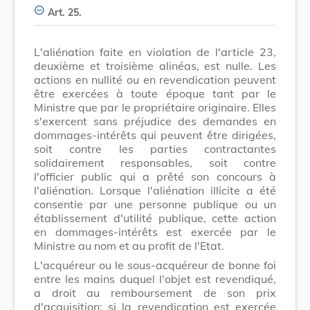
Art. 25.
L'aliénation faite en violation de l'article 23,
deuxième et troisième alinéas, est nulle. Les
actions en nullité ou en revendication peuvent
être exercées à toute époque tant par le
Ministre que par le propriétaire originaire. Elles
s'exercent sans préjudice des demandes en
dommages-intérêts qui peuvent être dirigées,
soit contre les parties contractantes
solidairement responsables, soit contre
l'officier public qui a prêté son concours à
l'aliénation. Lorsque l'aliénation illicite a été
consentie par une personne publique ou un
établissement d'utilité publique, cette action
en dommages-intérêts est exercée par le
Ministre au nom et au profit de l'Etat.
L'acquéreur ou le sous-acquéreur de bonne foi
entre les mains duquel l'objet est revendiqué,
a droit au remboursement de son prix
d'acquisition; si la revendication est exercée