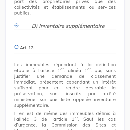
part des propriétaires privés que des
collectivités et établissements ou services
publics.
D) Inventaire supplémentaire
Art. 17.
Les immeubles répondant à la définition
er
er
établie à l’article 1
, alinéa 1
, qui, sans
justifier une demande de classement
immédiat, présentent cependant un intérêt
suffisant pour en rendre désirable la
préservation, sont inscrits par arrêté
ministériel sur une liste appelée inventaire
supplémentaire.
Il en est de même des immeubles définis à
er
l’alinéa 3 de l’article 1
. Sauf les cas
d’urgence, la Commission des Sites et