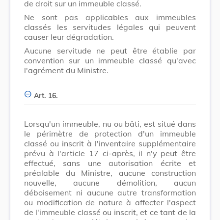
de droit sur un immeuble classé.
Ne sont pas applicables aux immeubles
classés les servitudes légales qui peuvent
causer leur dégradation.
Aucune servitude ne peut être établie par
convention sur un immeuble classé qu'avec
l'agrément du Ministre.
Art. 16.
Lorsqu'un immeuble, nu ou bâti, est situé dans
le périmètre de protection d'un immeuble
classé ou inscrit à l'inventaire supplémentaire
prévu à l'article 17 ci-après, il n'y peut être
effectué, sans une autorisation écrite et
préalable du Ministre, aucune construction
nouvelle, aucune démolition, aucun
déboisement ni aucune autre transformation
ou modification de nature à affecter l'aspect
de l'immeuble classé ou inscrit, et ce tant de la