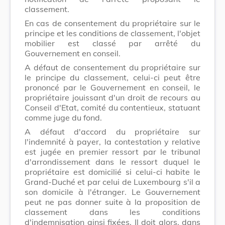
classement.
En cas de consentement du propriétaire sur le
principe et les conditions de classement, l'objet
mobilier est classé par arrêté du
Gouvernement en conseil.
A défaut de consentement du propriétaire sur
le principe du classement, celui-ci peut être
prononcé par le Gouvernement en conseil, le
propriétaire jouissant d'un droit de recours au
Conseil d'Etat, comité du contentieux, statuant
comme juge du fond.
A défaut d'accord du propriétaire sur
l'indemnité à payer, la contestation y relative
est jugée en premier ressort par le tribunal
d'arrondissement dans le ressort duquel le
propriétaire est domicilié si celui-ci habite le
Grand-Duché et par celui de Luxembourg s'il a
son domicile à l'étranger. Le Gouvernement
peut ne pas donner suite à la proposition de
classement dans les conditions
d'indemnisation ainsi fixées. Il doit alors, dans