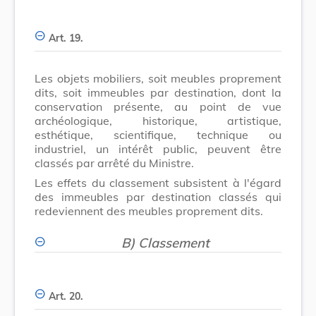
Art. 19.
Les objets mobiliers, soit meubles proprement
dits, soit immeubles par destination, dont la
conservation présente, au point de vue
archéologique, historique, artistique,
esthétique, scientifique, technique ou
industriel, un intérêt public, peuvent être
classés par arrêté du Ministre.
Les effets du classement subsistent à l'égard
des immeubles par destination classés qui
redeviennent des meubles proprement dits.
B) Classement
Art. 20.