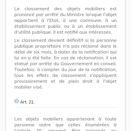
Le classement des objets mobiliers est
prononcé par arrêté du Ministre lorsque l'objet
appartient à l'Etat, à une commune, à un
établissement public ou à un établissement
d'utilité publique. Il est notifié aux intéressés.
Le classement devient définitif si la personne
publique propriétaire n'a pas réclamé dans le
délai de six mois, à dater de la notification qui
lui en a été faite. En cas de réclamation, il est
statué par arrêté du Gouvernement en conseil.
Toutefois, à compter du jour de la notification,
tous les effets de classement s'appliquent
provisoirement et de plein droit à l'objet
mobilier visé.
Art. 21.
Les objets mobiliers appartenant à toute
personne autre que celles énumérées à
l'article 20, peuvent être proposés au