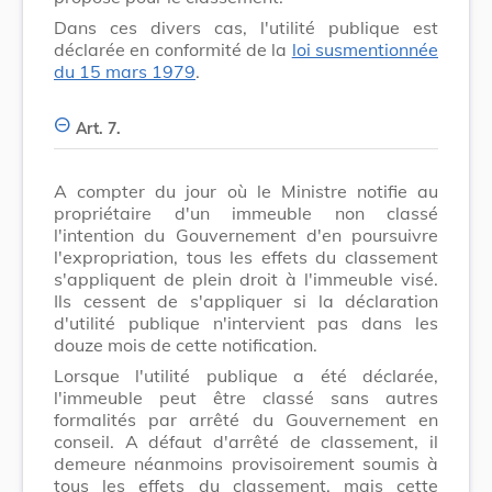
Dans ces divers cas, l'utilité publique est
déclarée en conformité de la
loi susmentionnée
du 15 mars 1979
.
Art. 7.
A compter du jour où le Ministre notifie au
propriétaire d'un immeuble non classé
l'intention du Gouvernement d'en poursuivre
l'expropriation, tous les effets du classement
s'appliquent de plein droit à l'immeuble visé.
Ils cessent de s'appliquer si la déclaration
d'utilité publique n'intervient pas dans les
douze mois de cette notification.
Lorsque l'utilité publique a été déclarée,
l'immeuble peut être classé sans autres
formalités par arrêté du Gouvernement en
conseil. A défaut d'arrêté de classement, il
demeure néanmoins provisoirement soumis à
tous les effets du classement, mais cette