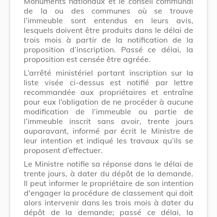
Monuments nationaux et le conseil communal
de la ou des communes où se trouve
l’immeuble sont entendus en leurs avis,
lesquels doivent être produits dans le délai de
trois mois à partir de la notification de la
proposition d’inscription. Passé ce délai, la
proposition est censée être agréée.
L’arrêté ministériel portant inscription sur la
liste visée ci-dessus est notifié par lettre
recommandée aux propriétaires et entraîne
pour eux l’obligation de ne procéder à aucune
modification de l’immeuble ou partie de
l’immeuble inscrit sans avoir, trente jours
auparavant, informé par écrit le Ministre de
leur intention et indiqué les travaux qu’ils se
proposent d’effectuer.
Le Ministre notifie sa réponse dans le délai de
trente jours, à dater du dépôt de la demande.
Il peut informer le propriétaire de son intention
d'engager la procédure de classement qui doit
alors intervenir dans les trois mois à dater du
dépôt de la demande; passé ce délai, la