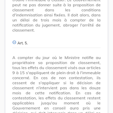
peut ne pas donner suite à la proposition de
classement dans les conditions
d'indemnisation ainsi fixées. Il doit alors, dans
un délai de trois mois à compter de la
notification du jugement, abroger l'arrêté de
classement.
Art. 5.
A compter du jour où le Ministre notifie au
propriétaire sa proposition de classement,
tous les effets du classement visés aux articles
9 à 15 s'appliquent de plein droit à l'immeuble
concerné. En cas de non contestation, ils
cessent de s'appliquer si la décision de
classement n'intervient pas dans les douze
mois de cette notification. En cas de
contestation, les effets du classement restent
applicables jusqu'au moment où le
Gouvernement en conseil aura pris une
décision, qui doit intervenir dans un délai ne