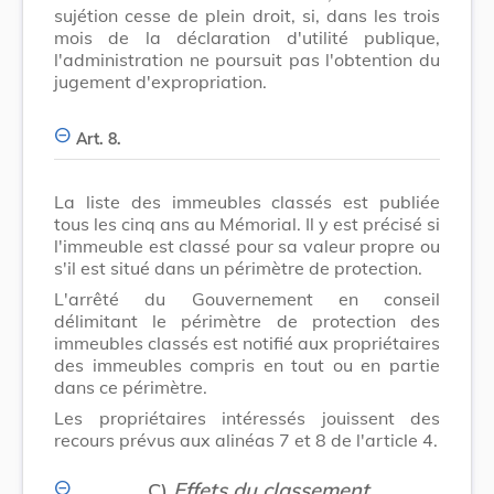
sujétion cesse de plein droit, si, dans les trois
mois de la déclaration d'utilité publique,
l'administration ne poursuit pas l'obtention du
jugement d'expropriation.
Art. 8.
La liste des immeubles classés est publiée
tous les cinq ans au Mémorial. Il y est précisé si
l'immeuble est classé pour sa valeur propre ou
s'il est situé dans un périmètre de protection.
L'arrêté du Gouvernement en conseil
délimitant le périmètre de protection des
immeubles classés est notifié aux propriétaires
des immeubles compris en tout ou en partie
dans ce périmètre.
Les propriétaires intéressés jouissent des
recours prévus aux alinéas 7 et 8 de l'article 4.
C)
Effets du classement