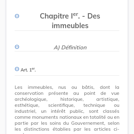
er
Chapitre I
. - Des
immeubles
A) Définition
er
Art. 1
.
Les immeubles, nus ou bâtis, dont la
conservation présente au point de vue
archéologique, historique, artistique,
esthétique, scientifique, technique ou
industriel, un intérêt public, sont classés
comme monuments nationaux en totalité ou en
partie par les soins du Gouvernement, selon
les distinctions établies par les articles ci-