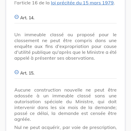
l'article 16 de la
loi précitée du 15 mars 1979
.
Art. 14.
Un immeuble classé ou proposé pour le
classement ne peut être compris dans une
enquête aux fins d'expropriation pour cause
d'utilité publique qu'après que le Ministre a été
appelé à présenter ses observations.
Art. 15.
Aucune construction nouvelle ne peut être
adossée à un immeuble classé sans une
autorisation spéciale du Ministre, qui doit
intervenir dans les six mois de la demande;
passé ce délai, la demande est censée être
agréée.
Nul ne peut acquérir, par voie de prescription,