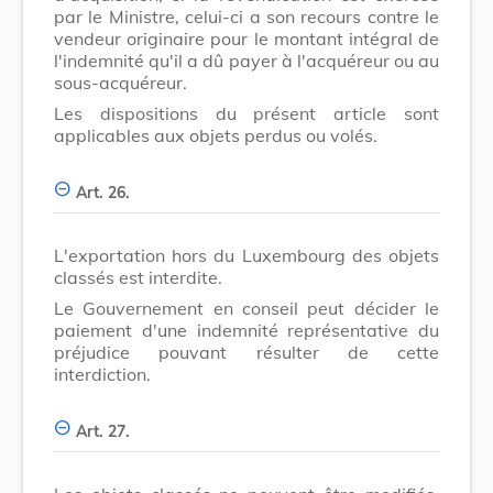
par le Ministre, celui-ci a son recours contre le
vendeur originaire pour le montant intégral de
l'indemnité qu'il a dû payer à l'acquéreur ou au
sous-acquéreur.
Les dispositions du présent article sont
applicables aux objets perdus ou volés.
Art. 26.
L'exportation hors du Luxembourg des objets
classés est interdite.
Le Gouvernement en conseil peut décider le
paiement d'une indemnité représentative du
préjudice pouvant résulter de cette
interdiction.
Art. 27.