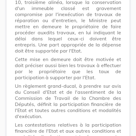
10, troisième alinéa, lorsque la conservation
d'un immeuble classé est gravement
compromise par l'inexécution de travaux de
réparation ou d'entretien, le Ministre peut
mettre en demeure le propriétaire de faire
procéder auxdits travaux, en lui indiquant le
délai dans lequel ceux-ci doivent être
entrepris. Une part appropriée de la dépense
doit être supportée par l'Etat.
Cette mise en demeure doit être motivée et
doit préciser aussi bien les travaux à effectuer
par le propriétaire que les taux de
participation à supporter par l'Etat.
Un règlement grand-ducal, à prendre sur avis
du Conseil d'Etat et de l'assentiment de la
Commission de Travail de la Chambre des
Députés, définit la participation financière de
l'Etat et toutes autres conditions et modalités
d'exécution.
Les contestations relatives à la participation
financière de l'Etat et aux autres conditions et