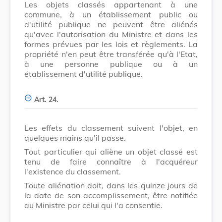
Les objets classés appartenant à une
commune, à un établissement public ou
d'utilité publique ne peuvent être aliénés
qu'avec l'autorisation du Ministre et dans les
formes prévues par les lois et règlements. La
propriété n'en peut être transférée qu'à l'Etat,
à une personne publique ou à un
établissement d'utilité publique.
Art. 24.
Les effets du classement suivent l'objet, en
quelques mains qu'il passe.
Tout particulier qui aliène un objet classé est
tenu de faire connaître à l'acquéreur
l'existence du classement.
Toute aliénation doit, dans les quinze jours de
la date de son accomplissement, être notifiée
au Ministre par celui qui l'a consentie.