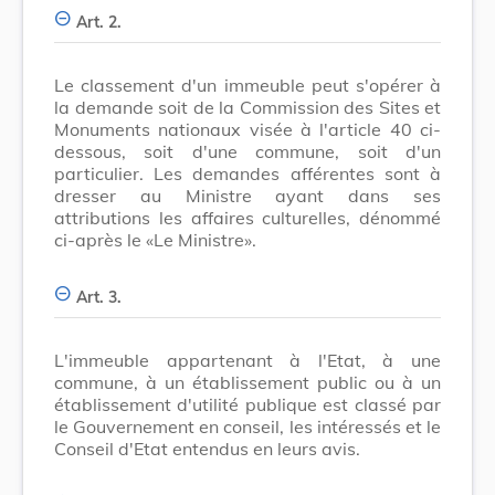
Art. 2.
Le classement d'un immeuble peut s'opérer à
la demande soit de la Commission des Sites et
Monuments nationaux visée à l'article 40 ci-
dessous, soit d'une commune, soit d'un
particulier. Les demandes afférentes sont à
dresser au Ministre ayant dans ses
attributions les affaires culturelles, dénommé
ci-après le «Le Ministre».
Art. 3.
L'immeuble appartenant à l'Etat, à une
commune, à un établissement public ou à un
établissement d'utilité publique est classé par
le Gouvernement en conseil, les intéressés et le
Conseil d'Etat entendus en leurs avis.