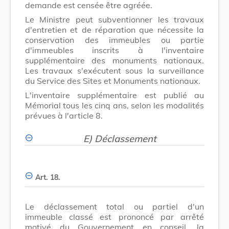
demande est censée être agréée.
Le Ministre peut subventionner les travaux
d'entretien et de réparation que nécessite la
conservation des immeubles ou partie
d'immeubles inscrits à l'inventaire
supplémentaire des monuments nationaux.
Les travaux s'exécutent sous la surveillance
du Service des Sites et Monuments nationaux.
L'inventaire supplémentaire est publié au
Mémorial tous les cinq ans, selon les modalités
prévues à l'article 8.
E) Déclassement
Art. 18.
Le déclassement total ou partiel d'un
immeuble classé est prononcé par arrêté
motivé du Gouvernement en conseil, la