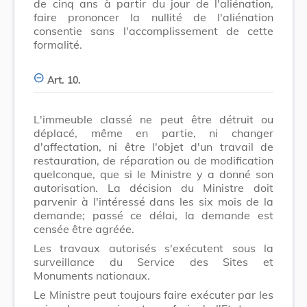
de cinq ans à partir du jour de l'aliénation,
faire prononcer la nullité de l'aliénation
consentie sans l'accomplissement de cette
formalité.
Art. 10.
L'immeuble classé ne peut être détruit ou
déplacé, même en partie, ni changer
d'affectation, ni être l'objet d'un travail de
restauration, de réparation ou de modification
quelconque, que si le Ministre y a donné son
autorisation. La décision du Ministre doit
parvenir à l'intéressé dans les six mois de la
demande; passé ce délai, la demande est
censée être agréée.
Les travaux autorisés s'exécutent sous la
surveillance du Service des Sites et
Monuments nationaux.
Le Ministre peut toujours faire exécuter par les