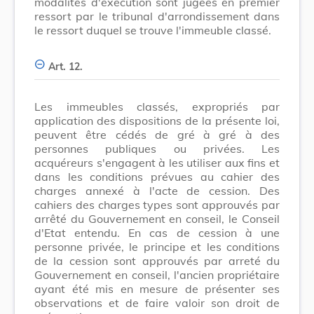
modalités d'exécution sont jugées en premier
ressort par le tribunal d'arrondissement dans
le ressort duquel se trouve l'immeuble classé.
Art. 12.
Les immeubles classés, expropriés par
application des dispositions de la présente loi,
peuvent être cédés de gré à gré à des
personnes publiques ou privées. Les
acquéreurs s'engagent à les utiliser aux fins et
dans les conditions prévues au cahier des
charges annexé à l'acte de cession. Des
cahiers des charges types sont approuvés par
arrêté du Gouvernement en conseil, le Conseil
d'Etat entendu. En cas de cession à une
personne privée, le principe et les conditions
de la cession sont approuvés par arreté du
Gouvernement en conseil, l'ancien propriétaire
ayant été mis en mesure de présenter ses
observations et de faire valoir son droit de