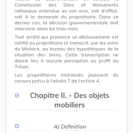
Commission des Sites et Monuments
nationaux entendue en son avis, soit d'office,
soit à la demande du propriétaire. Dans ce
dernier cas, la décision gouvernementale doit
intervenir dans les trois mois.
Tout arrêté qui prononce un déclassement est
notifié au propriétaire et transcrit, par les soins
du Ministre, au bureau des hypothèques de la
situation des biens. Cette transcription ne
donne lieu à aucune perception au profit du
Trésor.
Les propriétaires intéressés jouissent du
recours prévu à l'alinéa 7 de l'article 4.
Chapitre II.
-
Des objets
mobiliers
A) Définition