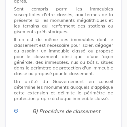
après.
Sont compris parmi les immeubles
susceptibles d'être classés, aux termes de la
présente loi, les monuments mégalithiques et
les terrains qui renferment des stations ou
gisements préhistoriques.
Il en est de même des immeubles dont le
classement est nécessaire pour isoler, dégager
ou assainir un immeuble classé ou proposé
pour le classement, ainsi que, d'une façon
générale, des immeubles, nus ou bâtis, situés
dans le périmètre de protection d'un immeuble
classé ou proposé pour le classement.
Un arrêté du Gouvernement en conseil
détermine les monuments auxquels s'applique
cette extension et délimite le périmètre de
protection propre à chaque immeuble classé.
B) Procédure de classement