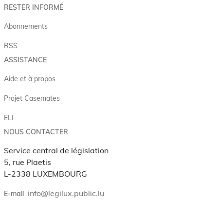
RESTER INFORMÉ
Abonnements
RSS
ASSISTANCE
Aide et à propos
Projet Casemates
ELI
NOUS CONTACTER
Service central de législation
5, rue Plaetis
L-2338 LUXEMBOURG
info@legilux.public.lu
E-mail