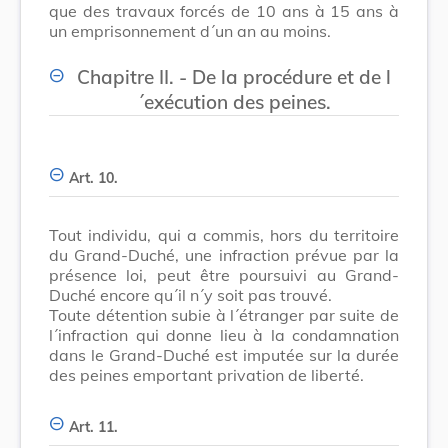
que des travaux forcés de 10 ans à 15 ans à
un emprisonnement d´un an au moins.
Chapitre II. - De la procédure et de l
´exécution des peines.
Art. 10.
Tout individu, qui a commis, hors du territoire
du Grand-Duché, une infraction prévue par la
présence loi, peut être poursuivi au Grand-
Duché encore qu´il n´y soit pas trouvé.
Toute détention subie à l´étranger par suite de
l´infraction qui donne lieu à la condamnation
dans le Grand-Duché est imputée sur la durée
des peines emportant privation de liberté.
Art. 11.