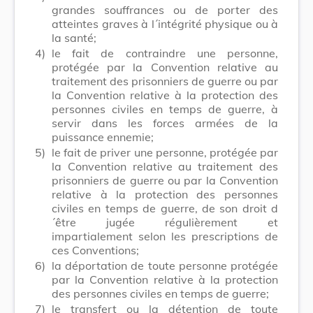
grandes souffrances ou de porter des
atteintes graves à l´intégrité physique ou à
la santé;
4)
le fait de contraindre une personne,
protégée par la Convention relative au
traitement des prisonniers de guerre ou par
la Convention relative à la protection des
personnes civiles en temps de guerre, à
servir dans les forces armées de la
puissance ennemie;
5)
le fait de priver une personne, protégée par
la Convention relative au traitement des
prisonniers de guerre ou par la Convention
relative à la protection des personnes
civiles en temps de guerre, de son droit d
´être jugée régulièrement et
impartialement selon les prescriptions de
ces Conventions;
6)
la déportation de toute personne protégée
par la Convention relative à la protection
des personnes civiles en temps de guerre;
7)
le transfert ou la détention de toute