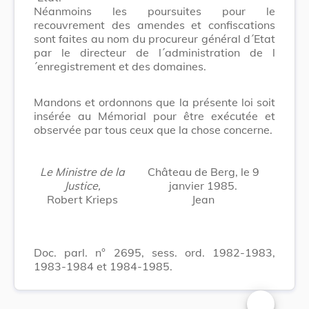
Néanmoins les poursuites pour le
recouvrement des amendes et confiscations
sont faites au nom du procureur général d´Etat
par le directeur de l´administration de l
´enregistrement et des domaines.
Mandons et ordonnons que la présente loi soit
insérée au Mémorial pour être exécutée et
observée par tous ceux que la chose concerne.
Le Ministre de la
Château de Berg, le 9
Justice,
janvier 1985.
Robert Krieps
Jean
Doc. parl. n° 2695, sess. ord. 1982-1983,
1983-1984 et 1984-1985.