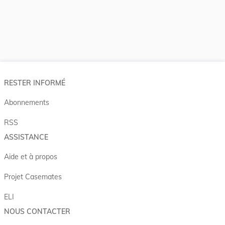
RESTER INFORMÉ
Abonnements
RSS
ASSISTANCE
Aide et à propos
Projet Casemates
ELI
NOUS CONTACTER