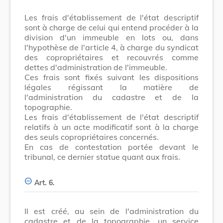
Les frais d'établissement de l'état descriptif
sont à charge de celui qui entend procéder à la
division d'un immeuble en lots ou, dans
l'hypothèse de l'article 4, à charge du syndicat
des copropriétaires et recouvrés comme
dettes d'administration de l'immeuble.
Ces frais sont fixés suivant les dispositions
légales régissant la matière de
l'administration du cadastre et de la
topographie.
Les frais d'établissement de l'état descriptif
relatifs à un acte modificatif sont à la charge
des seuls copropriétaires concernés.
En cas de contestation portée devant le
tribunal, ce dernier statue quant aux frais.
Art. 6.
Il est créé, au sein de l'administration du
cadastre et de la topographie, un service