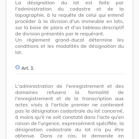
La désignation du lot est faite par
l'administration du cadastre et de la
topographie, à la requête de celui qui entend
procéder à la division d'un immeuble en lots,
sur la base de plans et d'un tableau descriptif
de division présentés par le requérant.
Un règlement grand-ducal détermine les
conditions et les modalités de désignation du
lot.
Art. 3.
L'administration de l'enregistrement et des
domaines refusera la formalité de
l'enregistrement et de la transcription aux
actes visés à l'article premier ne contenant
pas la désignation cadastrale du lot concerné,
à moins qu'il ne soit constaté dans l'acte qu'en
raison de l'urgence, expressément spécifiée, la
désignation cadastrale du lot n'a pu être
obtenue. Dans ce cas, la demande en