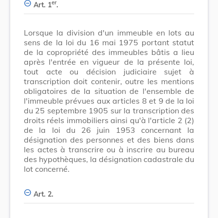
er
Art. 1
.
Lorsque la division d'un immeuble en lots au
sens de la loi du 16 mai 1975 portant statut
de la copropriété des immeubles bâtis a lieu
après l'entrée en vigueur de la présente loi,
tout acte ou décision judiciaire sujet à
transcription doit contenir, outre les mentions
obligatoires de la situation de l'ensemble de
l'immeuble prévues aux articles 8 et 9 de la loi
du 25 septembre 1905 sur la transcription des
droits réels immobiliers ainsi qu'à l'article 2 (2)
de la loi du 26 juin 1953 concernant la
désignation des personnes et des biens dans
les actes à transcrire ou à inscrire au bureau
des hypothèques, la désignation cadastrale du
lot concerné.
Art. 2.