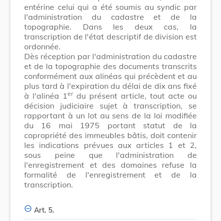
entérine celui qui a été soumis au syndic par
l'administration du cadastre et de la
topographie. Dans les deux cas, la
transcription de l'état descriptif de division est
ordonnée.
Dès réception par l'administration du cadastre
et de la topographie des documents transcrits
conformément aux alinéas qui précèdent et au
plus tard à l'expiration du délai de dix ans fixé
er
à l'alinéa 1
du présent article, tout acte ou
décision judiciaire sujet à transcription, se
rapportant à un lot au sens de la loi modifiée
du 16 mai 1975 portant statut de la
copropriété des immeubles bâtis, doit contenir
les indications prévues aux articles 1 et 2,
sous peine que l'administration de
l'enregistrement et des domaines refuse la
formalité de l'enregistrement et de la
transcription.
Art. 5.