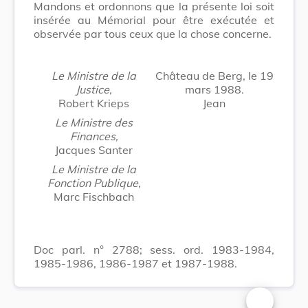
Mandons et ordonnons que la présente loi soit
insérée au Mémorial pour être exécutée et
observée par tous ceux que la chose concerne.
Le Ministre de la
Château de Berg, le 19
Justice,
mars 1988.
Robert Krieps
Jean
Le Ministre des
Finances,
Jacques Santer
Le Ministre de la
Fonction Publique,
Marc Fischbach
Doc parl. n° 2788; sess. ord. 1983-1984,
1985-1986, 1986-1987 et 1987-1988.