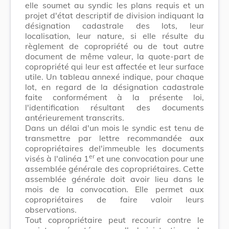
elle soumet au syndic les plans requis et un
projet d'état descriptif de division indiquant la
désignation cadastrale des lots, leur
localisation, leur nature, si elle résulte du
règlement de copropriété ou de tout autre
document de même valeur, la quote-part de
copropriété qui leur est affectée et leur surface
utile. Un tableau annexé indique, pour chaque
lot, en regard de la désignation cadastrale
faite conformément à la présente loi,
l'identification résultant des documents
antérieurement transcrits.
Dans un délai d'un mois le syndic est tenu de
transmettre par lettre recommandée aux
copropriétaires del'immeuble les documents
er
visés à l'alinéa 1
et une convocation pour une
assemblée générale des copropriétaires. Cette
assemblée générale doit avoir lieu dans le
mois de la convocation. Elle permet aux
copropriétaires de faire valoir leurs
observations.
Tout copropriétaire peut recourir contre le