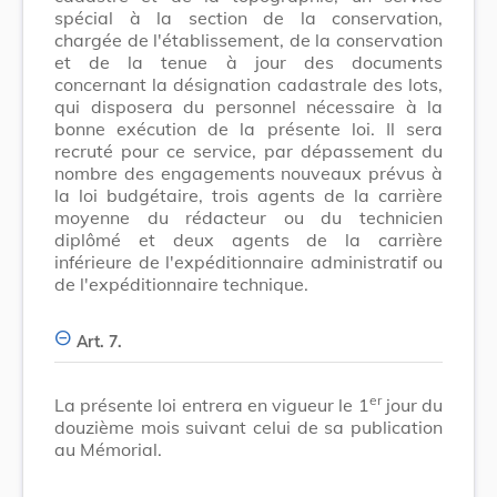
spécial à la section de la conservation,
chargée de l'établissement, de la conservation
et de la tenue à jour des documents
concernant la désignation cadastrale des lots,
qui disposera du personnel nécessaire à la
bonne exécution de la présente loi. Il sera
recruté pour ce service, par dépassement du
nombre des engagements nouveaux prévus à
la loi budgétaire, trois agents de la carrière
moyenne du rédacteur ou du technicien
diplômé et deux agents de la carrière
inférieure de l'expéditionnaire administratif ou
de l'expéditionnaire technique.
Art. 7.
er
La présente loi entrera en vigueur le 1
jour du
douzième mois suivant celui de sa publication
au Mémorial.