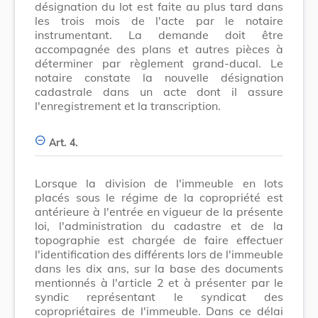
désignation du lot est faite au plus tard dans
les trois mois de l'acte par le notaire
instrumentant. La demande doit être
accompagnée des plans et autres pièces à
déterminer par règlement grand-ducal. Le
notaire constate la nouvelle désignation
cadastrale dans un acte dont il assure
l'enregistrement et la transcription.
Art. 4.
Lorsque la division de l'immeuble en lots
placés sous le régime de la copropriété est
antérieure à l'entrée en vigueur de la présente
loi, l'administration du cadastre et de la
topographie est chargée de faire effectuer
l'identification des différents lors de l'immeuble
dans les dix ans, sur la base des documents
mentionnés à l'article 2 et à présenter par le
syndic représentant le syndicat des
copropriétaires de l'immeuble. Dans ce délai