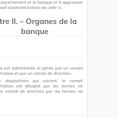
Gouvernement et la banque et à approuver
seil d’administration de celle-ci.
tre II. – Organes de la
banque
 est administrée et gérée par un conseil
tration et par un comité de direction.
 dispositions qui suivent, le conseil
stration est désigné par les termes «le
 le comité de direction par les termes «le