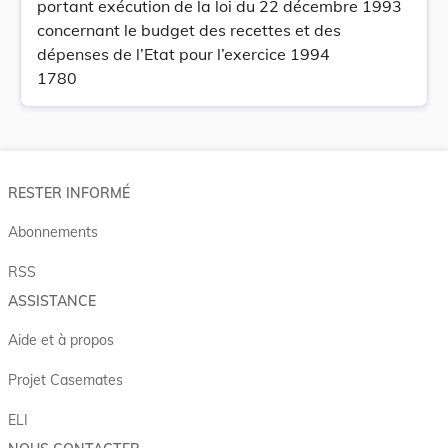
portant exécution de la loi du 22 décembre 1993
concernant le budget des recettes et des
dépenses de l’Etat pour l’exercice 1994
1780
RESTER INFORMÉ
Abonnements
RSS
ASSISTANCE
Aide et à propos
Projet Casemates
ELI