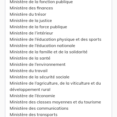
Ministère de la fonction publique
Ministère des finances
Ministère du trésor
Ministère de la justice
Ministère de la force publique
Ministère de l’intérieur
Ministère de l’éducation physique et des sports
Ministère de l’éducation nationale
Ministère de la famille et de la solidarité
Ministère de la santé
Ministère de l’environnement
Ministère du travail
Ministère de la sécurité sociale
Ministère de l’agriculture, de la viticulture et du
développement rural
Ministère de l’économie
Ministère des classes moyennes et du tourisme
Ministère des communications
Ministère des transports