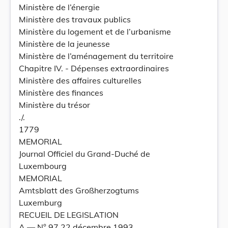
Ministère de l’énergie
Ministère des travaux publics
Ministère du logement et de l’urbanisme
Ministère de la jeunesse
Ministère de l’aménagement du territoire
Chapitre IV. - Dépenses extraordinaires
Ministère des affaires culturelles
Ministère des finances
Ministère du trésor
./.
1779
MEMORIAL
Journal Officiel du Grand-Duché de
Luxembourg
MEMORIAL
Amtsblatt des Großherzogtums
Luxemburg
RECUEIL DE LEGISLATION
A –– N° 97 22 décembre 1993