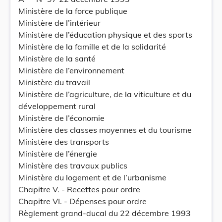
Ministère de la force publique
Ministère de l’intérieur
Ministère de l’éducation physique et des sports
Ministère de la famille et de la solidarité
Ministère de la santé
Ministère de l’environnement
Ministère du travail
Ministère de l’agriculture, de la viticulture et du
développement rural
Ministère de l’économie
Ministère des classes moyennes et du tourisme
Ministère des transports
Ministère de l’énergie
Ministère des travaux publics
Ministère du logement et de l’urbanisme
Chapitre V. - Recettes pour ordre
Chapitre VI. - Dépenses pour ordre
Règlement grand-ducal du 22 décembre 1993