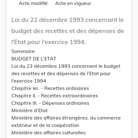
Acte modifié
Acte en vigueur
Loi du 22 décembre 1993 concernant le
budget des recettes et des dépenses de
l'Etat pour l'exercice 1994.
Sommaire
BUDGET DE L’ETAT
Loi du 23 décembre 1993 concernant le budget
des recettes et des dépenses de l’Etat pour
l’exercice 1994
Chapitre Ier. - Recettes ordinaires
Chapitre II. - Recettes extraordinaires
Chapitre III. - Dépenses ordinaires
Ministère d’Etat
Ministère des affaires étrangères, du commerce
extérieur et de la coopération
Ministère des affaires culturelles