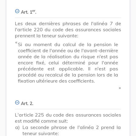
er
Art. 1
.
Les deux dernières phrases de l'alinéa 7 de
l'article 220 du code des assurances sociales
prennent la teneur suivante:
«
Si au moment du calcul de la pension le
coefficient de l'année ou de l'avant-dernière
année de la réalisation du risque n'est pas
encore fixé, celui déterminé pour l'année
précédente est applicable. Il n'est pas
procédé au recalcul de la pension lors de la
fixation ultérieure des coefficients.
»
Art. 2.
L'article 225 du code des assurances sociales
est modifié comme suit:
a)
La seconde phrase de l'alinéa 2 prend la
teneur suivante: