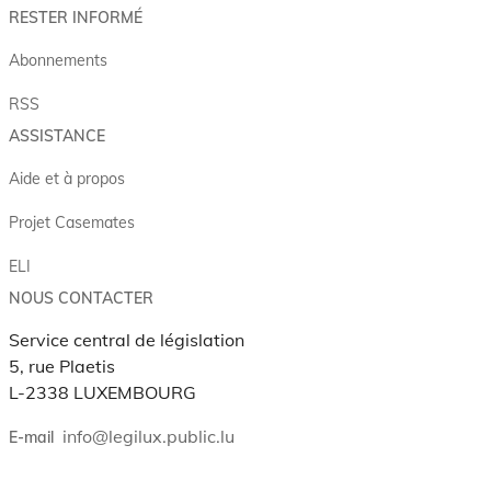
RESTER INFORMÉ
Abonnements
RSS
ASSISTANCE
Aide et à propos
Projet Casemates
ELI
NOUS CONTACTER
Service central de législation
5, rue Plaetis
L-2338 LUXEMBOURG
info@legilux.public.lu
E-mail