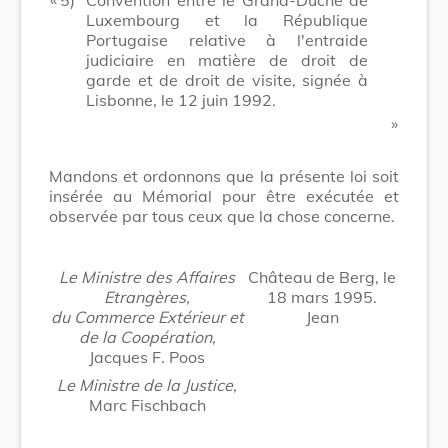
Luxembourg et la République
Portugaise relative à l'entraide
judiciaire en matière de droit de
garde et de droit de visite, signée à
Lisbonne, le 12 juin 1992.
​ »
Mandons et ordonnons que la présente loi soit
insérée au Mémorial pour être exécutée et
observée par tous ceux que la chose concerne.
Le Ministre des Affaires
Château de Berg, le
Etrangères,
18 mars 1995.
du Commerce Extérieur et
Jean
de la Coopération,
Jacques F. Poos
Le Ministre de la Justice,
Marc Fischbach