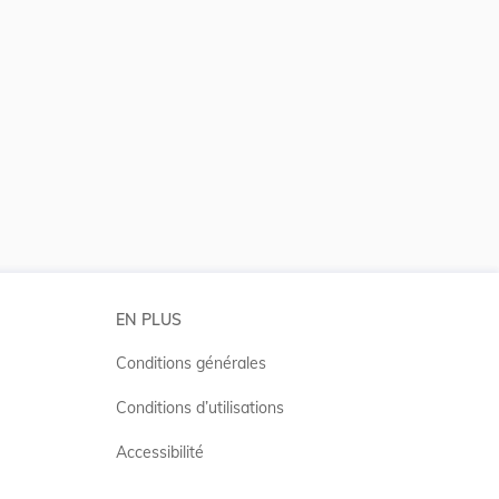
 la taille du texte
EN PLUS
Conditions générales
Conditions d’utilisations
Accessibilité