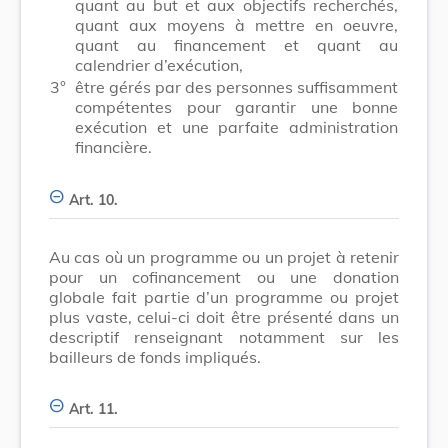
quant au but et aux objectifs recherchés,
quant aux moyens à mettre en oeuvre,
quant au financement et quant au
calendrier d’exécution,
3°
être gérés par des personnes suffisamment
compétentes pour garantir une bonne
exécution et une parfaite administration
financière.
Art. 10.
Au cas où un programme ou un projet à retenir
pour un cofinancement ou une donation
globale fait partie d’un programme ou projet
plus vaste, celui-ci doit être présenté dans un
descriptif renseignant notamment sur les
bailleurs de fonds impliqués.
Art. 11.