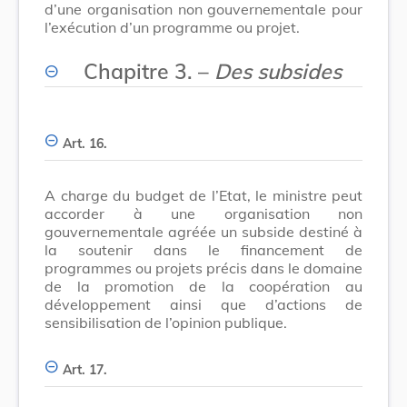
d’une organisation non gouvernementale pour
l’exécution d’un programme ou projet.
Chapitre 3. –
Des subsides
Art. 16.
A charge du budget de l’Etat, le ministre peut
accorder à une organisation non
gouvernementale agréée un subside destiné à
la soutenir dans le financement de
programmes ou projets précis dans le domaine
de la promotion de la coopération au
développement ainsi que d’actions de
sensibilisation de l’opinion publique.
Art. 17.