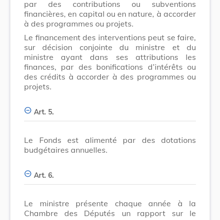
par des contributions ou subventions
financières, en capital ou en nature, à accorder
à des programmes ou projets.
Le financement des interventions peut se faire,
sur décision conjointe du ministre et du
ministre ayant dans ses attributions les
finances, par des bonifications d’intérêts ou
des crédits à accorder à des programmes ou
projets.
Art. 5.
Le Fonds est alimenté par des dotations
budgétaires annuelles.
Art. 6.
Le ministre présente chaque année à la
Chambre des Députés un rapport sur le