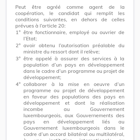
Peut être agréé comme agent de la
coopération, le candidat qui remplit les
conditions suivantes, en dehors de celles
prévues à l’article 20:
1°
être fonctionnaire, employé ou ouvrier de
l’Etat;
2°
avoir obtenu l’autorisation préalable du
ministre du ressort dont il relève;
3°
être appelé à assurer des services à la
population d’un pays en développement
dans le cadre d’un programme ou projet de
développement;
4°
collaborer à la mise en oeuvre d’un
programme ou projet de développement
en faveur des populations des pays en
développement et dont la réalisation
incombe au Gouvernement
luxembourgeois, aux Gouvernements des
pays en développement liés au
Gouvernement luxembourgeois dans le
cadre d’un accord bilatéral ou multilatéral,