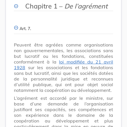
Chapitre 1 –
De l’agrément
Art. 7.
Peuvent être agréées comme organisations
non gouvernementales, les associations sans
but lucratif ou les fondations, constituées
conformément à la
loi modifiée du 21 avril
1928
sur les associations et les fondations
sans but lucratif, ainsi que les sociétés dotées
de la personnalité juridique et reconnues
d’utilité publique, qui ont pour objet social
notamment la coopération au développement.
L’agrément est accordé par le ministre, sur
base d’une demande de l’organisation
justifiant ses capacités, ses compétences et
son expérience dans le domaine de la
coopération au développement et plus
particulièrement dans la mise en oeuvre de