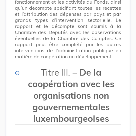
fonctionnement et les activités du Fonds, ainsi
qu’un décompte spécifiant toutes les recettes
et l’attribution des dépenses par pays et par
grands types d’intervention sectorielle. Le
rapport et le décompte sont soumis à la
Chambre des Députés avec les observations
éventuelles de la Chambre des Comptes. Ce
rapport peut être complété par les autres
interventions de l’administration publique en
matière de coopération au développement.
Titre III. –
De la
coopération avec les
organisations non
gouvernementales
luxembourgeoises