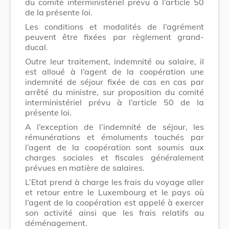
du comité interministériel prévu à l’article 50
de la présente loi.
Les conditions et modalités de l’agrément
peuvent être fixées par règlement grand-
ducal.
Outre leur traitement, indemnité ou salaire, il
est alloué à l’agent de la coopération une
indemnité de séjour fixée de cas en cas par
arrêté du ministre, sur proposition du comité
interministériel prévu à l’article 50 de la
présente loi.
A l’exception de l’indemnité de séjour, les
rémunérations et émoluments touchés par
l’agent de la coopération sont soumis aux
charges sociales et fiscales généralement
prévues en matière de salaires.
L’Etat prend à charge les frais du voyage aller
et retour entre le Luxembourg et le pays où
l’agent de la coopération est appelé à exercer
son activité ainsi que les frais relatifs au
déménagement.