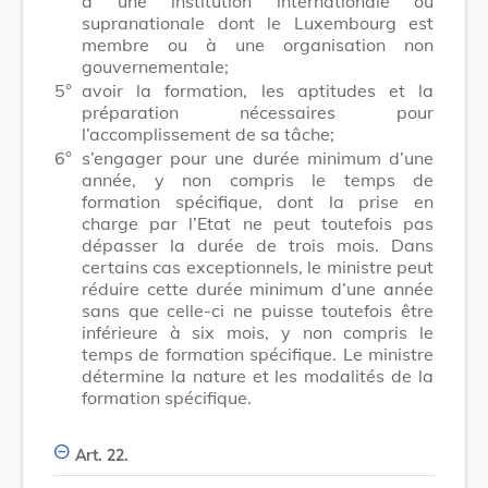
à une institution internationale ou
supranationale dont le Luxembourg est
membre ou à une organisation non
gouvernementale;
5°
avoir la formation, les aptitudes et la
préparation nécessaires pour
l’accomplissement de sa tâche;
6°
s’engager pour une durée minimum d’une
année, y non compris le temps de
formation spécifique, dont la prise en
charge par l’Etat ne peut toutefois pas
dépasser la durée de trois mois. Dans
certains cas exceptionnels, le ministre peut
réduire cette durée minimum d’une année
sans que celle-ci ne puisse toutefois être
inférieure à six mois, y non compris le
temps de formation spécifique. Le ministre
détermine la nature et les modalités de la
formation spécifique.
Art. 22.