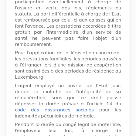
participation éventuellement à charge de
l’assuré en vertu des lois, règlements ou
statuts. La part différentielle à charge de l’Etat
est remboursée par celui-ci aux caisses qui en
font l’avance. Les prestations accordées à titre
gratuit par l’intermédiaire d’un service de
santé ne peuvent pas faire l’objet d’un
remboursement.
Pour l’application de la législation concernant
les prestations familiales, les périodes passées
à l’étranger lors d’une mission de coopération
sont assimilées à des périodes de résidence au
Luxembourg.
L’agent employé ou ouvrier de l’Etat jouit
durant la maladie de l’intégralité de sa
rémunération, sans que ce droit puisse
dépasser la durée prévue à l’article 14 du
code des assurances sociales
pour les
indemnités pécuniaires de maladie.
Pendant la durée du congé légal de maternité,
l’employeur leur fait, à charge de