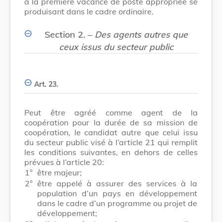
à la première vacance de poste appropriée se
produisant dans le cadre ordinaire.
Section 2. –
Des agents autres que
ceux issus du secteur public
Art. 23.
Peut être agréé comme agent de la
coopération pour la durée de sa mission de
coopération, le candidat autre que celui issu
du secteur public visé à l’article 21 qui remplit
les conditions suivantes, en dehors de celles
prévues à l’article 20:
1°
être majeur;
2°
être appelé à assurer des services à la
population d’un pays en développement
dans le cadre d’un programme ou projet de
développement;