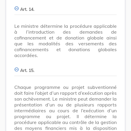
Art. 14.
Le ministre détermine la procédure applicable
à l’introduction des demandes de
cofinancement et de donation globale ainsi
que les modalités des versements des
cofinancements et donations globales
accordées.
Art. 15.
Chaque programme ou projet subventionné
doit faire l’objet d’un rapport d’exécution après
son achèvement. Le ministre peut demander la
présentation d’un ou de plusieurs rapports
intermédiaires au cours de l’exécution d’un
programme ou projet. Il détermine la
procédure applicable au contrôle de la gestion
des moyens financiers mis à la disposition