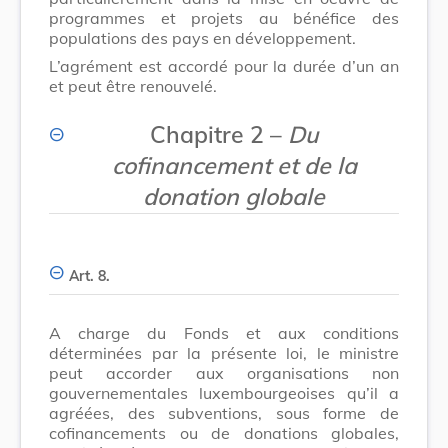
programmes et projets au bénéfice des
populations des pays en développement.
L’agrément est accordé pour la durée d’un an
et peut être renouvelé.
Chapitre 2 –
Du
cofinancement et de la
donation globale
Art. 8.
A charge du Fonds et aux conditions
déterminées par la présente loi, le ministre
peut accorder aux organisations non
gouvernementales luxembourgeoises qu’il a
agréées, des subventions, sous forme de
cofinancements ou de donations globales,