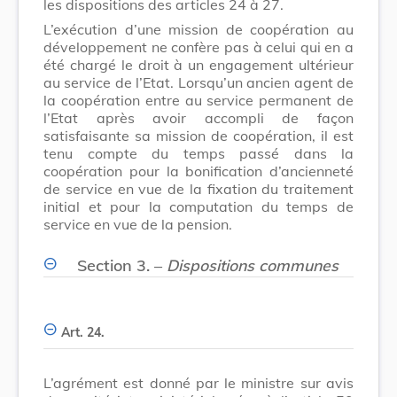
les dispositions des articles 24 à 27.
L’exécution d’une mission de coopération au
développement ne confère pas à celui qui en a
été chargé le droit à un engagement ultérieur
au service de l’Etat. Lorsqu’un ancien agent de
la coopération entre au service permanent de
l’Etat après avoir accompli de façon
satisfaisante sa mission de coopération, il est
tenu compte du temps passé dans la
coopération pour la bonification d’ancienneté
de service en vue de la fixation du traitement
initial et pour la computation du temps de
service en vue de la pension.
Section 3. –
Dispositions communes
Art. 24.
L’agrément est donné par le ministre sur avis