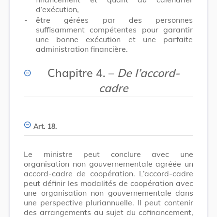
d’exécution,
-
être gérées par des personnes
suffisamment compétentes pour garantir
une bonne exécution et une parfaite
administration financière.
Chapitre 4. –
De l’accord-
cadre
Art. 18.
Le ministre peut conclure avec une
organisation non gouvernementale agréée un
accord-cadre de coopération. L’accord-cadre
peut définir les modalités de coopération avec
une organisation non gouvernementale dans
une perspective pluriannuelle. Il peut contenir
des arrangements au sujet du cofinancement,