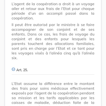
L’agent de la coopération a droit à un voyage
aller et retour aux frais de l’Etat pour chaque
période d’un an accompli passé dans la
coopération.
Il peut être autorisé par le ministre à se faire
accompagner de son conjoint et de ses
enfants. Dans ce cas, les frais de voyage du
conjoint et des enfants pour lesquels les
parents touchent des allocations familiales,
sont pris en charge par l’Etat et ce tant pour
les voyages visés à l’alinéa cinq qu’à l’alinéa
six.
Art. 25.
L’Etat assume la différence entre le montant
des frais pour soins médicaux effectivement
exposés par l’agent de la coopération pendant
sa mission et les tarifs applicables par les
caisses de maladie, déduction faite de la