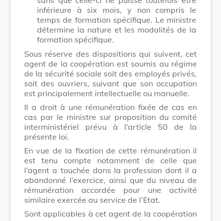
inférieure à six mois, y non compris le
temps de formation spécifique. Le ministre
détermine la nature et les modalités de la
formation spécifique.
Sous réserve des dispositions qui suivent, cet
agent de la coopération est soumis au régime
de la sécurité sociale soit des employés privés,
soit des ouvriers, suivant que son occupation
est principalement intellectuelle ou manuelle.
Il a droit à une rémunération fixée de cas en
cas par le ministre sur proposition du comité
interministériel prévu à l’article 50 de la
présente loi.
En vue de la fixation de cette rémunération il
est tenu compte notamment de celle que
l’agent a touchée dans la profession dont il a
abandonné l’exercice, ainsi que du niveau de
rémunération accordée pour une activité
similaire exercée au service de l’Etat.
Sont applicables à cet agent de la coopération