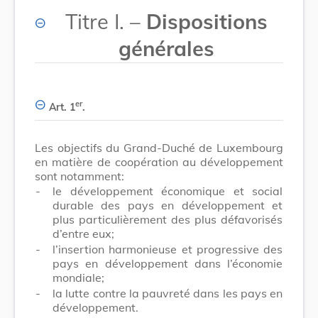
Titre I. –
Dispositions
générales
er
Art. 1
.
Les objectifs du Grand-Duché de Luxembourg
en matière de coopération au développement
sont notamment:
-
le développement économique et social
durable des pays en développement et
plus particulièrement des plus défavorisés
d’entre eux;
-
l’insertion harmonieuse et progressive des
pays en développement dans l’économie
mondiale;
-
la lutte contre la pauvreté dans les pays en
développement.