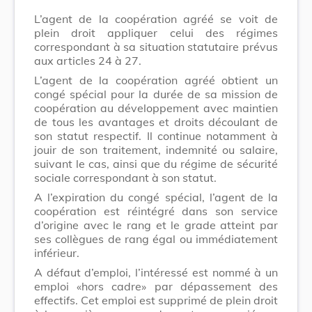
L’agent de la coopération agréé se voit de
plein droit appliquer celui des régimes
correspondant à sa situation statutaire prévus
aux articles 24 à 27.
L’agent de la coopération agréé obtient un
congé spécial pour la durée de sa mission de
coopération au développement avec maintien
de tous les avantages et droits découlant de
son statut respectif. Il continue notamment à
jouir de son traitement, indemnité ou salaire,
suivant le cas, ainsi que du régime de sécurité
sociale correspondant à son statut.
A l’expiration du congé spécial, l’agent de la
coopération est réintégré dans son service
d’origine avec le rang et le grade atteint par
ses collègues de rang égal ou immédiatement
inférieur.
A défaut d’emploi, l’intéressé est nommé à un
emploi «hors cadre» par dépassement des
effectifs. Cet emploi est supprimé de plein droit