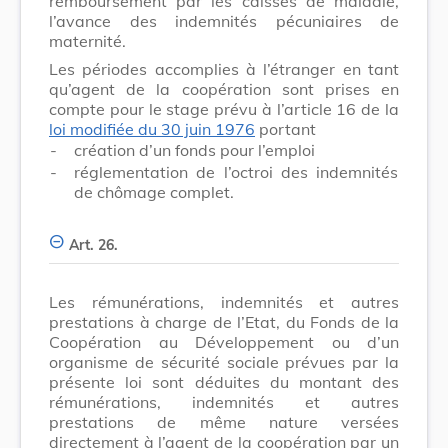
remboursement par les caisses de maladie,
l’avance des indemnités pécuniaires de
maternité.
Les périodes accomplies à l’étranger en tant
qu’agent de la coopération sont prises en
compte pour le stage prévu à l’article 16 de la
loi modifiée du 30 juin 1976
portant
-
création d’un fonds pour l’emploi
-
réglementation de l’octroi des indemnités
de chômage complet.
Art. 26.
Les rémunérations, indemnités et autres
prestations à charge de l’Etat, du Fonds de la
Coopération au Développement ou d’un
organisme de sécurité sociale prévues par la
présente loi sont déduites du montant des
rémunérations, indemnités et autres
prestations de même nature versées
directement à l’agent de la coopération par un