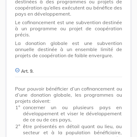
destinées à des programmes ou projets de
coopération qu’elles exécutent au bénéfice des
pays en développement.
Le cofinancement est une subvention destinée
à un programme ou projet de coopération
précis.
La donation globale est une subvention
annuelle destinée à un ensemble limité de
projets de coopération de faible envergure.
Art. 9.
Pour pouvoir bénéficier d’un cofinancement ou
d’une donation globale, les programmes ou
projets doivent:
1°
concerner un ou plusieurs pays en
développement et viser le développement
de ce ou de ces pays,
2°
être présentés en détail quant au lieu, au
secteur et à la population bénéficiaire,