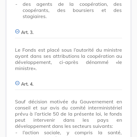
-
des agents de la coopération, des
coopérants, des boursiers et des
stagiaires.
Art. 3.
Le Fonds est placé sous l’autorité du ministre
ayant dans ses attributions la coopération au
développement, ci-après dénommé «le
ministre».
Art. 4.
Sauf décision motivée du Gouvernement en
conseil et sur avis du comité interministériel
prévu à l’article 50 de la présente loi, le fonds
peut intervenir dans les pays en
développement dans les secteurs suivants:
-
l’action sociale, y compris la santé,