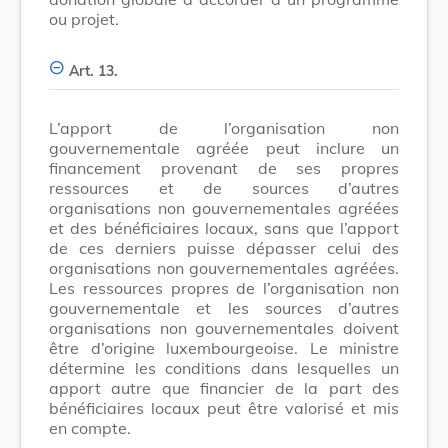
ou projet.
Art. 13.
L’apport de l’organisation non
gouvernementale agréée peut inclure un
financement provenant de ses propres
ressources et de sources d’autres
organisations non gouvernementales agréées
et des bénéficiaires locaux, sans que l’apport
de ces derniers puisse dépasser celui des
organisations non gouvernementales agréées.
Les ressources propres de l’organisation non
gouvernementale et les sources d’autres
organisations non gouvernementales doivent
être d’origine luxembourgeoise. Le ministre
détermine les conditions dans lesquelles un
apport autre que financier de la part des
bénéficiaires locaux peut être valorisé et mis
en compte.