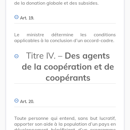
de la donation globale et des subsides.
Art. 19.
Le ministre détermine les conditions
applicables à la conclusion d’un accord-cadre.
Titre IV. –
Des agents
de la coopération et de
coopérants
Art. 20.
Toute personne qui entend, sans but lucratif,
apporter son aide à la population d’un pays en
développement bénéficiant d’un programme