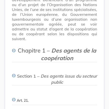
ou d’un projet de l’Organisation des Nations
Unies, de l’une de ses institutions spécialisées,
de l’Union européenne, du Gouvernement
luxembourgeois ou d’une organisation non
gouvernementale agréée, peut se voir
admettre au statut d’agent de la coopération
ou de coopérant selon les dispositions qui
suivent.
Chapitre 1 –
Des agents de la
coopération
Section 1 –
Des agents issus du secteur
public
Art. 21.