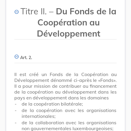
Titre II. –
Du Fonds de la
Coopération au
Développement
Art. 2.
Il est créé un Fonds de la Coopération au
Développement dénommé ci-après le «Fonds».
Il a pour mission de contribuer au financement
de la coopération au développement dans les
pays en développement dans les domaines
-
de la coopération bilatérale;
-
de la coopération avec les organisations
internationales;
-
de la collaboration avec les organisations
non gouvernementales luxembourgeoises;