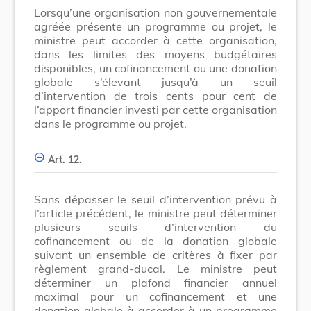
Lorsqu’une organisation non gouvernementale
agréée présente un programme ou projet, le
ministre peut accorder à cette organisation,
dans les limites des moyens budgétaires
disponibles, un cofinancement ou une donation
globale s’élevant jusqu’à un seuil
d’intervention de trois cents pour cent de
l’apport financier investi par cette organisation
dans le programme ou projet.
Art. 12.
Sans dépasser le seuil d’intervention prévu à
l’article précédent, le ministre peut déterminer
plusieurs seuils d’intervention du
cofinancement ou de la donation globale
suivant un ensemble de critères à fixer par
règlement grand-ducal. Le ministre peut
déterminer un plafond financier annuel
maximal pour un cofinancement et une
donation globale à accorder à un programme