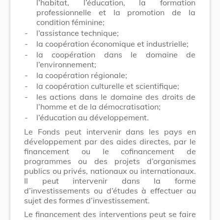
l’habitat, l’éducation, la formation
professionnelle et la promotion de la
condition féminine;
-
l’assistance technique;
-
la coopération économique et industrielle;
-
la coopération dans le domaine de
l’environnement;
-
la coopération régionale;
-
la coopération culturelle et scientifique;
-
les actions dans le domaine des droits de
l’homme et de la démocratisation;
-
l’éducation au développement.
Le Fonds peut intervenir dans les pays en
développement par des aides directes, par le
financement ou le cofinancement de
programmes ou des projets d’organismes
publics ou privés, nationaux ou internationaux.
Il peut intervenir dans la forme
d’investissements ou d’études à effectuer au
sujet des formes d’investissement.
Le financement des interventions peut se faire