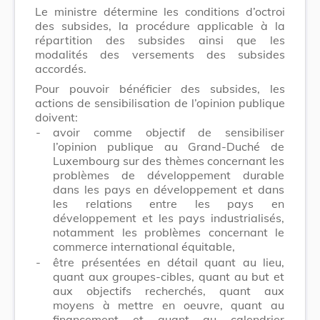
Le ministre détermine les conditions d’octroi
des subsides, la procédure applicable à la
répartition des subsides ainsi que les
modalités des versements des subsides
accordés.
Pour pouvoir bénéficier des subsides, les
actions de sensibilisation de l’opinion publique
doivent:
-
avoir comme objectif de sensibiliser
l’opinion publique au Grand-Duché de
Luxembourg sur des thèmes concernant les
problèmes de développement durable
dans les pays en développement et dans
les relations entre les pays en
développement et les pays industrialisés,
notamment les problèmes concernant le
commerce international équitable,
-
être présentées en détail quant au lieu,
quant aux groupes-cibles, quant au but et
aux objectifs recherchés, quant aux
moyens à mettre en oeuvre, quant au
financement et quant au calendrier