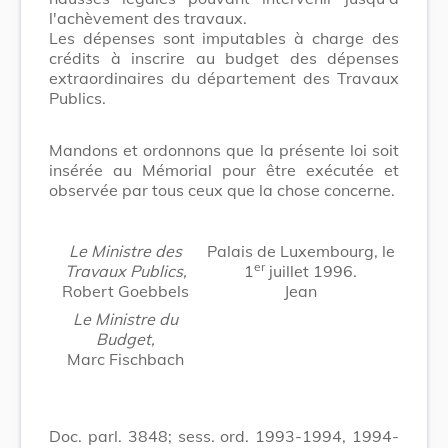
l'achèvement des travaux.
Les dépenses sont imputables à charge des
crédits à inscrire au budget des dépenses
extraordinaires du département des Travaux
Publics.
Mandons et ordonnons que la présente loi soit
insérée au Mémorial pour être exécutée et
observée par tous ceux que la chose concerne.
Le Ministre des
Palais de Luxembourg, le
er
Travaux Publics,
1
juillet 1996.
Robert Goebbels
Jean
Le Ministre du
Budget,
Marc Fischbach
Doc. parl. 3848; sess. ord. 1993-1994, 1994-