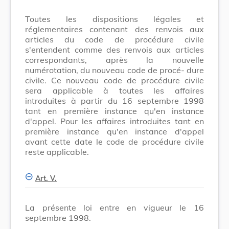
Toutes les dispositions légales et
réglementaires contenant des renvois aux
articles du code de procédure civile
s'entendent comme des renvois aux articles
correspondants, après la nouvelle
numérotation, du nouveau code de procé- dure
civile. Ce nouveau code de procédure civile
sera applicable à toutes les affaires
introduites à partir du 16 septembre 1998
tant en première instance qu'en instance
d'appel. Pour les affaires introduites tant en
première instance qu'en instance d'appel
avant cette date le code de procédure civile
reste applicable.
Art. V.
La présente loi entre en vigueur le 16
septembre 1998.