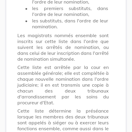
l'ordre de leur nomination,
•
les premiers substituts, dans
l'ordre de leur nomination,
•
les substituts, dans l'ordre de leur
nomination.
Les magistrats nommés ensemble sont
inscrits sur cette liste dans l'ordre que
suivent les arrêtés de nomination, ou
dans celui de leur inscription dans l'arrêté
de nomination simultanée.
Cette liste est arrêtée par la cour en
assemblée générale; elle est complétée à
chaque nouvelle nomination dans l'ordre
judiciaire; il en est transmis une copie à
chacun des deux tribunaux
d'arrondissement par les soins du
procureur d'Etat.
Cette liste détermine la préséance
lorsque les membres des deux tribunaux
sont appelés à siéger ou à exercer leurs
fonctions ensemble, comme aussi dans le