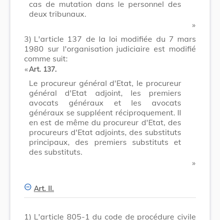
cas de mutation dans le personnel des
deux tribunaux.
​ »
3)
L'article 137 de la loi modifiée du 7 mars
1980 sur l'organisation judiciaire est modifié
comme suit:
​ «
Art. 137.
Le procureur général d'Etat, le procureur
général d'Etat adjoint, les premiers
avocats généraux et les avocats
généraux se suppléent réciproquement. Il
en est de même du procureur d'Etat, des
procureurs d'Etat adjoints, des substituts
principaux, des premiers substituts et
des substituts.
​ »
Art. II.
1)
L'article 805-1 du code de procédure civile