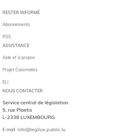
RESTER INFORMÉ
Abonnements
RSS
ASSISTANCE
Aide et à propos
Projet Casemates
ELI
NOUS CONTACTER
Service central de législation
5, rue Plaetis
L-2338 LUXEMBOURG
info@legilux.public.lu
E-mail