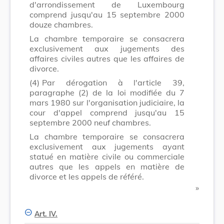
d'arrondissement de Luxembourg
comprend jusqu'au 15 septembre 2000
douze chambres.
La chambre temporaire se consacrera
exclusivement aux jugements des
affaires civiles autres que les affaires de
divorce.
(4)
Par dérogation à l'article 39,
paragraphe (2) de la loi modifiée du 7
mars 1980 sur l'organisation judiciaire, la
cour d'appel comprend jusqu'au 15
septembre 2000 neuf chambres.
La chambre temporaire se consacrera
exclusivement aux jugements ayant
statué en matière civile ou commerciale
autres que les appels en matière de
divorce et les appels de référé.
​ »
Art. IV.