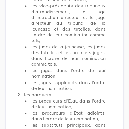
•
les vice-présidents des tribunaux
d'arrondissement, le juge
d'instruction directeur et le juge
directeur du tribunal de la
jeunesse et des tutelles, dans
l'ordre de leur nomination comme
tels,
•
les juges de la jeunesse, les juges
des tutelles et les premiers juges,
dans l'ordre de leur nomination
comme tels,
•
les juges dans l'ordre de leur
nomination,
•
les juges suppléants dans l'ordre
de leur nomination.
2.
les parquets
•
les procureurs d'Etat, dans l'ordre
de leur nomination,
•
les procureurs d'Etat adjoints,
dans l'ordre de leur nomination,
•
les substituts principaux, dans