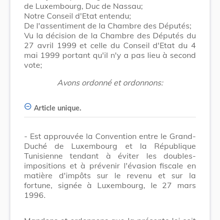
de Luxembourg, Duc de Nassau;
Notre Conseil d'Etat entendu;
De l'assentiment de la Chambre des Députés;
Vu la décision de la Chambre des Députés du
27 avril 1999 et celle du Conseil d'Etat du 4
mai 1999 portant qu'il n'y a pas lieu à second
vote;
Avons ordonné et ordonnons:
Article unique.
- Est approuvée la Convention entre le Grand-
Duché de Luxembourg et la République
Tunisienne tendant à éviter les doubles-
impositions et à prévenir l'évasion fiscale en
matière d'impôts sur le revenu et sur la
fortune, signée à Luxembourg, le 27 mars
1996.