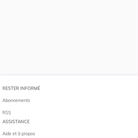
RESTER INFORMÉ
Abonnements
RSS
ASSISTANCE
Aide et à propos